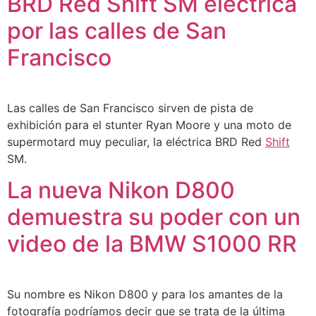
BRD Red Shift SM eléctrica
por las calles de San
Francisco
Las calles de San Francisco sirven de pista de
exhibición para el stunter Ryan Moore y una moto de
supermotard muy peculiar, la eléctrica BRD Red
Shift
SM.
La nueva Nikon D800
demuestra su poder con un
video de la BMW S1000 RR
Su nombre es Nikon D800 y para los amantes de la
fotografía podríamos decir que se trata de la última