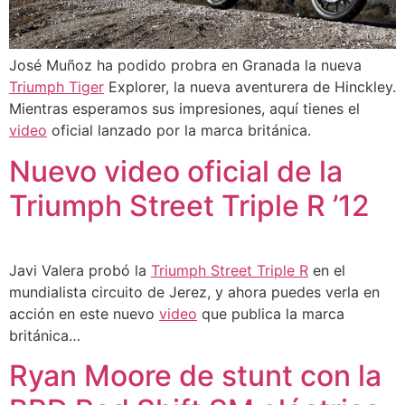
José Muñoz ha podido probra en Granada la nueva
Triumph Tiger
Explorer, la nueva aventurera de Hinckley.
Mientras esperamos sus impresiones, aquí tienes el
video
oficial lanzado por la marca británica.
Nuevo video oficial de la
Triumph Street Triple R ’12
Javi Valera probó la
Triumph Street Triple R
en el
mundialista circuito de Jerez, y ahora puedes verla en
acción en este nuevo
video
que publica la marca
británica…
Ryan Moore de stunt con la