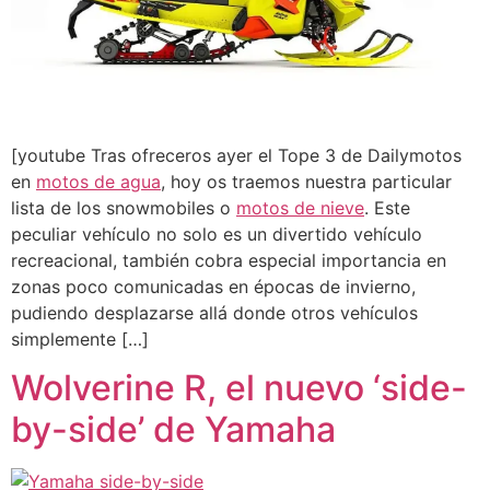
[youtube Tras ofreceros ayer el Tope 3 de Dailymotos
en
motos de agua
, hoy os traemos nuestra particular
lista de los snowmobiles o
motos de nieve
. Este
peculiar vehículo no solo es un divertido vehículo
recreacional, también cobra especial importancia en
zonas poco comunicadas en épocas de invierno,
pudiendo desplazarse allá donde otros vehículos
simplemente […]
Wolverine R, el nuevo ‘side-
by-side’ de Yamaha