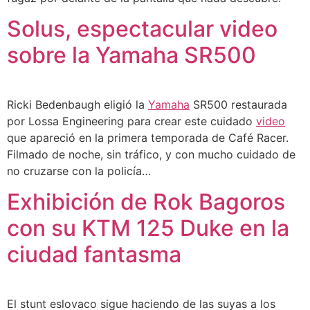
Solus, espectacular video
sobre la Yamaha SR500
Ricki Bedenbaugh eligió la
Yamaha
SR500 restaurada
por Lossa Engineering para crear este cuidado
video
que apareció en la primera temporada de Café Racer.
Filmado de noche, sin tráfico, y con mucho cuidado de
no cruzarse con la policía…
Exhibición de Rok Bagoros
con su KTM 125 Duke en la
ciudad fantasma
El stunt eslovaco sigue haciendo de las suyas a los