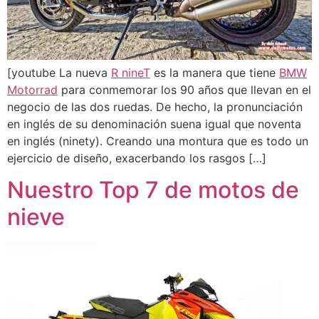
[youtube La nueva
R nineT
es la manera que tiene
BMW
Motorrad
para conmemorar los 90 años que llevan en el
negocio de las dos ruedas. De hecho, la pronunciación
en inglés de su denominación suena igual que noventa
en inglés (ninety). Creando una montura que es todo un
ejercicio de diseño, exacerbando los rasgos […]
Nuestro Top 7 de motos de
nieve