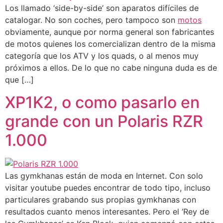
Los llamado ‘side-by-side’ son aparatos difíciles de
catalogar. No son coches, pero tampoco son
motos
obviamente, aunque por norma general son fabricantes
de motos quienes los comercializan dentro de la misma
categoría que los ATV y los quads, o al menos muy
próximos a ellos. De lo que no cabe ninguna duda es de
que […]
XP1K2, o como pasarlo en
grande con un Polaris RZR
1.000
Las gymkhanas están de moda en Internet. Con solo
visitar youtube puedes encontrar de todo tipo, incluso
particulares grabando sus propias gymkhanas con
resultados cuanto menos interesantes. Pero el ‘Rey de