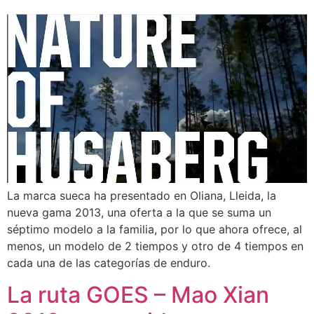
La marca sueca ha presentado en Oliana, Lleida, la
nueva gama 2013, una oferta a la que se suma un
séptimo modelo a la familia, por lo que ahora ofrece, al
menos, un modelo de 2 tiempos y otro de 4 tiempos en
cada una de las categorías de enduro.
La ruta GOES – Mao Xian