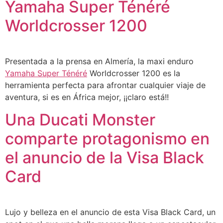
Yamaha Super Ténéré
Worldcrosser 1200
Presentada a la prensa en Almería, la maxi enduro
Yamaha Super
Ténéré
Worldcrosser 1200 es la
herramienta perfecta para afrontar cualquier viaje de
aventura, si es en África mejor, ¡¡claro está!!
Una Ducati Monster
comparte protagonismo en
el anuncio de la Visa Black
Card
Lujo y belleza en el anuncio de esta Visa Black Card, un