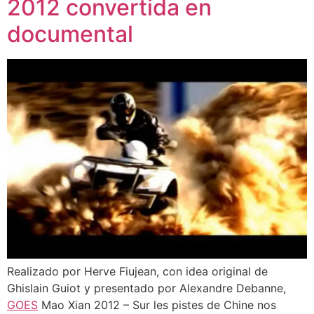
2012 convertida en
documental
Realizado por Herve Fiujean, con idea original de
Ghislain Guiot y presentado por Alexandre Debanne,
GOES
Mao Xian 2012 – Sur les pistes de Chine nos