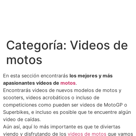
Categoría:
Videos de
motos
En esta sección encontrarás
los mejores y más
apasionantes vídeos de
motos
.
Encontrarás videos de nuevos modelos de motos y
scooters, videos acrobáticos o incluso de
competiciones como pueden ser videos de MotoGP o
Superbikes, e incluso es posible que te encuentre algún
video de caídas.
Aún así, aquí lo más importante es que te diviertas
viendo y disfrutando de los
videos de motos
que vamos