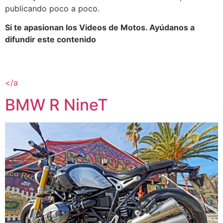
publicando poco a poco.
Si te apasionan los Videos de Motos. Ayúdanos a
difundir este contenido
</a
BMW R NineT