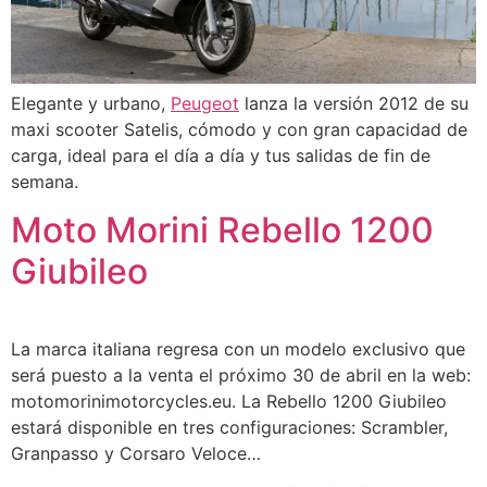
Elegante y urbano,
Peugeot
lanza la versión 2012 de su
maxi scooter Satelis, cómodo y con gran capacidad de
carga, ideal para el día a día y tus salidas de fin de
semana.
Moto Morini Rebello 1200
Giubileo
La marca italiana regresa con un modelo exclusivo que
será puesto a la venta el próximo 30 de abril en la web:
motomorinimotorcycles.eu. La Rebello 1200 Giubileo
estará disponible en tres configuraciones: Scrambler,
Granpasso y Corsaro Veloce…