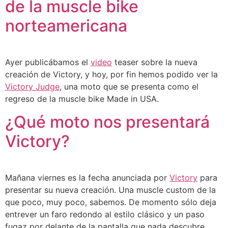
de la muscle bike
norteamericana
Ayer publicábamos el
video
teaser sobre la nueva
creación de Victory, y hoy, por fin hemos podido ver la
Victory Judge
, una moto que se presenta como el
regreso de la muscle bike Made in USA.
¿Qué moto nos presentará
Victory?
Mañana viernes es la fecha anunciada por
Victory
para
presentar su nueva creación. Una muscle custom de la
que poco, muy poco, sabemos. De momento sólo deja
entrever un faro redondo al estilo clásico y un paso
fugaz por delante de la pantalla que nada descubre.