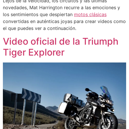
Lejos de la velocidad, los circuitos y las últimas
novedades, Mat Harrington recurre a las emociones y
los sentimientos que despiertan
motos clásicas
convertidas en auténticas joyas para crear videos como
el que puedes ver a continuación.
Video oficial de la Triumph
Tiger Explorer