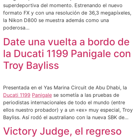
superdeportiva del momento. Estrenando el nuevo
formato FX y con una resolución de 36,3 megapíxeles,
la Nikon D800 se muestra además como una
poderosa…
Date una vuelta a bordo de
la Ducati 1199 Panigale con
Troy Bayliss
Presentada en el Yas Marina Circuit de Abu Dhabi, la
Ducati 1199
Panigale
se sometía a las pruebas de
periodistas internacionales de todo el mundo (entre
ellos nuestro probador) y a un «ex» muy especial, Troy
Bayliss. Así rodó el australiano con la nueva SBK de…
Victory Judge, el regreso