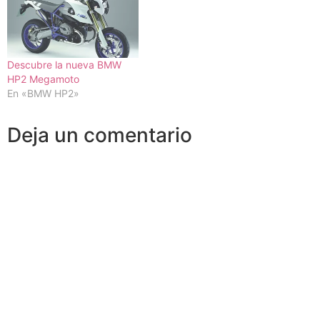
Descubre la nueva BMW
HP2 Megamoto
En «BMW HP2»
Deja un comentario