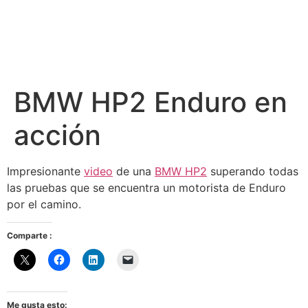
BMW HP2 Enduro en
acción
Impresionante
video
de una
BMW HP2
superando todas
las pruebas que se encuentra un motorista de Enduro
por el camino.
Comparte :
Me gusta esto: