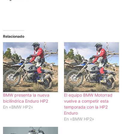
Relacionado
BMW presenta la nueva
El equipo BMW Motorrad
bicilíndrica Enduro HP2
vuelve a competir esta
En «BMW HP2»
temporada con la HP2
Enduro
En «BMW HP2»