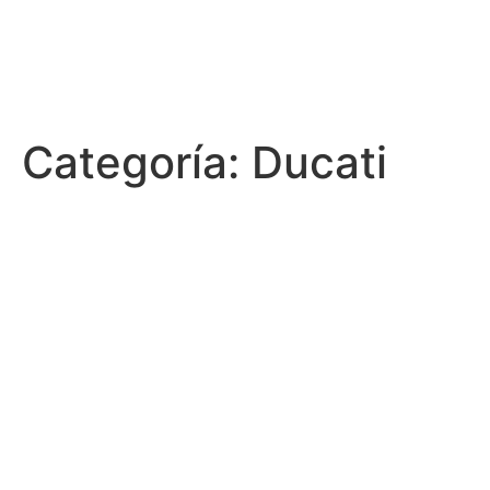
Categoría:
Ducati