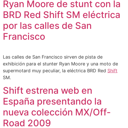
Ryan Moore de stunt con la
BRD Red Shift SM eléctrica
por las calles de San
Francisco
Las calles de San Francisco sirven de pista de
exhibición para el stunter Ryan Moore y una moto de
supermotard muy peculiar, la eléctrica BRD Red
Shift
SM.
Shift estrena web en
España presentando la
nueva colección MX/Off-
Road 2009