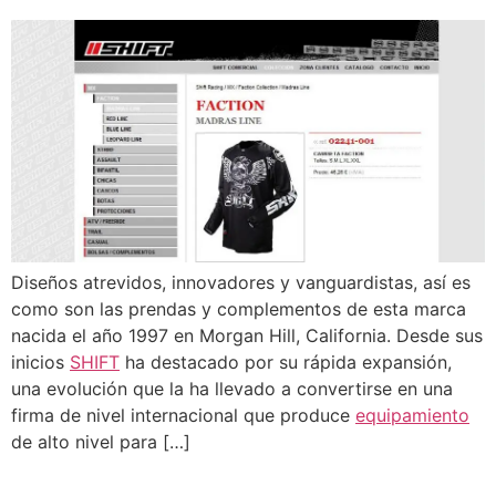
Diseños atrevidos, innovadores y vanguardistas, así es
como son las prendas y complementos de esta marca
nacida el año 1997 en Morgan Hill, California. Desde sus
inicios
SHIFT
ha destacado por su rápida expansión,
una evolución que la ha llevado a convertirse en una
firma de nivel internacional que produce
equipamiento
de alto nivel para […]