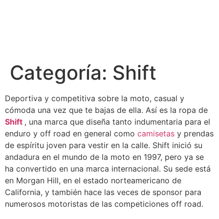
Categoría:
Shift
Deportiva y competitiva sobre la moto, casual y
cómoda una vez que te bajas de ella. Así es la ropa de
Shift
, una marca que diseña tanto indumentaria para el
enduro y off road en general como
camisetas
y prendas
de espíritu joven para vestir en la calle. Shift inició su
andadura en el mundo de la moto en 1997, pero ya se
ha convertido en una marca internacional. Su sede está
en Morgan Hill, en el estado norteamericano de
California, y también hace las veces de sponsor para
numerosos motoristas de las competiciones off road.