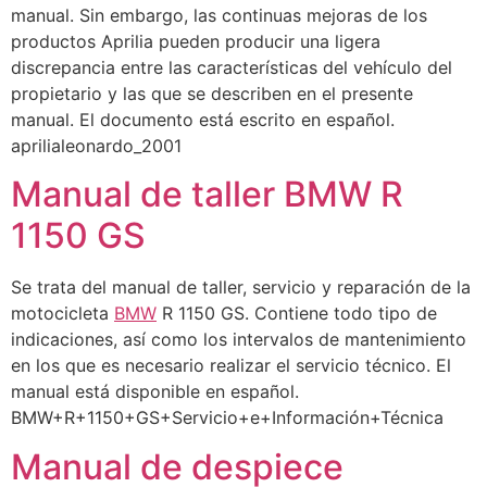
manual. Sin embargo, las continuas mejoras de los
productos Aprilia pueden producir una ligera
discrepancia entre las características del vehículo del
propietario y las que se describen en el presente
manual. El documento está escrito en español.
aprilialeonardo_2001
Manual de taller BMW R
1150 GS
Se trata del manual de taller, servicio y reparación de la
motocicleta
BMW
R 1150 GS. Contiene todo tipo de
indicaciones, así como los intervalos de mantenimiento
en los que es necesario realizar el servicio técnico. El
manual está disponible en español.
BMW+R+1150+GS+Servicio+e+Información+Técnica
Manual de despiece