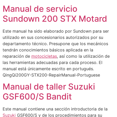
Manual de servicio
Sundown 200 STX Motard
Este manual ha sido elaborado por Sundown para ser
utilizado en sus concesionarios autorizados por su
departamento técnico. Presupone que los mecánicos
tendrán conocimientos básicos aplicada en la
reparación de
motocicletas
, así como la utilización de
las herramientas adecuadas para cada proceso. El
manual está únicamente escrito en portugués.
QingQi200GY-STX200-RepairManual-Portuguese
Manual de taller Suzuki
GSF600/S Bandit
Este manual contiene una sección introductoria de la
Suzuki
GSF600/S y de los procedimientos para su