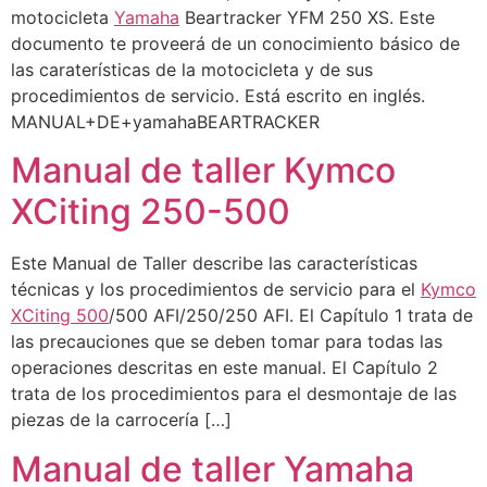
motocicleta
Yamaha
Beartracker YFM 250 XS. Este
documento te proveerá de un conocimiento básico de
las caraterísticas de la motocicleta y de sus
procedimientos de servicio. Está escrito en inglés.
MANUAL+DE+yamahaBEARTRACKER
Manual de taller Kymco
XCiting 250-500
Este Manual de Taller describe las características
técnicas y los procedimientos de servicio para el
Kymco
XCiting 500
/500 AFI/250/250 AFI. El Capítulo 1 trata de
las precauciones que se deben tomar para todas las
operaciones descritas en este manual. El Capítulo 2
trata de los procedimientos para el desmontaje de las
piezas de la carrocería […]
Manual de taller Yamaha