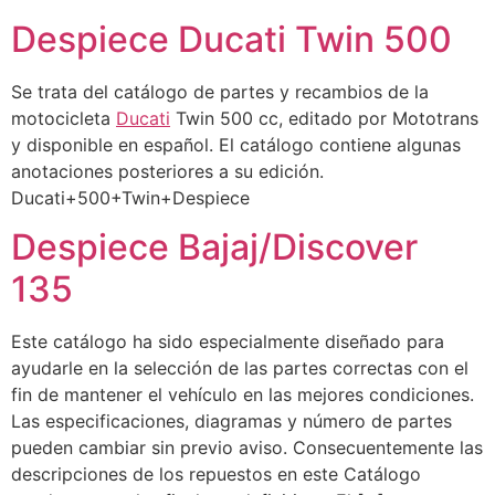
Despiece Ducati Twin 500
Se trata del catálogo de partes y recambios de la
motocicleta
Ducati
Twin 500 cc, editado por Mototrans
y disponible en español. El catálogo contiene algunas
anotaciones posteriores a su edición.
Ducati+500+Twin+Despiece
Despiece Bajaj/Discover
135
Este catálogo ha sido especialmente diseñado para
ayudarle en la selección de las partes correctas con el
fin de mantener el vehículo en las mejores condiciones.
Las especificaciones, diagramas y número de partes
pueden cambiar sin previo aviso. Consecuentemente las
descripciones de los repuestos en este Catálogo