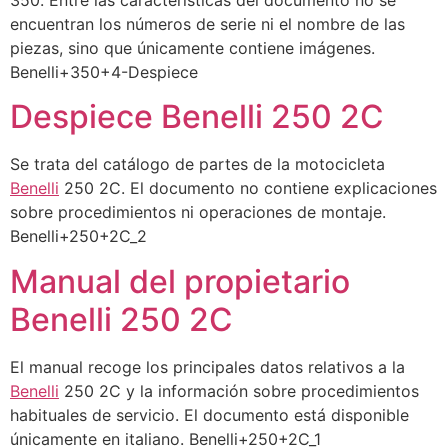
encuentran los números de serie ni el nombre de las
piezas, sino que únicamente contiene imágenes.
Benelli+350+4-Despiece
Despiece Benelli 250 2C
Se trata del catálogo de partes de la motocicleta
Benelli
250 2C. El documento no contiene explicaciones
sobre procedimientos ni operaciones de montaje.
Benelli+250+2C_2
Manual del propietario
Benelli 250 2C
El manual recoge los principales datos relativos a la
Benelli
250 2C y la información sobre procedimientos
habituales de servicio. El documento está disponible
únicamente en italiano. Benelli+250+2C_1