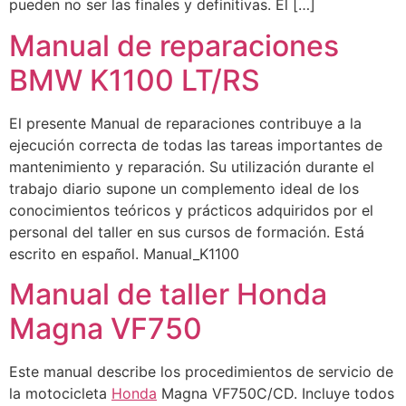
pueden no ser las finales y definitivas. El […]
Manual de reparaciones
BMW K1100 LT/RS
El presente Manual de reparaciones contribuye a la
ejecución correcta de todas las tareas importantes de
mantenimiento y reparación. Su utilización durante el
trabajo diario supone un complemento ideal de los
conocimientos teóricos y prácticos adquiridos por el
personal del taller en sus cursos de formación. Está
escrito en español. Manual_K1100
Manual de taller Honda
Magna VF750
Este manual describe los procedimientos de servicio de
la motocicleta
Honda
Magna VF750C/CD. Incluye todos