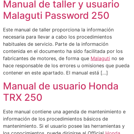
Manual de taller y usuario
Malaguti Password 250
Este manual de taller proporciona la información
necesaria para llevar a cabo los procedimientos
habituales de servicio. Parte de la información
contenida en el documento ha sido facilitada por los
fabricantes de motores, de forma que
Malaguti
no se
hace responsable de los errores u omisiones que pueda
contener en este apartado. El manual está […]
Manual de usuario Honda
TRX 250
Este manual contiene una agenda de mantenimiento e
información de los procedimientos básicos de
mantenimiento. Si el usuario posee las herramientas y
los conocimientos, puede dirigirse al Official
Honda