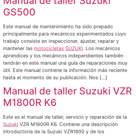
Manual de taller Suzuki
GS500
Este manual de mantenimiento ha sido prepado
principalmente para mecánicos experimentados cuyo
trabajo consiste en inspeccionar, ajustar, reparar y
mantener las
motocicletas
SUZUKI
. Los mecánicos
aprendices y los mecánicos independientes también
tendrán en este manual una guía de reparaciones muy
útil. Este manual contiene la información más reciente
hasta el momento de su publicación. Nos […]
Manual de taller Suzuki VZR
M1800R K6
Este es el manual de taller, servicio y reparación de la
Suzuki
VZR M1800R K6. Contiene una descripción
introductoria de la Suzuki VZR1800 y de los