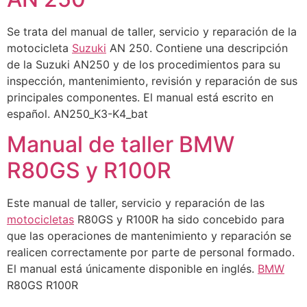
Se trata del manual de taller, servicio y reparación de la
motocicleta
Suzuki
AN 250. Contiene una descripción
de la Suzuki AN250 y de los procedimientos para su
inspección, mantenimiento, revisión y reparación de sus
principales componentes. El manual está escrito en
español. AN250_K3-K4_bat
Manual de taller BMW
R80GS y R100R
Este manual de taller, servicio y reparación de las
motocicletas
R80GS y R100R ha sido concebido para
que las operaciones de mantenimiento y reparación se
realicen correctamente por parte de personal formado.
El manual está únicamente disponible en inglés.
BMW
R80GS R100R