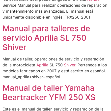
Service Manual para realizar operaciones de reparación
y mantenimiento más avanzadas. El manual está
únicamente disponible en inglés. TRX250-2001
Manual para talleres de
servicio Aprilia SL 750
Shiver
Manual de taller, operaciones de servicio y reparación
de la motocicleta
Aprilia
SL 750
Shiver
. Pertenece a los
modelos fabricados en 2007 y está escrito en español.
manual_aprilia+shiver+español
Manual de taller Yamaha
Beartracker YFM 250 XS
Este es el manual de taller, servicio y reparación de la