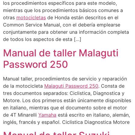
los procedimientos específicos para este modelo,
mientras que los procedimientos básicos comunes a
otras
motocicletas
de Honda están descritos en el
Common Service Manual, con el debería emplearse
conjuntamente para obtener una información completa
de todos los aspectos de esta […]
Manual de taller Malaguti
Password 250
Manual taller, procedimientos de servicio y reparación
de la motocicleta
Malaguti Password 250
. Consta de
tres documentos separados: Ciclistica, Diagnostica y
Motore. Los dos primeros están únicamente disponibles
en italiano, mientras que el documento sobre el motor
de 4T Minarelli
Yamaha
está escrito en italiano, alemán,
inglés, francés y español. Ciclistica Diagnostica Motore