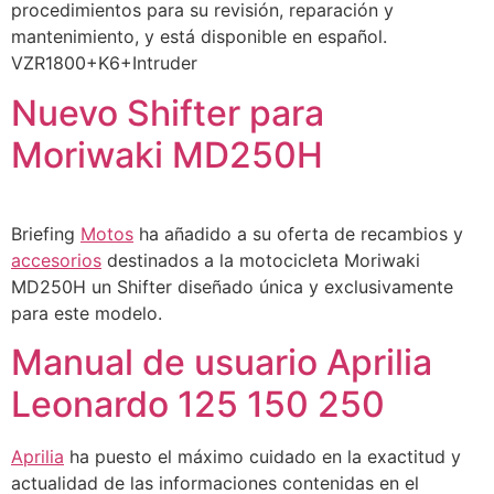
procedimientos para su revisión, reparación y
mantenimiento, y está disponible en español.
VZR1800+K6+Intruder
Nuevo Shifter para
Moriwaki MD250H
Briefing
Motos
ha añadido a su oferta de recambios y
accesorios
destinados a la motocicleta Moriwaki
MD250H un Shifter diseñado única y exclusivamente
para este modelo.
Manual de usuario Aprilia
Leonardo 125 150 250
Aprilia
ha puesto el máximo cuidado en la exactitud y
actualidad de las informaciones contenidas en el