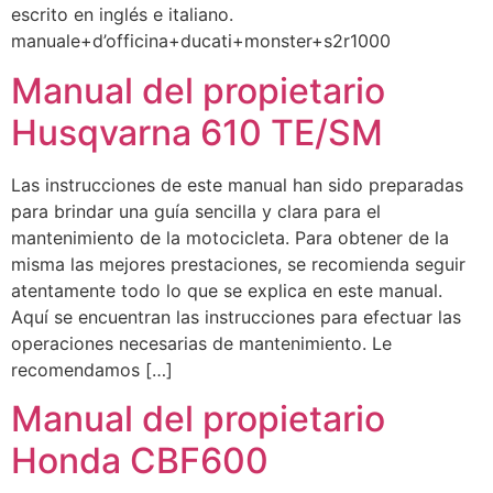
escrito en inglés e italiano.
manuale+d’officina+ducati+monster+s2r1000
Manual del propietario
Husqvarna 610 TE/SM
Las instrucciones de este manual han sido preparadas
para brindar una guía sencilla y clara para el
mantenimiento de la motocicleta. Para obtener de la
misma las mejores prestaciones, se recomienda seguir
atentamente todo lo que se explica en este manual.
Aquí se encuentran las instrucciones para efectuar las
operaciones necesarias de mantenimiento. Le
recomendamos […]
Manual del propietario
Honda CBF600