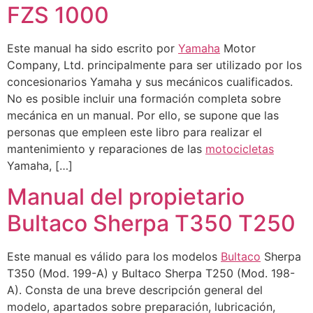
FZS 1000
Este manual ha sido escrito por
Yamaha
Motor
Company, Ltd. principalmente para ser utilizado por los
concesionarios Yamaha y sus mecánicos cualificados.
No es posible incluir una formación completa sobre
mecánica en un manual. Por ello, se supone que las
personas que empleen este libro para realizar el
mantenimiento y reparaciones de las
motocicletas
Yamaha, […]
Manual del propietario
Bultaco Sherpa T350 T250
Este manual es válido para los modelos
Bultaco
Sherpa
T350 (Mod. 199-A) y Bultaco Sherpa T250 (Mod. 198-
A). Consta de una breve descripción general del
modelo, apartados sobre preparación, lubricación,