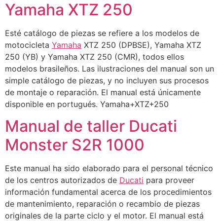
Yamaha XTZ 250
Esté catálogo de piezas se refiere a los modelos de
motocicleta
Yamaha
XTZ 250 (DPBSE), Yamaha XTZ
250 (YB) y Yamaha XTZ 250 (CMR), todos ellos
modelos brasileños. Las ilustraciones del manual son un
simple catálogo de piezas, y no incluyen sus procesos
de montaje o reparación. El manual está únicamente
disponible en portugués. Yamaha+XTZ+250
Manual de taller Ducati
Monster S2R 1000
Este manual ha sido elaborado para el personal técnico
de los centros autorizados de
Ducati
para proveer
información fundamental acerca de los procedimientos
de mantenimiento, reparación o recambio de piezas
originales de la parte ciclo y el motor. El manual está