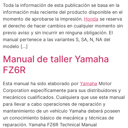
Toda la información de esta publicación se basa en la
información más reciente del producto disponible en el
momento de aprobarse la impresión.
Honda
se reserva
el derecho de hacer cambios en cualquier momento sin
previo aviso y sin incurrir en ninguna obligación. El
manual pertenece a las variantes S, SA, N, NA del
modelo […]
Manual de taller Yamaha
FZ6R
Esta manual ha sido elaborado por
Yamaha
Motor
Corporation específicamente para sus distribuidores y
mecánicos cualificados. Cualquiera que use este manual
para llevar a cabo operaciones de reparación y
mantenimiento de un vehículo Yamaha deberá poseen
un conocimiento básico de mecánica y técnicas de
reparación. Yamaha FZ6R Technical Manual