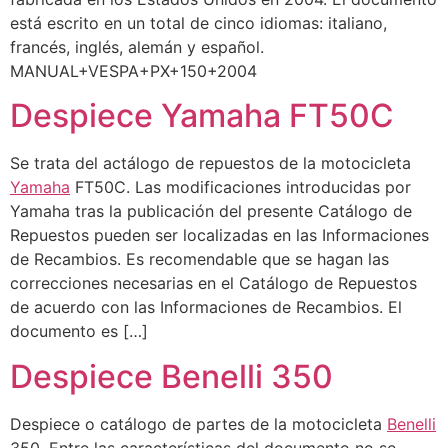
está escrito en un total de cinco idiomas: italiano,
francés, inglés, alemán y español.
MANUAL+VESPA+PX+150+2004
Despiece Yamaha FT50C
Se trata del actálogo de repuestos de la motocicleta
Yamaha
FT50C. Las modificaciones introducidas por
Yamaha tras la publicación del presente Catálogo de
Repuestos pueden ser localizadas en las Informaciones
de Recambios. Es recomendable que se hagan las
correcciones necesarias en el Catálogo de Repuestos
de acuerdo con las Informaciones de Recambios. El
documento es […]
Despiece Benelli 350
Despiece o catálogo de partes de la motocicleta
Benelli
350. Entre las características del documento no se