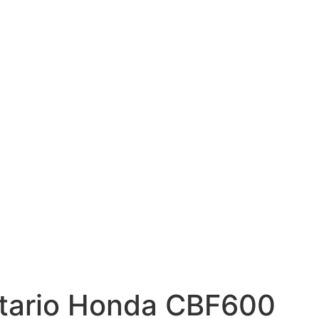
etario Honda CBF600