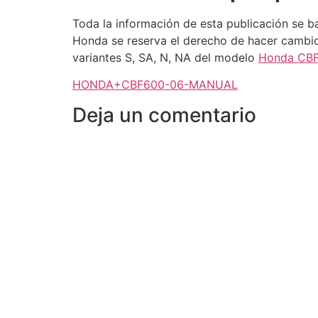
Toda la información de esta publicación se b
Honda se reserva el derecho de hacer cambios
variantes S, SA, N, NA del modelo
Honda CB
HONDA+CBF600-06-MANUAL
Deja un comentario