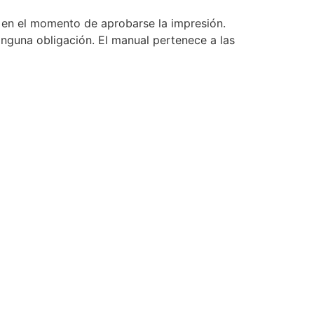
e en el momento de aprobarse la impresión.
inguna obligación. El manual pertenece a las