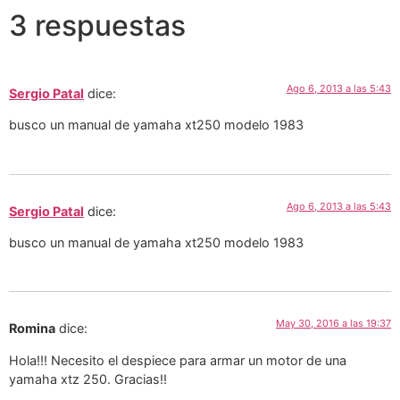
3 respuestas
Ago 6, 2013 a las 5:43
Sergio Patal
dice:
busco un manual de yamaha xt250 modelo 1983
Ago 6, 2013 a las 5:43
Sergio Patal
dice:
busco un manual de yamaha xt250 modelo 1983
May 30, 2016 a las 19:37
Romina
dice:
Hola!!! Necesito el despiece para armar un motor de una
yamaha xtz 250. Gracias!!