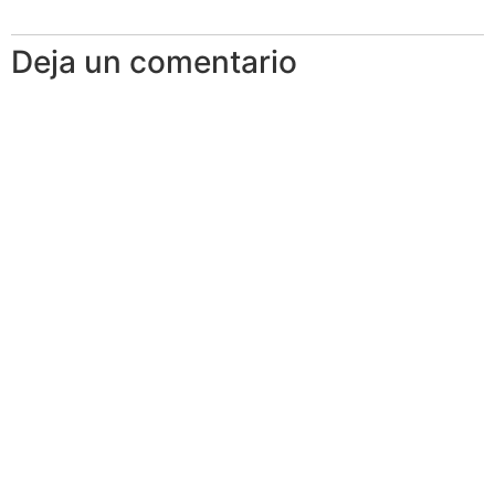
Deja un comentario