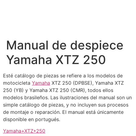
Manual de despiece
Yamaha XTZ 250
Esté catálogo de piezas se refiere a los modelos de
motocicleta
Yamaha
XTZ 250 (DPBSE), Yamaha XTZ
250 (YB) y Yamaha XTZ 250 (CMR), todos ellos
modelos brasileños. Las ilustraciones del manual son un
simple catálogo de piezas, y no incluyen sus procesos
de montaje o reparación. El manual está únicamente
disponible en portugués.
Yamaha+XTZ+250