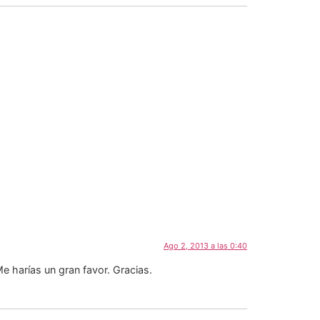
Ago 2, 2013 a las 0:40
e harías un gran favor. Gracias.