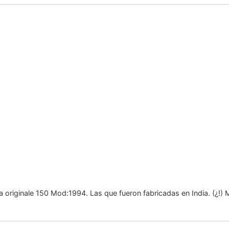
originale 150 Mod:1994. Las que fueron fabricadas en India. (¿!) M