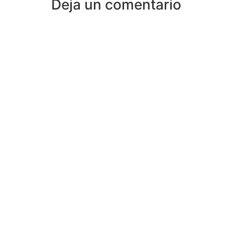
Deja un comentario