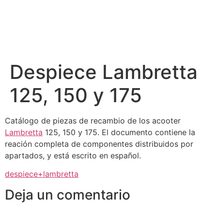
Despiece Lambretta
125, 150 y 175
Catálogo de piezas de recambio de los acooter
Lambretta
125, 150 y 175. El documento contiene la
reación completa de componentes distribuidos por
apartados, y está escrito en español.
despiece+lambretta
Deja un comentario