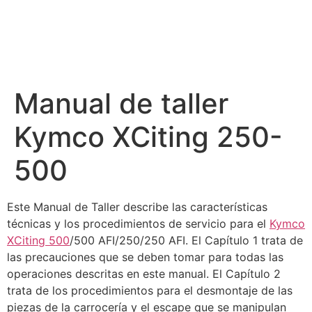
Manual de taller
Kymco XCiting 250-
500
Este Manual de Taller describe las características
técnicas y los procedimientos de servicio para el
Kymco
XCiting 500
/500 AFI/250/250 AFI. El Capítulo 1 trata de
las precauciones que se deben tomar para todas las
operaciones descritas en este manual. El Capítulo 2
trata de los procedimientos para el desmontaje de las
piezas de la carrocería y el escape que se manipulan