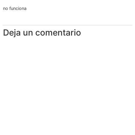
no funciona
Deja un comentario