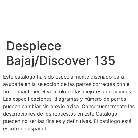
Despiece
Bajaj/Discover 135
Este catálogo ha sido especialmente diseñado para
ayudarle en la selección de las partes correctas con el
fin de mantener el vehículo en las mejores condiciones.
Las especificaciones, diagramas y número de partes
pueden cambiar sin previo aviso. Consecuentemente las
descripciones de los repuestos en este Catálogo
pueden no ser las finales y definitivas. El catálogo está
escrito en español.