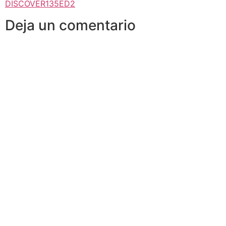
DISCOVER135ED2
Deja un comentario