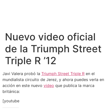
Nuevo video oficial
de la Triumph Street
Triple R ’12
Javi Valera probó la
Triumph Street Triple R
en el
mundialista circuito de Jerez, y ahora puedes verla en
acción en este nuevo
video
que publica la marca
británica:
[youtube