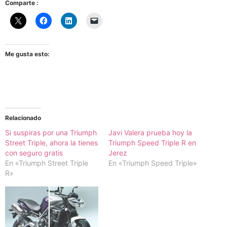
Comparte :
Me gusta esto:
Relacionado
Si suspiras por una Triumph
Javi Valera prueba hoy la
Street Triple, ahora la tienes
Triumph Speed Triple R en
con seguro gratis
Jerez
En «Triumph Street Triple
En «Triumph Speed Triple»
R»