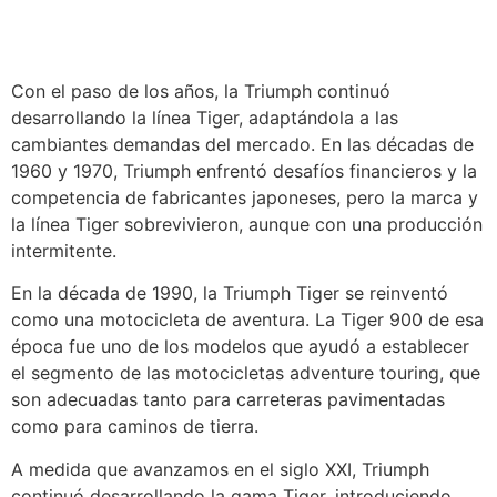
Con el paso de los años, la Triumph continuó
desarrollando la línea Tiger, adaptándola a las
cambiantes demandas del mercado. En las décadas de
1960 y 1970, Triumph enfrentó desafíos financieros y la
competencia de fabricantes japoneses, pero la marca y
la línea Tiger sobrevivieron, aunque con una producción
intermitente.
En la década de 1990, la Triumph Tiger se reinventó
como una motocicleta de aventura. La Tiger 900 de esa
época fue uno de los modelos que ayudó a establecer
el segmento de las motocicletas adventure touring, que
son adecuadas tanto para carreteras pavimentadas
como para caminos de tierra.
A medida que avanzamos en el siglo XXI, Triumph
continuó desarrollando la gama Tiger, introduciendo