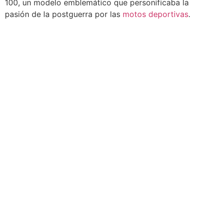
100, un modelo emblemático que personificaba la
pasión de la postguerra por las
motos deportivas
.