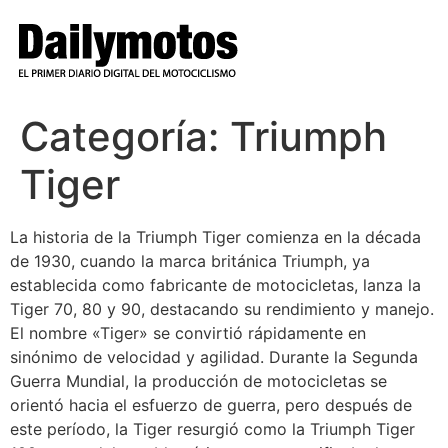
Ir
al
contenido
Categoría:
Triumph
Tiger
La historia de la Triumph Tiger comienza en la década
de 1930, cuando la marca británica Triumph, ya
establecida como fabricante de motocicletas, lanza la
Tiger 70, 80 y 90, destacando su rendimiento y manejo.
El nombre «Tiger» se convirtió rápidamente en
sinónimo de velocidad y agilidad. Durante la Segunda
Guerra Mundial, la producción de motocicletas se
orientó hacia el esfuerzo de guerra, pero después de
este período, la Tiger resurgió como la Triumph Tiger