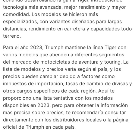
tecnología más avanzada, mejor rendimiento y mayor
comodidad. Los modelos se hicieron más
especializados, con variantes diseñadas para largas
distancias, rendimiento en carretera y capacidades todo
terreno.
Para el año 2023, Triumph mantiene la línea Tiger con
varios modelos que atienden a diferentes segmentos
del mercado de motocicletas de aventura y touring. La
lista de modelos y precios varía según el país, y los
precios pueden cambiar debido a factores como
impuestos de importación, tasas de cambio de divisas y
otros cargos específicos de cada región. Aquí te
proporciono una lista tentativa con los modelos
disponibles en 2023, pero para obtener la información
más precisa sobre precios, te recomendaría consultar
directamente con los distribuidores locales o la página
oficial de Triumph en cada país.