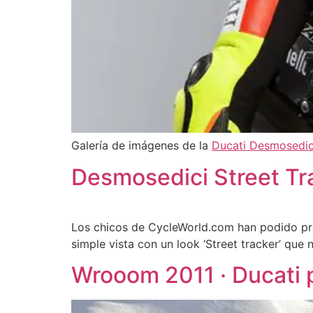
Galería de imágenes de la
Ducati Desmosedic
Desmosedici Street Tr
Los chicos de CycleWorld.com han podido p
simple vista con un look ‘Street tracker’ que
Wrooom 2011 · Ducati 