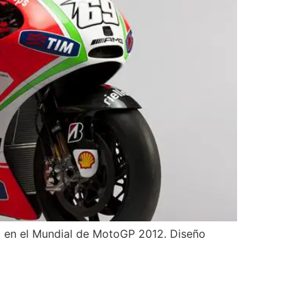
a en el Mundial de MotoGP 2012. Diseño