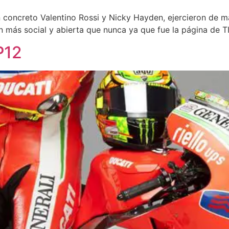
en concreto Valentino Rossi y Nicky Hayden, ejercieron de 
 más social y abierta que nunca ya que fue la página de 
P12