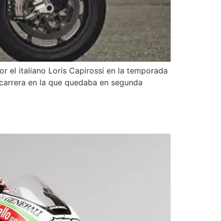
r el italiano Loris Capirossi en la temporada
 carrera en la que quedaba en segunda