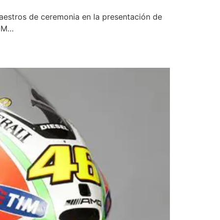
maestros de ceremonia en la presentación de
TIM…