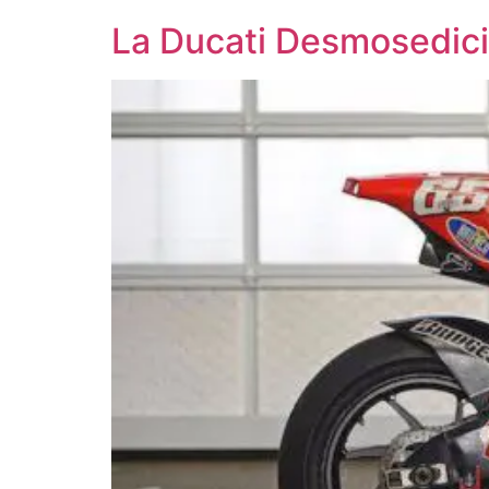
La Ducati Desmosedici