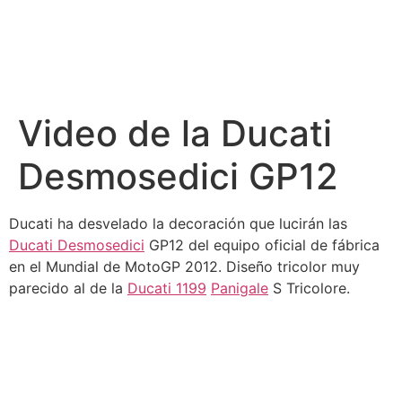
Video de la Ducati
Desmosedici GP12
Ducati ha desvelado la decoración que lucirán las
Ducati Desmosedici
GP12 del equipo oficial de fábrica
en el Mundial de MotoGP 2012. Diseño tricolor muy
parecido al de la
Ducati 1199
Panigale
S Tricolore.