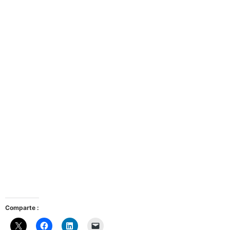
Comparte :