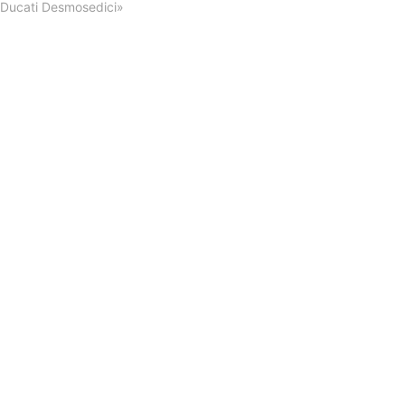
«Ducati Desmosedici»