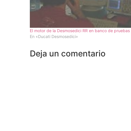
El motor de la Desmosedici RR en banco de pruebas
En «Ducati Desmosedici»
Deja un comentario