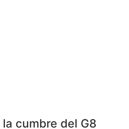
 la cumbre del G8