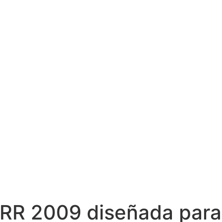
RR 2009 diseñada para