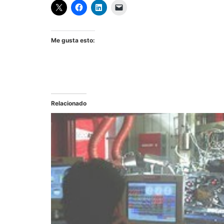
Me gusta esto:
Relacionado