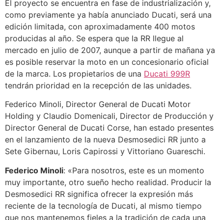
El proyecto se encuentra en fase de industrialización y,
como previamente ya había anunciado Ducati, será una
edición limitada, con aproximadamente 400 motos
producidas al año. Se espera que la RR llegue al
mercado en julio de 2007, aunque a partir de mañana ya
es posible reservar la moto en un concesionario oficial
de la marca. Los propietarios de una
Ducati 999R
tendrán prioridad en la recepción de las unidades.
Federico Minoli, Director General de Ducati Motor
Holding y Claudio Domenicali, Director de Producción y
Director General de Ducati Corse, han estado presentes
en el lanzamiento de la nueva Desmosedici RR junto a
Sete Gibernau, Loris Capirossi y Vittoriano Guareschi.
Federico Minoli
: «Para nosotros, este es un momento
muy importante, otro sueño hecho realidad. Producir la
Desmosedici RR significa ofrecer la expresión más
reciente de la tecnología de Ducati, al mismo tiempo
que nos mantenemos fieles a la tradición de cada una