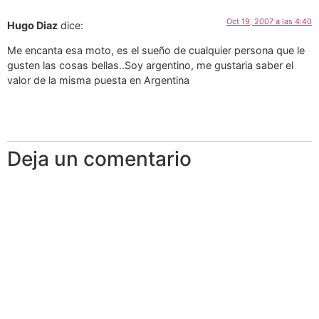
Oct 19, 2007 a las 4:40
Hugo Diaz
dice:
Me encanta esa moto, es el sueño de cualquier persona que le
gusten las cosas bellas..Soy argentino, me gustaria saber el
valor de la misma puesta en Argentina
Deja un comentario