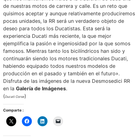
de nuestras motos de carrera y calle. Es un reto que
quisimos aceptar y aunque relativamente produciremos
pocas unidades, la RR será un verdadero objeto de
deseo para todos los Ducatistas. Esta será la
experiencia Ducati más reciente, la que mejor
ejemplifica la pasión e ingeniosidad por la que somos
famosos. Mientras tanto los bicilíndricos han sido y
continuarán siendo los motores tradicionales Ducati,
habiendo equipado todos nuestros modelos de
producción en el pasado y también en el futuro».
Disfruta de las imágenes de la nueva Desmosedici RR
en la
Galería de Imágenes
.
(
)
Ducati Corse
Comparte :