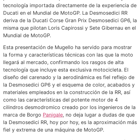
tecnología importada directamente de la experiencia de
Ducati en el Mundial de MotoGP. La Desmosedici RR
deriva de la Ducati Corse Gran Prix Desmosedici GP6, la
misma que pilotan Loris Capirossi y Sete Gibernau en el
Mundial de MotoGP.
Esta presentación de Mugello ha servido para mostrar
la forma y características técnicas con las que la moto
llegará al mercado, confirmando los rasgos de alta
tecnología que incluye esta exclusiva motocicleta. El
diseño del carenado y la aerodinámica es fiel reflejo de
la Desmosedici GP6 y el esquema de color, acabados y
materiales empleados en la construcción de la RR, así
como las características del potente motor de 4
cilindros desmodromico creado por los ingenieros de la
marca de Borgo
Panigale
, no deja lugar a dudas de que
la Desmosedici RR, hoy por hoy, es la aproximación más
fiel y extrema de una máquina de MotoGP.