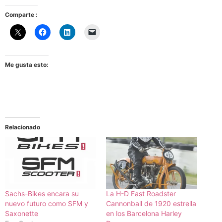
Comparte :
Me gusta esto:
Relacionado
Sachs-Bikes encara su
La H-D Fast Roadster
nuevo futuro como SFM y
Cannonball de 1920 estrella
Saxonette
en los Barcelona Harley