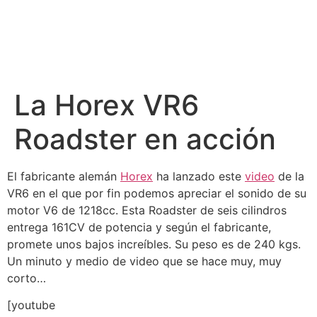
La Horex VR6
Roadster en acción
El fabricante alemán
Horex
ha lanzado este
video
de la
VR6 en el que por fin podemos apreciar el sonido de su
motor V6 de 1218cc. Esta Roadster de seis cilindros
entrega 161CV de potencia y según el fabricante,
promete unos bajos increíbles. Su peso es de 240 kgs.
Un minuto y medio de video que se hace muy, muy
corto…
[youtube