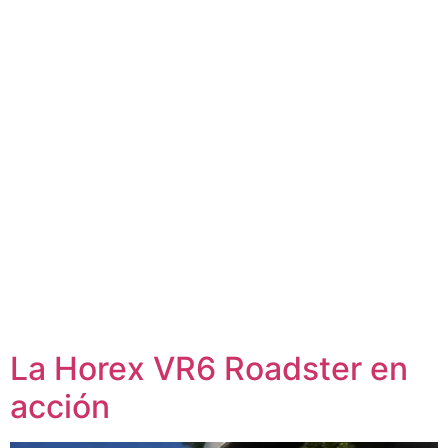
La Horex VR6 Roadster en
acción