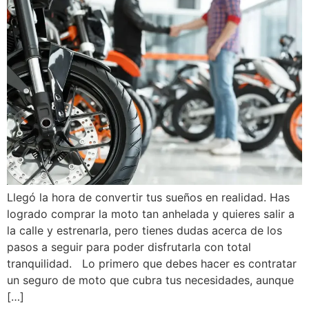
Llegó la hora de convertir tus sueños en realidad. Has
logrado comprar la moto tan anhelada y quieres salir a
la calle y estrenarla, pero tienes dudas acerca de los
pasos a seguir para poder disfrutarla con total
tranquilidad. Lo primero que debes hacer es contratar
un seguro de moto que cubra tus necesidades, aunque
[…]