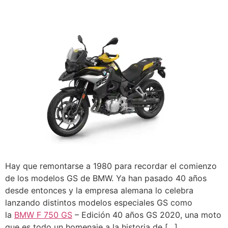
Hay que remontarse a 1980 para recordar el comienzo
de los modelos GS de BMW. Ya han pasado 40 años
desde entonces y la empresa alemana lo celebra
lanzando distintos modelos especiales GS como
la
BMW F 750 GS
– Edición 40 años GS 2020, una moto
que es todo un homenaje a la historia de […]