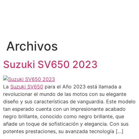
Archivos
Suzuki SV650 2023
La
Suzuki SV650
para el Año 2023 está llamada a
revolucionar el mundo de las motos con su elegante
diseño y sus características de vanguardia. Este modelo
tan esperado cuenta con un impresionante acabado
negro brillante, conocido como negro brillante, que
añade un toque de sofisticación y elegancia. Con sus
potentes prestaciones, su avanzada tecnología […]