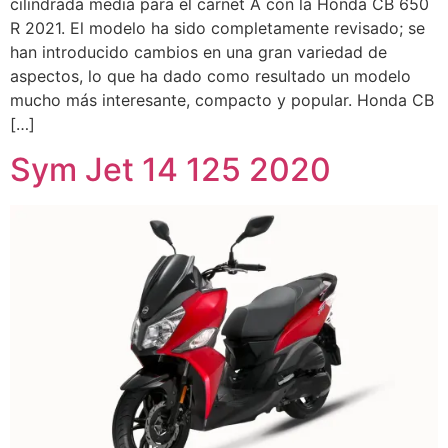
cilindrada media para el carnet A con la Honda CB 650
R 2021. El modelo ha sido completamente revisado; se
han introducido cambios en una gran variedad de
aspectos, lo que ha dado como resultado un modelo
mucho más interesante, compacto y popular. Honda CB
[…]
Sym Jet 14 125 2020