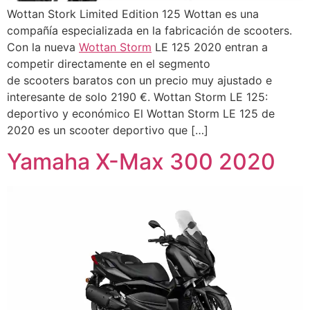
Wottan Stork Limited Edition 125 Wottan es una
compañía especializada en la fabricación de scooters.
Con la nueva
Wottan Storm
LE 125 2020 entran a
competir directamente en el segmento
de scooters baratos con un precio muy ajustado e
interesante de solo 2190 €. Wottan Storm LE 125:
deportivo y económico El Wottan Storm LE 125 de
2020 es un scooter deportivo que […]
Yamaha X-Max 300 2020