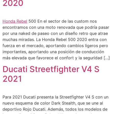
2020
Honda Rebel
500 En el sector de las custom nos
encontramos con una moto renovada que podría pasar
por una naked de paseo con un diseño retro que atrae
muchas miradas. La Honda Rebel 500 2020 entra con
fuerza en el mercado, aportando cambios ligeros pero
importantes, aportando una posición de conducción
más elevada que favorece el confort y la seguridad […]
Ducati Streetfighter V4 S
2021
Para 2021 Ducati presenta la Streetfighter V4 S con un
nuevo esquema de color Dark Stealth, que se une al
deportivo Rojo Ducati. Además, todos los modelos de