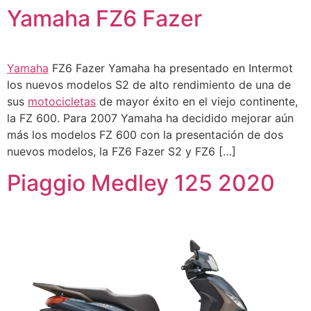
Yamaha FZ6 Fazer
Yamaha
FZ6 Fazer Yamaha ha presentado en Intermot
los nuevos modelos S2 de alto rendimiento de una de
sus
motocicletas
de mayor éxito en el viejo continente,
la FZ 600. Para 2007 Yamaha ha decidido mejorar aún
más los modelos FZ 600 con la presentación de dos
nuevos modelos, la FZ6 Fazer S2 y FZ6 […]
Piaggio Medley 125 2020