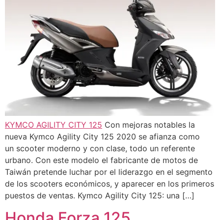
KYMCO AGILITY CITY 125
Con mejoras notables la
nueva Kymco Agility City 125 2020 se afianza como
un scooter moderno y con clase, todo un referente
urbano. Con este modelo el fabricante de motos de
Taiwán pretende luchar por el liderazgo en el segmento
de los scooters económicos, y aparecer en los primeros
puestos de ventas. Kymco Agility City 125: una […]
Honda Forza 125