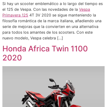
Si hay un scooter emblemático a lo largo del tiempo es
el 125 de Vespa. Con las novedades de la
Vespa
Primavera 125
4T 3V 2020 se sigue manteniendo la
filosofía romántica de la marca italiana, añadiendo una
serie de mejoras que la convierten en una alternativa
para todos los amantes de los scooters. Con este
nuevo modelo, Vespa celebra […]
Honda Africa Twin 1100
2020