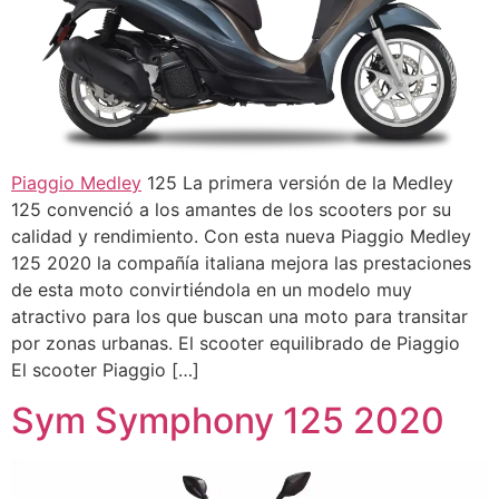
Piaggio Medley
125 La primera versión de la Medley
125 convenció a los amantes de los scooters por su
calidad y rendimiento. Con esta nueva Piaggio Medley
125 2020 la compañía italiana mejora las prestaciones
de esta moto convirtiéndola en un modelo muy
atractivo para los que buscan una moto para transitar
por zonas urbanas. El scooter equilibrado de Piaggio
El scooter Piaggio […]
Sym Symphony 125 2020