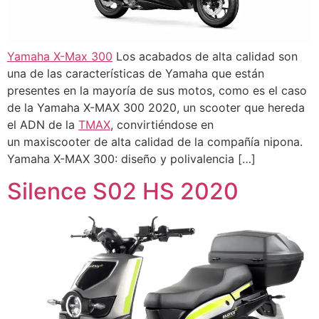
Yamaha X-Max 300
Los acabados de alta calidad son
una de las características de Yamaha que están
presentes en la mayoría de sus motos, como es el caso
de la Yamaha X-MAX 300 2020, un scooter que hereda
el ADN de la
TMAX
, convirtiéndose en
un maxiscooter de alta calidad de la compañía nipona.
Yamaha X-MAX 300: diseño y polivalencia […]
Silence S02 HS 2020