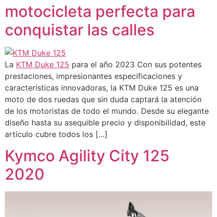
motocicleta perfecta para
conquistar las calles
La
KTM Duke 125
para el año 2023 Con sus potentes
prestaciones, impresionantes especificaciones y
características innovadoras, la KTM Duke 125 es una
moto de dos ruedas que sin duda captará la atención
de los motoristas de todo el mundo. Desde su elegante
diseño hasta su asequible precio y disponibilidad, este
artículo cubre todos los […]
Kymco Agility City 125
2020