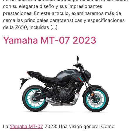
con su elegante diseño y sus impresionantes
prestaciones. En este artículo, examinaremos más de
cerca las principales características y especificaciones
de la Z650, incluidas […]
Yamaha MT-07 2023
La
Yamaha MT-07
2023: Una visión general Como