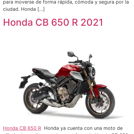
para moverse de forma rápida, cómoda y segura por la
ciudad. Honda […]
Honda CB 650 R 2021
Honda CB 650 R
Honda ya cuenta con una moto de