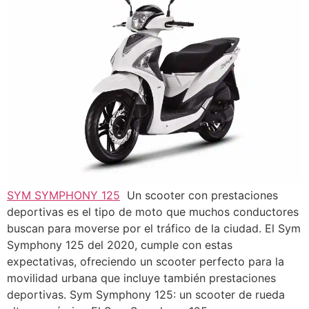
SYM SYMPHONY 125
Un scooter con prestaciones
deportivas es el tipo de moto que muchos conductores
buscan para moverse por el tráfico de la ciudad. El Sym
Symphony 125 del 2020, cumple con estas
expectativas, ofreciendo un scooter perfecto para la
movilidad urbana que incluye también prestaciones
deportivas. Sym Symphony 125: un scooter de rueda