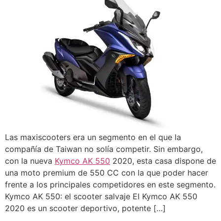
Las maxiscooters era un segmento en el que la
compañía de Taiwan no solía competir. Sin embargo,
con la nueva
Kymco AK 550
2020, esta casa dispone de
una moto premium de 550 CC con la que poder hacer
frente a los principales competidores en este segmento.
Kymco AK 550: el scooter salvaje El Kymco AK 550
2020 es un scooter deportivo, potente […]