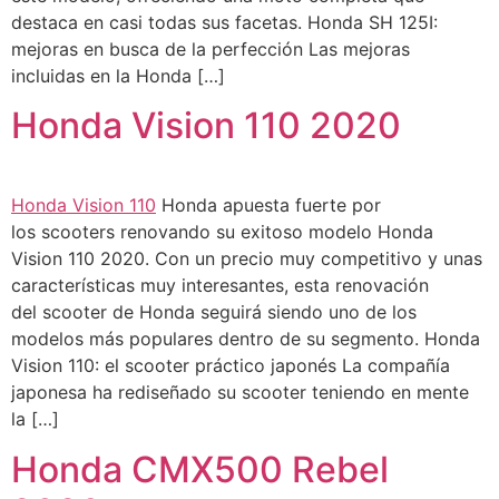
destaca en casi todas sus facetas. Honda SH 125I:
mejoras en busca de la perfección Las mejoras
incluidas en la Honda […]
Honda Vision 110 2020
Honda Vision 110
Honda apuesta fuerte por
los scooters renovando su exitoso modelo Honda
Vision 110 2020. Con un precio muy competitivo y unas
características muy interesantes, esta renovación
del scooter de Honda seguirá siendo uno de los
modelos más populares dentro de su segmento. Honda
Vision 110: el scooter práctico japonés La compañía
japonesa ha rediseñado su scooter teniendo en mente
la […]
Honda CMX500 Rebel