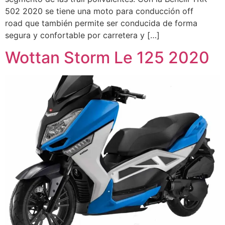
502 2020 se tiene una moto para conducción off
road que también permite ser conducida de forma
segura y confortable por carretera y […]
Wottan Storm Le 125 2020