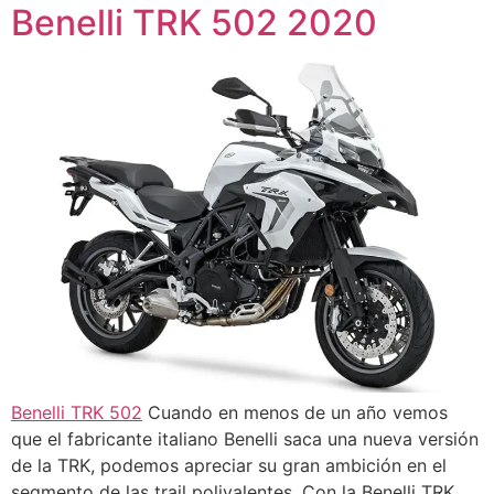
Benelli TRK 502 2020
Benelli TRK 502
Cuando en menos de un año vemos
que el fabricante italiano Benelli saca una nueva versión
de la TRK, podemos apreciar su gran ambición en el
segmento de las trail polivalentes. Con la Benelli TRK