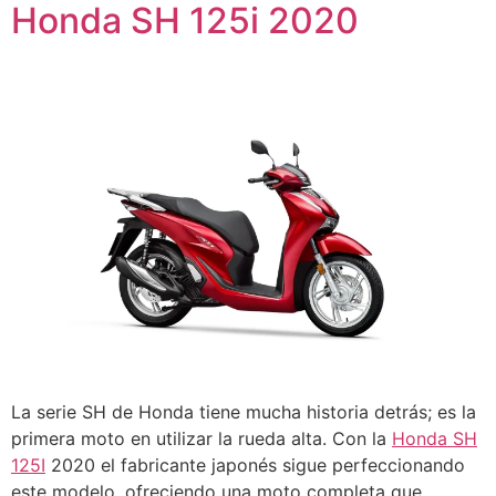
Honda SH 125i 2020
La serie SH de Honda tiene mucha historia detrás; es la
primera moto en utilizar la rueda alta. Con la
Honda SH
125I
2020 el fabricante japonés sigue perfeccionando
este modelo, ofreciendo una moto completa que