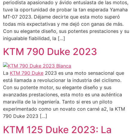
periodista apasionado y ávido entusiasta de las motos,
tuve la oportunidad de probar la tan esperada Yamaha
MT-07 2023. Déjame decirte que esta moto superó
todas mis expectativas y me dejó con ganas de más.
Con su elegante diseño, sus potentes prestaciones y su
inigualable fiabilidad, la […]
KTM 790 Duke 2023
La
KTM 790 Duke
2023 es una moto sensacional que
está llamada a revolucionar la industria del ciclismo.
Con su potente motor, su elegante diseño y sus
avanzadas prestaciones, esta moto es una auténtica
maravilla de la ingeniería. Tanto si eres un piloto
experimentado como un novato con carné a2, la KTM
790 Duke 2023 […]
KTM 125 Duke 2023: La