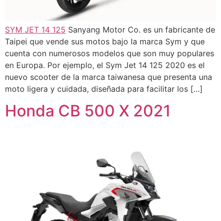
SYM JET 14 125
Sanyang Motor Co. es un fabricante de
Taipei que vende sus motos bajo la marca Sym y que
cuenta con numerosos modelos que son muy populares
en Europa. Por ejemplo, el Sym Jet 14 125 2020 es el
nuevo scooter de la marca taiwanesa que presenta una
moto ligera y cuidada, diseñada para facilitar los […]
Honda CB 500 X 2021