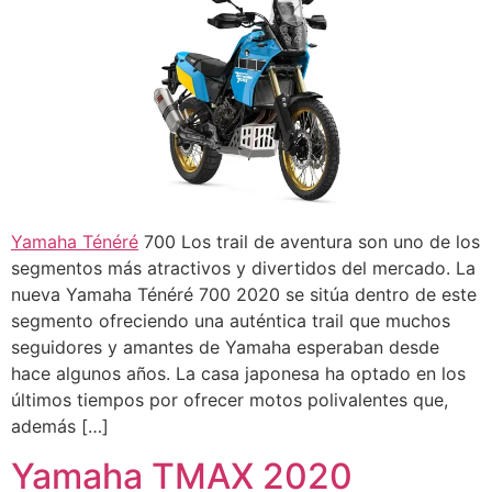
Yamaha
Ténéré
700 Los trail de aventura son uno de los
segmentos más atractivos y divertidos del mercado. La
nueva Yamaha Ténéré 700 2020 se sitúa dentro de este
segmento ofreciendo una auténtica trail que muchos
seguidores y amantes de Yamaha esperaban desde
hace algunos años. La casa japonesa ha optado en los
últimos tiempos por ofrecer motos polivalentes que,
además […]
Yamaha TMAX 2020