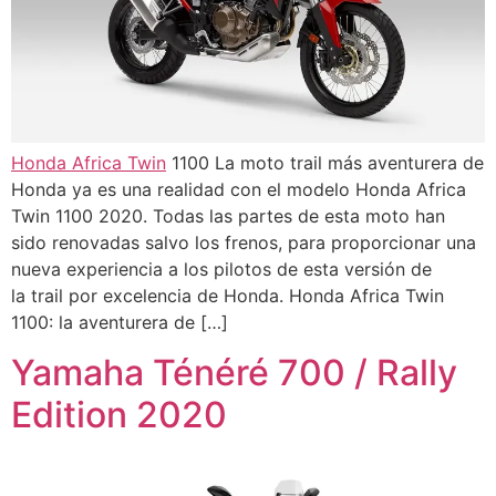
Honda
Africa Twin
1100 La moto trail más aventurera de
Honda ya es una realidad con el modelo Honda Africa
Twin 1100 2020. Todas las partes de esta moto han
sido renovadas salvo los frenos, para proporcionar una
nueva experiencia a los pilotos de esta versión de
la trail por excelencia de Honda. Honda Africa Twin
1100: la aventurera de […]
Yamaha Ténéré 700 / Rally
Edition 2020