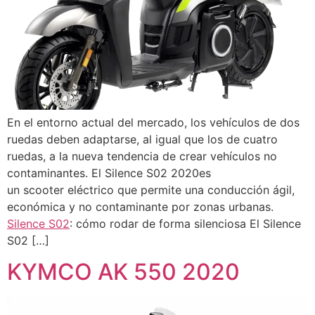
En el entorno actual del mercado, los vehículos de dos
ruedas deben adaptarse, al igual que los de cuatro
ruedas, a la nueva tendencia de crear vehículos no
contaminantes. El Silence S02 2020es
un scooter eléctrico que permite una conducción ágil,
económica y no contaminante por zonas urbanas.
Silence S02
: cómo rodar de forma silenciosa El Silence
S02 […]
KYMCO AK 550 2020