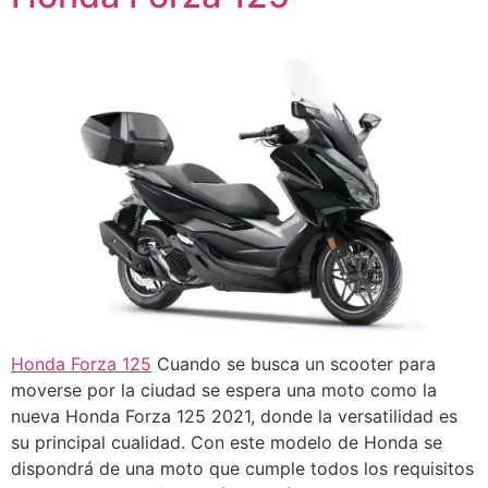
Honda Forza 125
Cuando se busca un scooter para
moverse por la ciudad se espera una moto como la
nueva Honda Forza 125 2021, donde la versatilidad es
su principal cualidad. Con este modelo de Honda se
dispondrá de una moto que cumple todos los requisitos