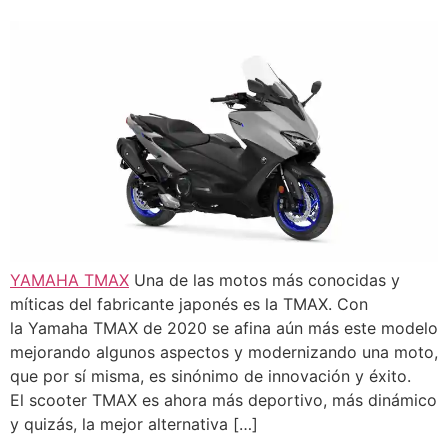
YAMAHA TMAX
Una de las motos más conocidas y
míticas del fabricante japonés es la TMAX. Con
la Yamaha TMAX de 2020 se afina aún más este modelo
mejorando algunos aspectos y modernizando una moto,
que por sí misma, es sinónimo de innovación y éxito.
El scooter TMAX es ahora más deportivo, más dinámico
y quizás, la mejor alternativa […]