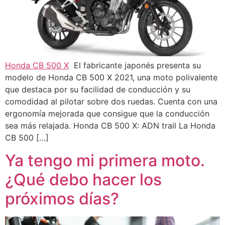
Honda CB 500 X
El fabricante japonés presenta su
modelo de Honda CB 500 X 2021, una moto polivalente
que destaca por su facilidad de conducción y su
comodidad al pilotar sobre dos ruedas. Cuenta con una
ergonomía mejorada que consigue que la conducción
sea más relajada. Honda CB 500 X: ADN trail La Honda
CB 500 […]
Ya tengo mi primera moto.
¿Qué debo hacer los
próximos días?