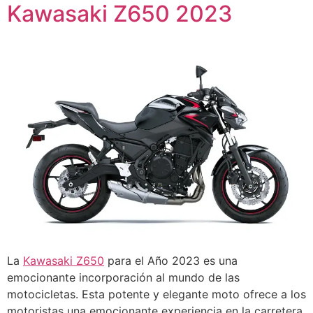
Kawasaki Z650 2023
La
Kawasaki Z650
para el Año 2023 es una
emocionante incorporación al mundo de las
motocicletas. Esta potente y elegante moto ofrece a los
motoristas una emocionante experiencia en la carretera,