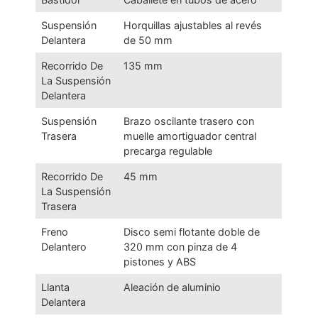
Suspensión
Horquillas ajustables al revés
Delantera
de 50 mm
Recorrido De
135 mm
La Suspensión
Delantera
Suspensión
Brazo oscilante trasero con
Trasera
muelle amortiguador central
precarga regulable
Recorrido De
45 mm
La Suspensión
Trasera
Freno
Disco semi flotante doble de
Delantero
320 mm con pinza de 4
pistones y ABS
Llanta
Aleación de aluminio
Delantera