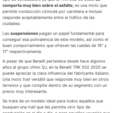
comporta muy bien sobre el asfalto;
es una moto que
permite conducción cómoda por carretera e incluso
responde aceptablemente entre el tráfico de las
ciudades.
Las
suspensiones
juegan un papel fundamental para
conseguir esa polivalencia de este modelo, así como el
buen comportamiento que ofrecen las ruedas de 19″ y
17″ respectivamente.
A pesar de que Benelli pertenece desde hace algunos
años al grupo chino QJ, en la Benelli TRK 502 2020 se
puede apreciar la clara influencia del fabricante italiano.
Una moto
trail
versátil que responde muy bien en otros
terrenos y que compite dentro de su segmento con un
precio muy interesante.
Se trata de un modelo ideal para todos aquellos que
busquen una
trail
que les permita otro tipo de