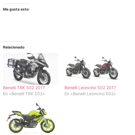
Me gusta esto:
Relacionado
Benelli TRK 502 2017
Benelli Leoncino 502 2017
En «Benelli TRK 502»
En «Benelli Leoncino 502»