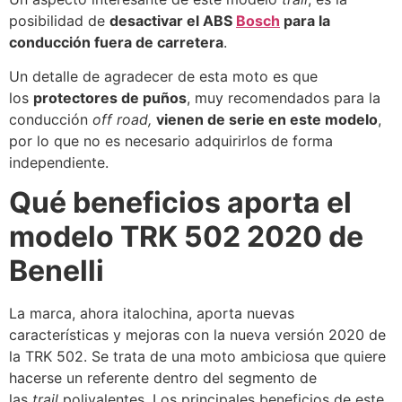
posibilidad de
desactivar el ABS
Bosch
para la
conducción fuera de carretera
.
Un detalle de agradecer de esta moto es que
los
protectores de puños
, muy recomendados para la
conducción
off road,
vienen de serie en este modelo
,
por lo que no es necesario adquirirlos de forma
independiente.
Qué beneficios aporta el
modelo TRK 502 2020 de
Benelli
La marca, ahora italochina, aporta nuevas
características y mejoras con la nueva versión 2020 de
la TRK 502. Se trata de una moto ambiciosa que quiere
hacerse un referente dentro del segmento de
las
trail
polivalentes. Los principales beneficios de este