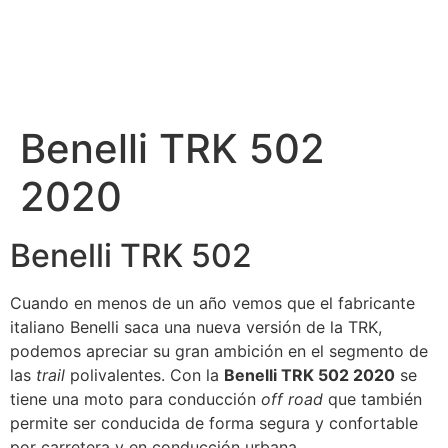
Benelli TRK 502
2020
Benelli TRK 502
Cuando en menos de un año vemos que el fabricante
italiano Benelli saca una nueva versión de la TRK,
podemos apreciar su gran ambición en el segmento de
las
trail
polivalentes. Con la
Benelli TRK 502 2020
se
tiene una moto para conducción
off road
que también
permite ser conducida de forma segura y confortable
por carretera y en conducción urbana.