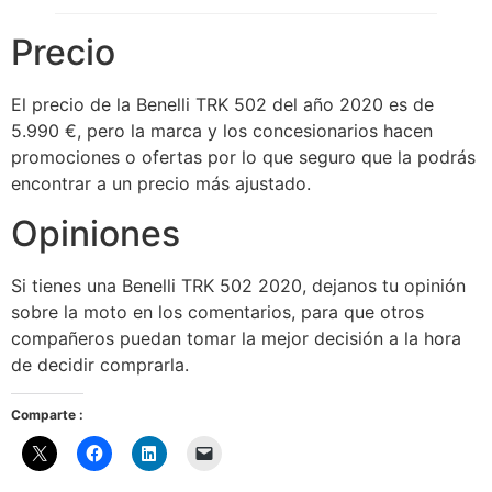
Precio
El precio de la Benelli TRK 502 del año 2020 es de
5.990 €, pero la marca y los concesionarios hacen
promociones o ofertas por lo que seguro que la podrás
encontrar a un precio más ajustado.
Opiniones
Si tienes una Benelli TRK 502 2020, dejanos tu opinión
sobre la moto en los comentarios, para que otros
compañeros puedan tomar la mejor decisión a la hora
de decidir comprarla.
Comparte :