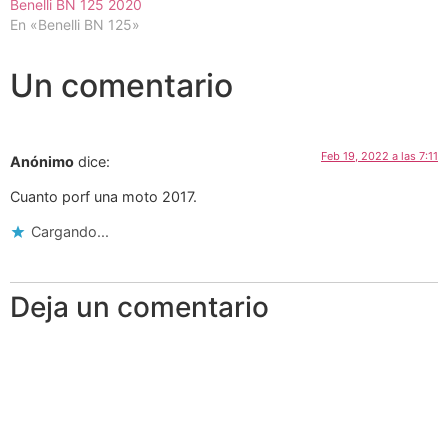
Benelli BN 125 2020
En «Benelli BN 125»
Un comentario
Feb 19, 2022 a las 7:11
Anónimo
dice:
Cuanto porf una moto 2017.
Cargando...
Deja un comentario