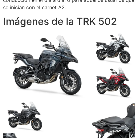
conducción en el día a día, o para aquellos usuarios que
se inician con el carnet A2.
Imágenes de la TRK 502