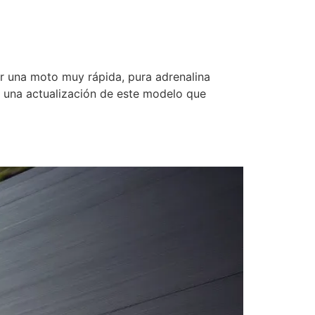
r una moto muy rápida, pura adrenalina
 una actualización de este modelo que