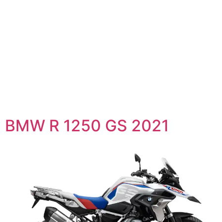
BMW R 1250 GS 2021