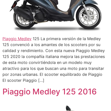
Piaggio Medley
125 La primera versión de la Medley
125 convenció a los amantes de los scooters por su
calidad y rendimiento. Con esta nueva Piaggio Medley
125 2020 la compañía italiana mejora las prestaciones
de esta moto convirtiéndola en un modelo muy
atractivo para los que buscan una moto para transitar
por zonas urbanas. El scooter equilibrado de Piaggio
El scooter Piaggio […]
Piaggio Medley 125 2016