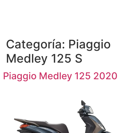
Categoría:
Piaggio
Medley 125 S
Piaggio Medley 125 2020