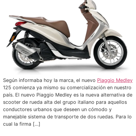
Según informaba hoy la marca, el nuevo
Piaggio Medley
125 comienza ya mismo su comercialización en nuestro
país. El nuevo Piaggio Medley es la nueva alternativa de
scooter de rueda alta del grupo italiano para aquellos
conductores urbanos que deseen un cómodo y
manejable sistema de transporte de dos ruedas. Para lo
cual la firma […]