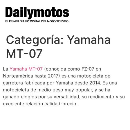
Ir
al
contenido
Categoría:
Yamaha
MT-07
La
Yamaha MT-07
(conocida como FZ-07 en
Norteamérica hasta 2017) es una motocicleta de
carretera fabricada por Yamaha desde 2014. Es una
motocicleta de medio peso muy popular, y se ha
ganado elogios por su versatilidad, su rendimiento y su
excelente relación calidad-precio.