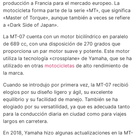
producción a Francia para el mercado europeo. La
motocicleta forma parte de la serie «MT», que significa
«Master of Torque», aunque también a veces se refiere
a «Dark Side of Japan».
La MT-07 cuenta con un motor bicilíndrico en paralelo
de 689 cc, con una disposición de 270 grados que
proporciona un par motor suave y potente. Este motor
utiliza la tecnología «crossplane» de Yamaha, que se ha
utilizado en otras
motocicletas
de alto rendimiento de
la marca.
Cuando se introdujo por primera vez, la MT-07 recibió
elogios por su diseño ligero y ágil, su excelente
equilibrio y su facilidad de manejo. También se ha
elogiado por su versatilidad, ya que es adecuada tanto
para la conducción diaria en ciudad como para viajes
largos en carretera.
En 2018, Yamaha hizo algunas actualizaciones en la MT-