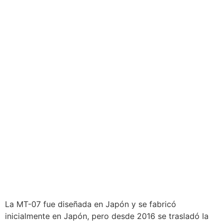
La MT-07 fue diseñada en Japón y se fabricó
inicialmente en Japón, pero desde 2016 se trasladó la