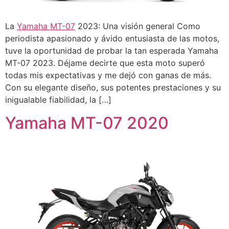
La
Yamaha MT-07
2023: Una visión general Como
periodista apasionado y ávido entusiasta de las motos,
tuve la oportunidad de probar la tan esperada Yamaha
MT-07 2023. Déjame decirte que esta moto superó
todas mis expectativas y me dejó con ganas de más.
Con su elegante diseño, sus potentes prestaciones y su
inigualable fiabilidad, la […]
Yamaha MT-07 2020