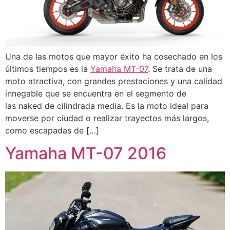
Una de las motos que mayor éxito ha cosechado en los
últimos tiempos es la
Yamaha MT-07
. Se trata de una
moto atractiva, con grandes prestaciones y una calidad
innegable que se encuentra en el segmento de
las naked de cilindrada media. Es la moto ideal para
moverse por ciudad o realizar trayectos más largos,
como escapadas de […]
Yamaha MT-07 2016