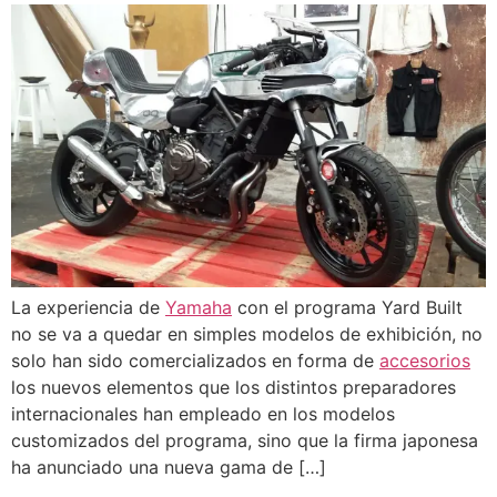
La experiencia de
Yamaha
con el programa Yard Built
no se va a quedar en simples modelos de exhibición, no
solo han sido comercializados en forma de
accesorios
los nuevos elementos que los distintos preparadores
internacionales han empleado en los modelos
customizados del programa, sino que la firma japonesa
ha anunciado una nueva gama de […]