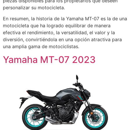
piezas disponibles para los propietarios que deseen
personalizar su motocicleta.
En resumen, la historia de la Yamaha MT-07 es la de una
motocicleta que ha logrado equilibrar de manera
efectiva el rendimiento, la versatilidad, el valor y la
diversión, convirtiéndola en una opción atractiva para
una amplia gama de motociclistas.
Yamaha MT-07 2023