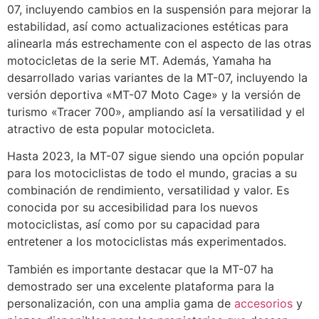
07, incluyendo cambios en la suspensión para mejorar la
estabilidad, así como actualizaciones estéticas para
alinearla más estrechamente con el aspecto de las otras
motocicletas de la serie MT. Además, Yamaha ha
desarrollado varias variantes de la MT-07, incluyendo la
versión deportiva «MT-07 Moto Cage» y la versión de
turismo «Tracer 700», ampliando así la versatilidad y el
atractivo de esta popular motocicleta.
Hasta 2023, la MT-07 sigue siendo una opción popular
para los motociclistas de todo el mundo, gracias a su
combinación de rendimiento, versatilidad y valor. Es
conocida por su accesibilidad para los nuevos
motociclistas, así como por su capacidad para
entretener a los motociclistas más experimentados.
También es importante destacar que la MT-07 ha
demostrado ser una excelente plataforma para la
personalización, con una amplia gama de
accesorios
y