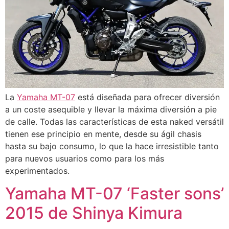
La
Yamaha MT-07
está diseñada para ofrecer diversión
a un coste asequible y llevar la máxima diversión a pie
de calle. Todas las características de esta naked versátil
tienen ese principio en mente, desde su ágil chasis
hasta su bajo consumo, lo que la hace irresistible tanto
para nuevos usuarios como para los más
experimentados.
Yamaha MT-07 ‘Faster sons’
2015 de Shinya Kimura