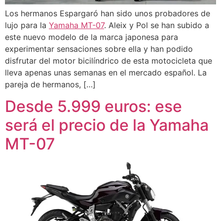
Los hermanos Espargaró han sido unos probadores de
lujo para la
Yamaha MT-07
. Aleix y Pol se han subido a
este nuevo modelo de la marca japonesa para
experimentar sensaciones sobre ella y han podido
disfrutar del motor bicilíndrico de esta motocicleta que
lleva apenas unas semanas en el mercado español. La
pareja de hermanos, […]
Desde 5.999 euros: ese
será el precio de la Yamaha
MT-07