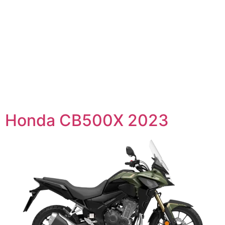
Honda CB500X 2023