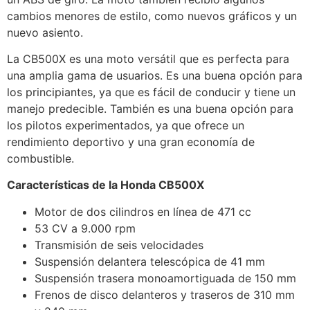
cambios menores de estilo, como nuevos gráficos y un
nuevo asiento.
La CB500X es una moto versátil que es perfecta para
una amplia gama de usuarios. Es una buena opción para
los principiantes, ya que es fácil de conducir y tiene un
manejo predecible. También es una buena opción para
los pilotos experimentados, ya que ofrece un
rendimiento deportivo y una gran economía de
combustible.
Características de la Honda CB500X
Motor de dos cilindros en línea de 471 cc
53 CV a 9.000 rpm
Transmisión de seis velocidades
Suspensión delantera telescópica de 41 mm
Suspensión trasera monoamortiguada de 150 mm
Frenos de disco delanteros y traseros de 310 mm