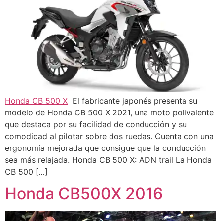
Honda CB 500 X
El fabricante japonés presenta su
modelo de Honda CB 500 X 2021, una moto polivalente
que destaca por su facilidad de conducción y su
comodidad al pilotar sobre dos ruedas. Cuenta con una
ergonomía mejorada que consigue que la conducción
sea más relajada. Honda CB 500 X: ADN trail La Honda
CB 500 […]
Honda CB500X 2016