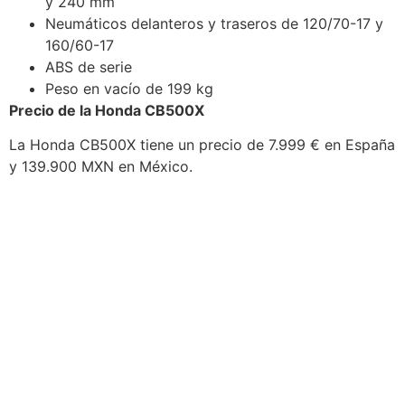
y 240 mm
Neumáticos delanteros y traseros de 120/70-17 y
160/60-17
ABS de serie
Peso en vacío de 199 kg
Precio de la Honda CB500X
La Honda CB500X tiene un precio de 7.999 € en España
y 139.900 MXN en México.