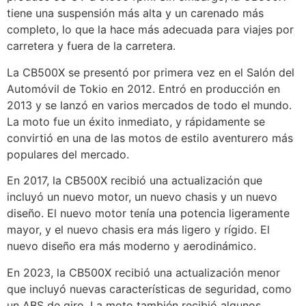
tiene una suspensión más alta y un carenado más
completo, lo que la hace más adecuada para viajes por
carretera y fuera de la carretera.
La CB500X se presentó por primera vez en el Salón del
Automóvil de Tokio en 2012. Entró en producción en
2013 y se lanzó en varios mercados de todo el mundo.
La moto fue un éxito inmediato, y rápidamente se
convirtió en una de las motos de estilo aventurero más
populares del mercado.
En 2017, la CB500X recibió una actualización que
incluyó un nuevo motor, un nuevo chasis y un nuevo
diseño. El nuevo motor tenía una potencia ligeramente
mayor, y el nuevo chasis era más ligero y rígido. El
nuevo diseño era más moderno y aerodinámico.
En 2023, la CB500X recibió una actualización menor
que incluyó nuevas características de seguridad, como
un ABS de giro. La moto también recibió algunos