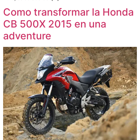
Como transformar la Honda
CB 500X 2015 en una
adventure