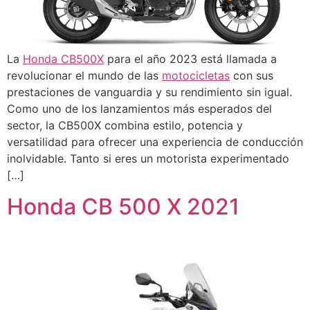
La
Honda CB500X
para el año 2023 está llamada a
revolucionar el mundo de las
motocicletas
con sus
prestaciones de vanguardia y su rendimiento sin igual.
Como uno de los lanzamientos más esperados del
sector, la CB500X combina estilo, potencia y
versatilidad para ofrecer una experiencia de conducción
inolvidable. Tanto si eres un motorista experimentado
[…]
Honda CB 500 X 2021