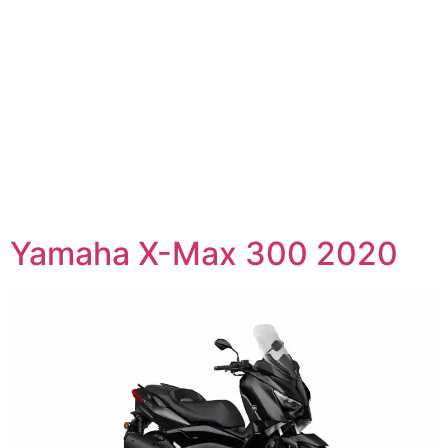
Yamaha X-Max 300 2020