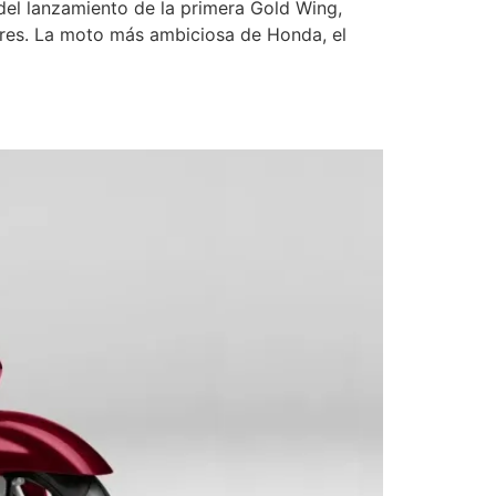
del lanzamiento de la primera Gold Wing,
es. La moto más ambiciosa de Honda, el