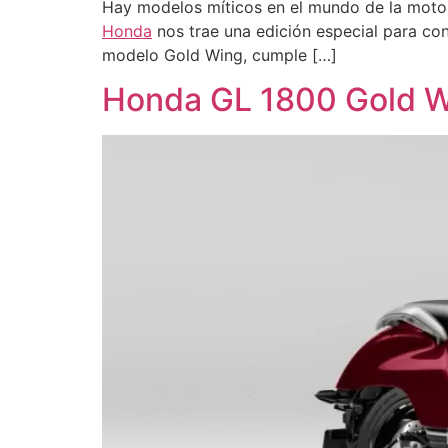
Hay modelos míticos en el mundo de la moto 
Honda
nos trae una edición especial para c
modelo Gold Wing, cumple […]
Honda GL 1800 Gold 