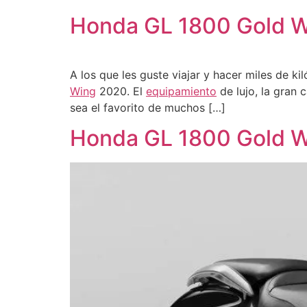
Honda GL 1800 Gold 
A los que les guste viajar y hacer miles de 
Wing
2020. El
equipamiento
de lujo, la gran
sea el favorito de muchos […]
Honda GL 1800 Gold 