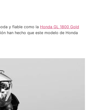
moda y fiable como la
Honda GL 1800 Gold
cción han hecho que este modelo de Honda