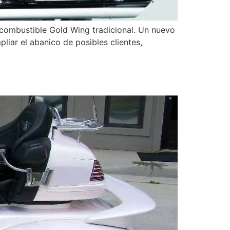
ncombustible Gold Wing tradicional. Un nuevo
liar el abanico de posibles clientes,