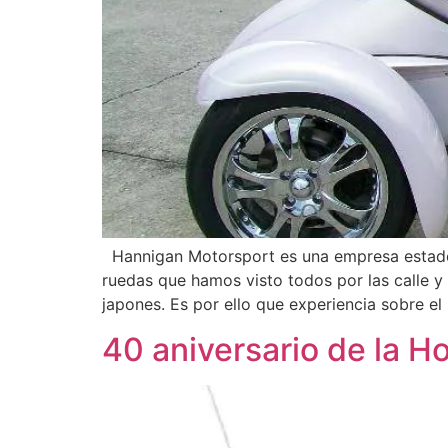
Hannigan Motorsport es una empresa estad
ruedas que hamos visto todos por las calle 
japones. Es por ello que experiencia sobre el
40 aniversario de la 