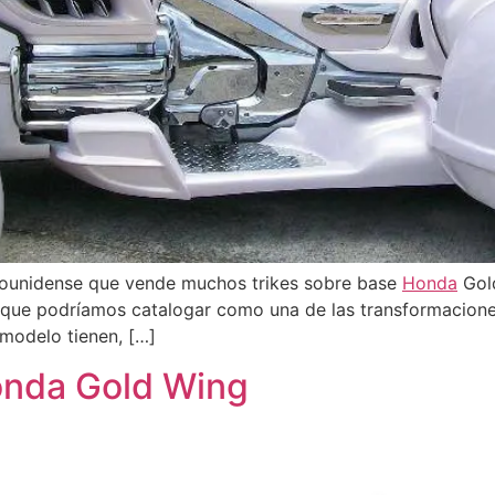
ounidense que vende muchos trikes sobre base
Honda
Gold
y que podríamos catalogar como una de las transformacione
 modelo tienen, […]
Honda Gold Wing