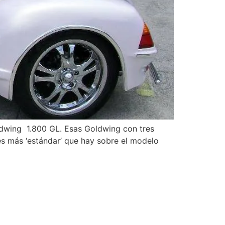
wing 1.800 GL. Esas Goldwing con tres
s más ‘estándar’ que hay sobre el modelo