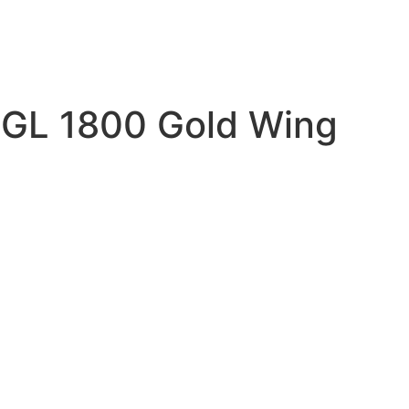
GL 1800 Gold Wing