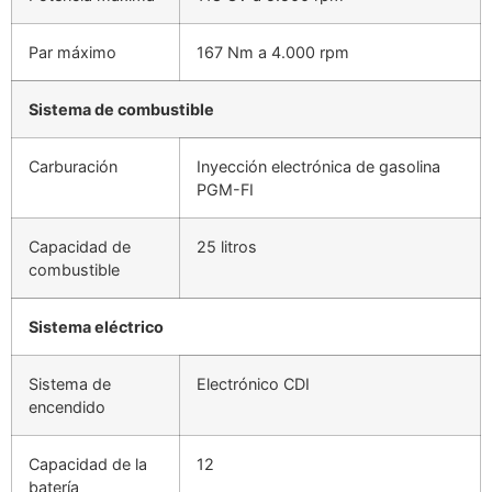
Par máximo
167 Nm a 4.000 rpm
Sistema de combustible
Carburación
Inyección electrónica de gasolina
PGM-FI
Capacidad de
25 litros
combustible
Sistema eléctrico
Sistema de
Electrónico CDI
encendido
Capacidad de la
12
batería