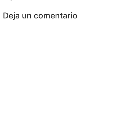
Deja un comentario