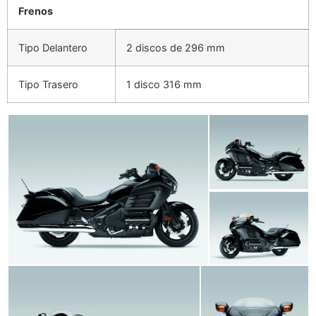
Frenos
Tipo Delantero
2 discos de 296 mm
Tipo Trasero
1 disco 316 mm