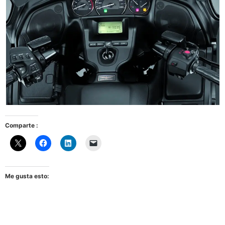
Comparte :
Me gusta esto: