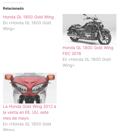
Relacionado
Honda GL 1800 Gold Wing
En «Honda GL 1800 Gold
Wing»
Honda GL 1800 Gold Wing
F6C 2016
En «Honda GL 1800 Gold
Wing»
La Honda Gold Wing 2012 a
la venta en EE. UU. este
mes de mayo
En «Honda GL 1800 Gold
Wing»