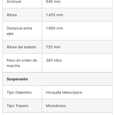
Anchura
945 mm
Altura
1.455 mm
Distancia entre
1.690 mm
ejes
Altura del asiento
725 mm
Peso en orden de
385 kilos
marcha
Suspensión
Tipo Delantero
Horquilla telescópica
Tipo Trasero
Monobrazo