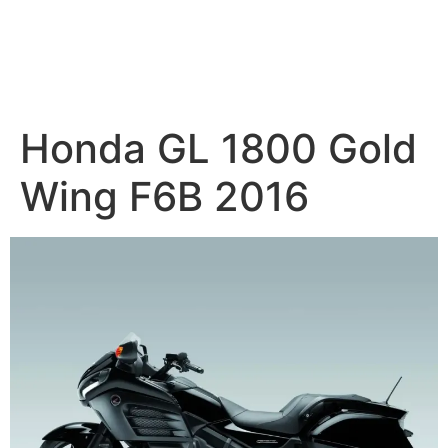
Honda GL 1800 Gold
Wing F6B 2016