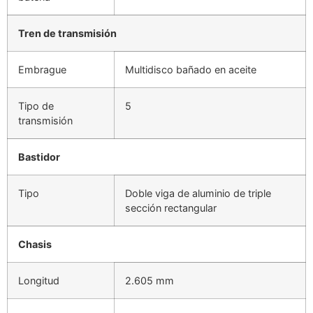
Tren de transmisión
Embrague
Multidisco bañado en aceite
Tipo de
5
transmisión
Bastidor
Tipo
Doble viga de aluminio de triple
sección rectangular
Chasis
Longitud
2.605 mm