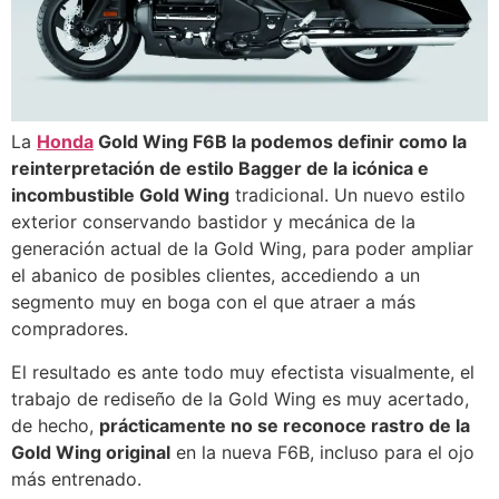
La
Honda
Gold Wing F6B la podemos definir como la
reinterpretación de estilo Bagger de la icónica e
incombustible Gold Wing
tradicional. Un nuevo estilo
exterior conservando bastidor y mecánica de la
generación actual de la Gold Wing, para poder ampliar
el abanico de posibles clientes, accediendo a un
segmento muy en boga con el que atraer a más
compradores.
El resultado es ante todo muy efectista visualmente, el
trabajo de rediseño de la Gold Wing es muy acertado,
de hecho,
prácticamente no se reconoce rastro de la
Gold Wing original
en la nueva F6B, incluso para el ojo
más entrenado.