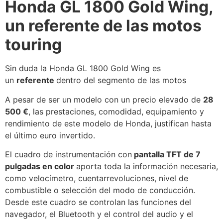
Honda GL 1800 Gold Wing,
un referente de las motos
touring
Sin duda la Honda GL 1800 Gold Wing es
un
referente
dentro del segmento de las motos
A pesar de ser un modelo con un precio elevado de
28
500 €
, las prestaciones, comodidad, equipamiento y
rendimiento de este modelo de Honda, justifican hasta
el último euro invertido.
El cuadro de instrumentación con
pantalla TFT de 7
pulgadas en color
aporta toda la información necesaria,
como velocímetro, cuentarrevoluciones, nivel de
combustible o selección del modo de conducción.
Desde este cuadro se controlan las funciones del
navegador, el Bluetooth y el control del audio y el