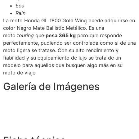
Eco
Rain
La moto Honda GL 1800 Gold Wing puede adquirirse en
color Negro Mate Ballistic Metálico. Es una
moto
touring
que
pesa 365 kg
pero que responde
perfectamente, pudiendo ser controlada como si de una
moto ligera se tratase. Con su alto rendimiento y
fiabilidad y su equipamiento de lujo se trata de un
modelo para aquellos que busquen algo más en su
moto de viaje.
Galería de Imágenes