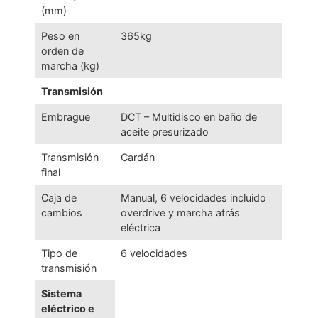
(mm)
Peso en
365kg
orden de
marcha (kg)
Transmisión
Embrague
DCT – Multidisco en baño de
aceite presurizado
Transmisión
Cardán
final
Caja de
Manual, 6 velocidades incluido
cambios
overdrive y marcha atrás
eléctrica
Tipo de
6 velocidades
transmisión
Sistema
eléctrico e