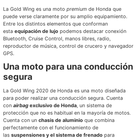
La Gold Wing es una moto
premium
de Honda que
puede verse claramente por su amplio equipamiento.
Entre los distintos elementos que conforman
esta
equipación de lujo
podemos destacar conexión
Bluetooth, Cruise Control, manos libres, radio,
reproductor de música, control de crucero y navegador
GPS.
Una moto para una conducción
segura
La Gold Wing 2020 de Honda es una moto diseñada
para poder realizar una conducción segura. Cuenta
con
airbag
exclusivo de Honda
, un sistema de
protección que no es habitual en la mayoría de motos.
Cuenta con un
chasis de aluminio
que combina
perfectamente con el funcionamiento de
las
suspensiones y el sistema de frenado
para