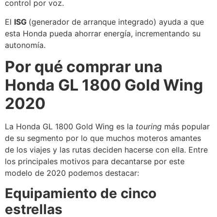
control por voz.
El
ISG
(generador de arranque integrado) ayuda a que
esta Honda pueda ahorrar energía, incrementando su
autonomía.
Por qué comprar una
Honda GL 1800 Gold Wing
2020
La Honda GL 1800 Gold Wing es la
touring
más popular
de su segmento por lo que muchos moteros amantes
de los viajes y las rutas deciden hacerse con ella. Entre
los principales motivos para decantarse por este
modelo de 2020 podemos destacar:
Equipamiento de cinco
estrellas