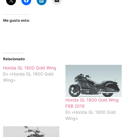
Me gusta esto:
Relacionado
Honda GL 1800 Gold Wing
En «Honda GL 1800 Gold
Wing»
Honda GL 1800 Gold Wing
F6B 2016
En «Honda GL 1800 Gold
Wing»