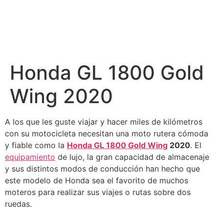
Honda GL 1800 Gold
Wing 2020
A los que les guste viajar y hacer miles de kilómetros
con su motocicleta necesitan una moto rutera cómoda
y fiable como la
Honda GL 1800 Gold Wing
2020
. El
equipamiento
de lujo, la gran capacidad de almacenaje
y sus distintos modos de conducción han hecho que
este modelo de Honda sea el favorito de muchos
moteros para realizar sus viajes o rutas sobre dos
ruedas.