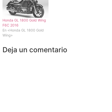
Honda GL 1800 Gold Wing
F6C 2016
En «Honda GL 1800 Gold
Wing»
Deja un comentario