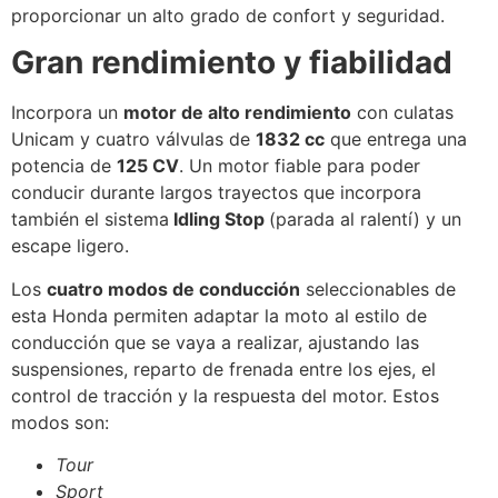
proporcionar un alto grado de confort y seguridad.
Gran rendimiento y fiabilidad
Incorpora un
motor de alto rendimiento
con culatas
Unicam y cuatro válvulas de
1832 cc
que entrega una
potencia de
125 CV
. Un motor fiable para poder
conducir durante largos trayectos que incorpora
también el sistema
Idling Stop
(parada al ralentí) y un
escape ligero.
Los
cuatro modos de conducción
seleccionables de
esta Honda permiten adaptar la moto al estilo de
conducción que se vaya a realizar, ajustando las
suspensiones, reparto de frenada entre los ejes, el
control de tracción y la respuesta del motor. Estos
modos son:
Tour
Sport