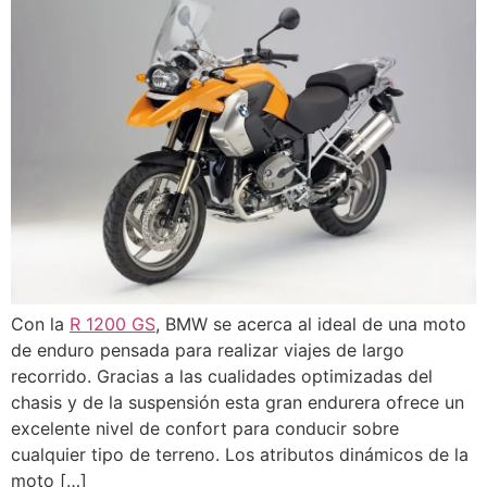
Con la
R 1200 GS
, BMW se acerca al ideal de una moto
de enduro pensada para realizar viajes de largo
recorrido. Gracias a las cualidades optimizadas del
chasis y de la suspensión esta gran endurera ofrece un
excelente nivel de confort para conducir sobre
cualquier tipo de terreno. Los atributos dinámicos de la
moto […]