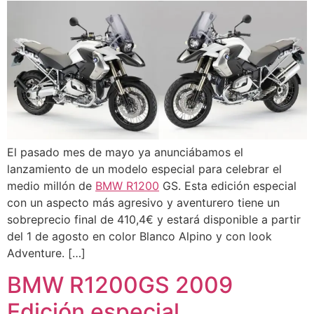
El pasado mes de mayo ya anunciábamos el
lanzamiento de un modelo especial para celebrar el
medio millón de
BMW R1200
GS. Esta edición especial
con un aspecto más agresivo y aventurero tiene un
sobreprecio final de 410,4€ y estará disponible a partir
del 1 de agosto en color Blanco Alpino y con look
Adventure. […]
BMW R1200GS 2009
Edición especial