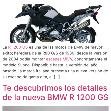
La
R 1200 GS
es una de las motos de BMW de mayor
éxito; heredera de la R80 G/S de 1980, desde la versión
de 2004 podía montar
escapes MIVV
, concretamente el
modelo Suono. Disponible hasta la versión del año
pasado, la marca italiana presenta una nueva versión de
su escape de gama alta, el […]
Te descubrimos los detalles
de la nueva BMW R 1200 GS