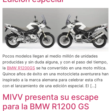
Pocos modelos llegan al medio millón de unidades
producidas y sin duda alguna, y con el paso del tiempo,
la
BMW R1200GS
se ha convertido en una moto mítica.
Quince años de éxito en una motocicleta aventurera han
inspirado a la marca alemana para celebrar esta cifra
con el lanzamiento de una edición especial. El […]
MIVV presenta su escape
para la BMW R1200 GS