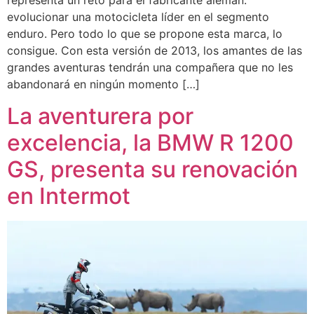
representa un reto para el fabricante alemán:
evolucionar una motocicleta líder en el segmento
enduro. Pero todo lo que se propone esta marca, lo
consigue. Con esta versión de 2013, los amantes de las
grandes aventuras tendrán una compañera que no les
abandonará en ningún momento […]
La aventurera por
excelencia, la BMW R 1200
GS, presenta su renovación
en Intermot