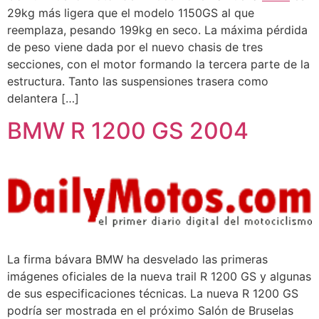
29kg más ligera que el modelo 1150GS al que
reemplaza, pesando 199kg en seco. La máxima pérdida
de peso viene dada por el nuevo chasis de tres
secciones, con el motor formando la tercera parte de la
estructura. Tanto las suspensiones trasera como
delantera […]
BMW R 1200 GS 2004
La firma bávara BMW ha desvelado las primeras
imágenes oficiales de la nueva trail R 1200 GS y algunas
de sus especificaciones técnicas. La nueva R 1200 GS
podría ser mostrada en el próximo Salón de Bruselas