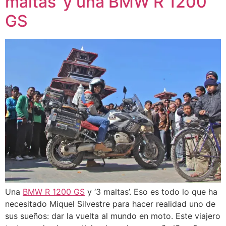
maltas’ y una BMW R 1200
GS
Una
BMW R 1200 GS
y ‘3 maltas’. Eso es todo lo que ha
necesitado Miquel Silvestre para hacer realidad uno de
sus sueños: dar la vuelta al mundo en moto. Este viajero