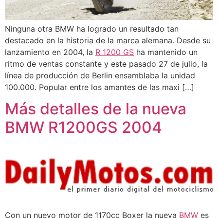
Ninguna otra BMW ha logrado un resultado tan
destacado en la historia de la marca alemana. Desde su
lanzamiento en 2004, la
R 1200 GS
ha mantenido un
ritmo de ventas constante y este pasado 27 de julio, la
línea de producción de Berlin ensamblaba la unidad
100.000. Popular entre los amantes de las maxi […]
Más detalles de la nueva
BMW R1200GS 2004
Con un nuevo motor de 1170cc Boxer la nueva
BMW
es