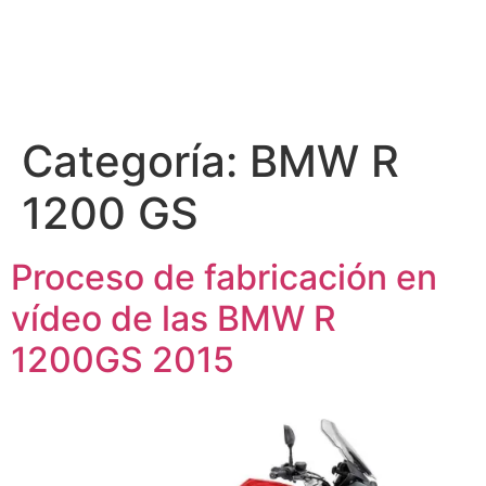
Categoría:
BMW R
1200 GS
Proceso de fabricación en
vídeo de las BMW R
1200GS 2015