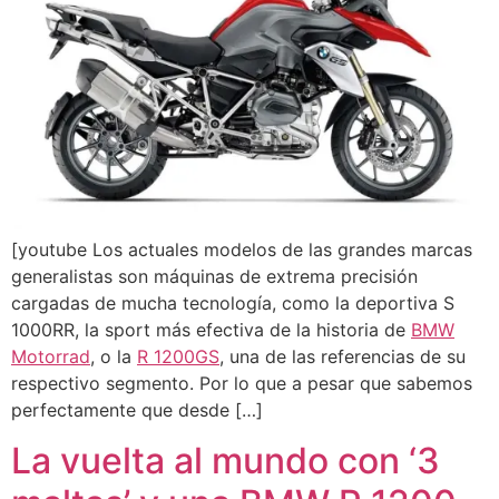
[youtube Los actuales modelos de las grandes marcas
generalistas son máquinas de extrema precisión
cargadas de mucha tecnología, como la deportiva S
1000RR, la sport más efectiva de la historia de
BMW
Motorrad
, o la
R 1200GS
, una de las referencias de su
respectivo segmento. Por lo que a pesar que sabemos
perfectamente que desde […]
La vuelta al mundo con ‘3