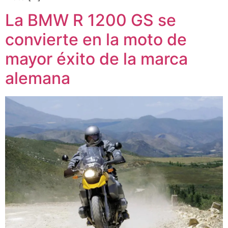
La BMW R 1200 GS se
convierte en la moto de
mayor éxito de la marca
alemana