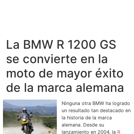
La BMW R 1200 GS
se convierte en la
moto de mayor éxito
de la marca alemana
Ninguna otra BMW ha logrado
un resultado tan destacado en
la historia de la marca
alemana. Desde su
lanzamiento en 2004, la
R