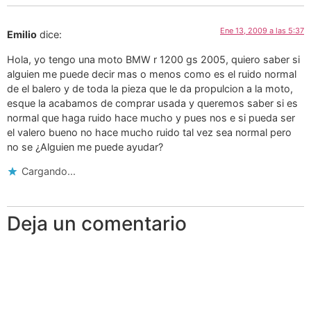
Ene 13, 2009 a las 5:37
Emilio
dice:
Hola, yo tengo una moto BMW r 1200 gs 2005, quiero saber si
alguien me puede decir mas o menos como es el ruido normal
de el balero y de toda la pieza que le da propulcion a la moto,
esque la acabamos de comprar usada y queremos saber si es
normal que haga ruido hace mucho y pues nos e si pueda ser
el valero bueno no hace mucho ruido tal vez sea normal pero
no se ¿Alguien me puede ayudar?
Cargando...
Deja un comentario