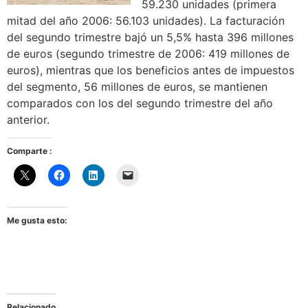
59.230 unidades (primera
mitad del año 2006: 56.103 unidades). La facturación
del segundo trimestre bajó un 5,5% hasta 396 millones
de euros (segundo trimestre de 2006: 419 millones de
euros), mientras que los beneficios antes de impuestos
del segmento, 56 millones de euros, se mantienen
comparados con los del segundo trimestre del año
anterior.
Comparte :
Me gusta esto:
Relacionado