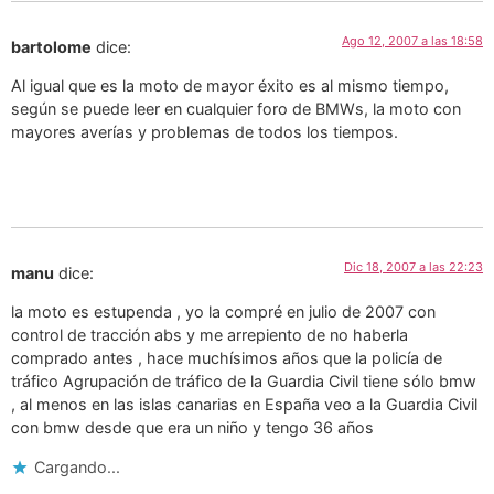
Ago 12, 2007 a las 18:58
bartolome
dice:
Al igual que es la moto de mayor éxito es al mismo tiempo,
según se puede leer en cualquier foro de BMWs, la moto con
mayores averías y problemas de todos los tiempos.
Dic 18, 2007 a las 22:23
manu
dice:
la moto es estupenda , yo la compré en julio de 2007 con
control de tracción abs y me arrepiento de no haberla
comprado antes , hace muchísimos años que la policía de
tráfico Agrupación de tráfico de la Guardia Civil tiene sólo bmw
, al menos en las islas canarias en España veo a la Guardia Civil
con bmw desde que era un niño y tengo 36 años
Cargando...