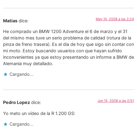
May 10, 2008 a las 2:24
Matias
dice:
He comprado un BMW 1200 Adventure el 6 de marzo y el 31
del mismo mes tuve un serio problema de calidad (rotura de la
pinza de freno trasera). Es el dia de hoy que sigo sin contar con
mi moto. Estoy buscando usuarios con que hayan sufrido
inconvenientes ya que estoy presentando un informe a BMW de
Alemania muy detallado.
Cargando...
Jun 15, 2008 a las 0:51
Pedro Lopez
dice:
Yo meto un vídeo de la R 1.200 GS:
Cargando...