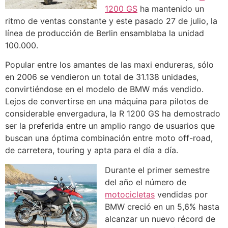
1200 GS
ha mantenido un
ritmo de ventas constante y este pasado 27 de julio, la
línea de producción de Berlin ensamblaba la unidad
100.000.
Popular entre los amantes de las maxi endureras, sólo
en 2006 se vendieron un total de 31.138 unidades,
convirtiéndose en el modelo de BMW más vendido.
Lejos de convertirse en una máquina para pilotos de
considerable envergadura, la R 1200 GS ha demostrado
ser la preferida entre un amplio rango de usuarios que
buscan una óptima combinación entre moto off-road,
de carretera, touring y apta para el día a día.
Durante el primer semestre
del año el número de
motocicletas
vendidas por
BMW creció en un 5,6% hasta
alcanzar un nuevo récord de