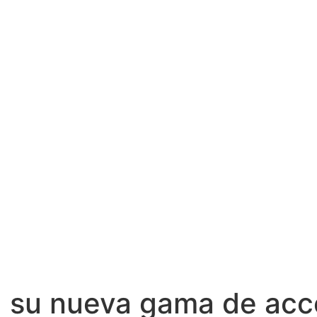
 su nueva gama de acce