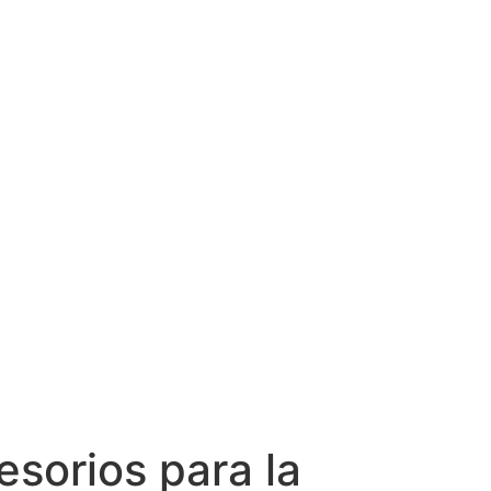
sorios para la