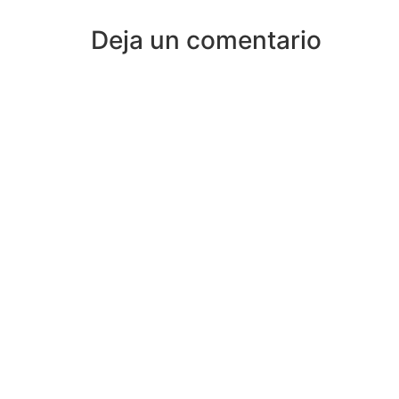
Deja un comentario