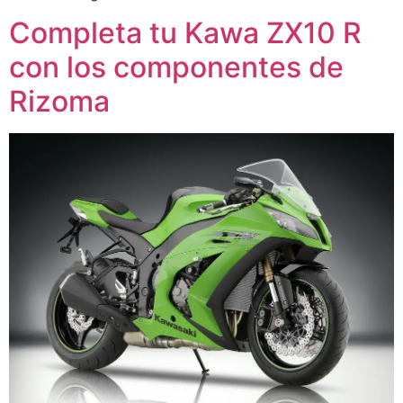
Completa tu Kawa ZX10 R
con los componentes de
Rizoma