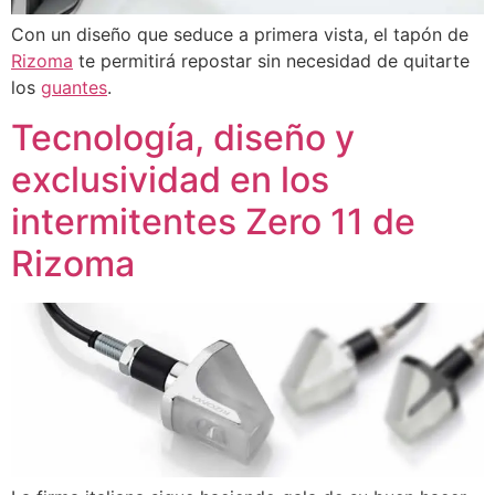
Con un diseño que seduce a primera vista, el tapón de
Rizoma
te permitirá repostar sin necesidad de quitarte
los
guantes
.
Tecnología, diseño y
exclusividad en los
intermitentes Zero 11 de
Rizoma