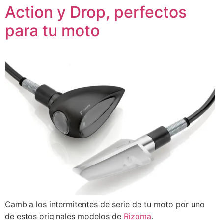
Action y Drop, perfectos
para tu moto
Cambia los intermitentes de serie de tu moto por uno
de estos originales modelos de
Rizoma
.