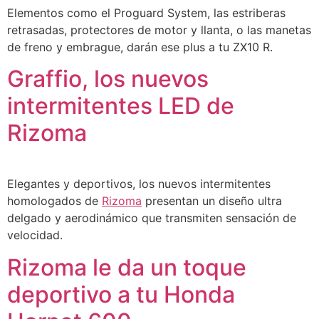
Elementos como el Proguard System, las estriberas
retrasadas, protectores de motor y llanta, o las manetas
de freno y embrague, darán ese plus a tu ZX10 R.
Graffio, los nuevos
intermitentes LED de
Rizoma
Elegantes y deportivos, los nuevos intermitentes
homologados de
Rizoma
presentan un diseño ultra
delgado y aerodinámico que transmiten sensación de
velocidad.
Rizoma le da un toque
deportivo a tu Honda