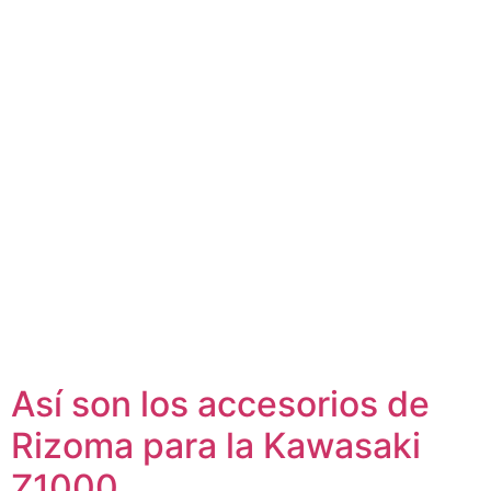
Así son los accesorios de
Rizoma para la Kawasaki
Z1000