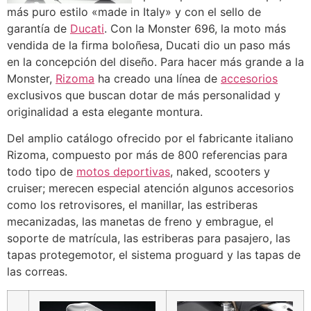
más puro estilo «made in Italy» y con el sello de
garantía de
Ducati
. Con la Monster 696, la moto más
vendida de la firma boloñesa, Ducati dio un paso más
en la concepción del diseño. Para hacer más grande a la
Monster,
Rizoma
ha creado una línea de
accesorios
exclusivos que buscan dotar de más personalidad y
originalidad a esta elegante montura.
Del amplio catálogo ofrecido por el fabricante italiano
Rizoma, compuesto por más de 800 referencias para
todo tipo de
motos deportivas
, naked, scooters y
cruiser; merecen especial atención algunos accesorios
como los retrovisores, el manillar, las estriberas
mecanizadas, las manetas de freno y embrague, el
soporte de matrícula, las estriberas para pasajero, las
tapas protegemotor, el sistema proguard y las tapas de
las correas.