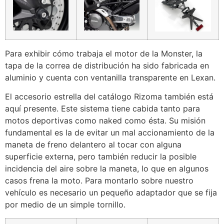
Para exhibir cómo trabaja el motor de la Monster, la
tapa de la correa de distribución ha sido fabricada en
aluminio y cuenta con ventanilla transparente en Lexan.
El accesorio estrella del catálogo Rizoma también está
aquí presente. Este sistema tiene cabida tanto para
motos deportivas como naked como ésta. Su misión
fundamental es la de evitar un mal accionamiento de la
maneta de freno delantero al tocar con alguna
superficie externa, pero también reducir la posible
incidencia del aire sobre la maneta, lo que en algunos
casos frena la moto. Para montarlo sobre nuestro
vehículo es necesario un pequeño adaptador que se fija
por medio de un simple tornillo.