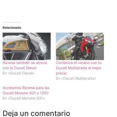
Relacionado
Rizoma también se atreve
Comienza el verano con tu
con la Ducati Diavel
Ducati Multistrada al mejor
En «Ducati Diavel»
precio
En «Ducati Multistrada»
Accesorios Rizoma para las
Ducati Monster 821 y 1200
En «Ducati Monster 821»
Deja un comentario