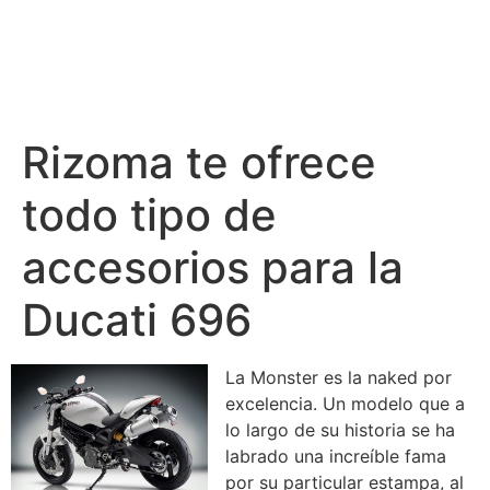
Rizoma te ofrece
todo tipo de
accesorios para la
Ducati 696
La Monster es la naked por
excelencia. Un modelo que a
lo largo de su historia se ha
labrado una increíble fama
por su particular estampa, al