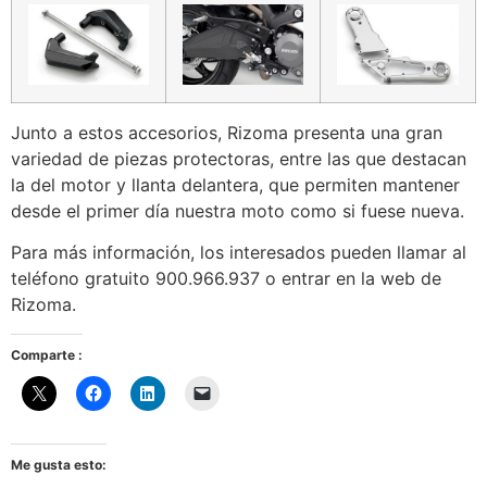
Junto a estos accesorios, Rizoma presenta una gran
variedad de piezas protectoras, entre las que destacan
la del motor y llanta delantera, que permiten mantener
desde el primer día nuestra moto como si fuese nueva.
Para más información, los interesados pueden llamar al
teléfono gratuito 900.966.937 o entrar en la web de
Rizoma.
Comparte :
Me gusta esto: