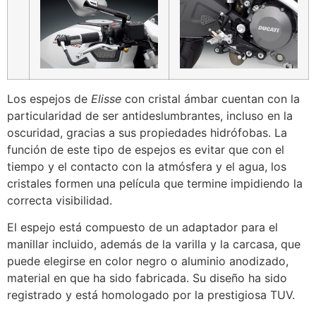
Los espejos de
Elisse
con cristal ámbar cuentan con la
particularidad de ser antideslumbrantes, incluso en la
oscuridad, gracias a sus propiedades hidrófobas. La
función de este tipo de espejos es evitar que con el
tiempo y el contacto con la atmósfera y el agua, los
cristales formen una película que termine impidiendo la
correcta visibilidad.
El espejo está compuesto de un adaptador para el
manillar incluido, además de la varilla y la carcasa, que
puede elegirse en color negro o aluminio anodizado,
material en que ha sido fabricada. Su diseño ha sido
registrado y está homologado por la prestigiosa TUV.