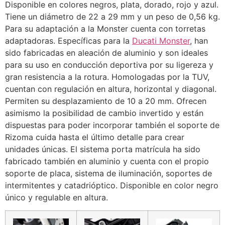
Disponible en colores negros, plata, dorado, rojo y azul.
Tiene un diámetro de 22 a 29 mm y un peso de 0,56 kg.
Para su adaptación a la Monster cuenta con torretas
adaptadoras. Específicas para la
Ducati Monster
, han
sido fabricadas en aleación de aluminio y son ideales
para su uso en conducción deportiva por su ligereza y
gran resistencia a la rotura. Homologadas por la TUV,
cuentan con regulación en altura, horizontal y diagonal.
Permiten su desplazamiento de 10 a 20 mm. Ofrecen
asimismo la posibilidad de cambio invertido y están
dispuestas para poder incorporar también el soporte de
Rizoma cuida hasta el último detalle para crear
unidades únicas. El sistema porta matrícula ha sido
fabricado también en aluminio y cuenta con el propio
soporte de placa, sistema de iluminación, soportes de
intermitentes y catadrióptico. Disponible en color negro
único y regulable en altura.