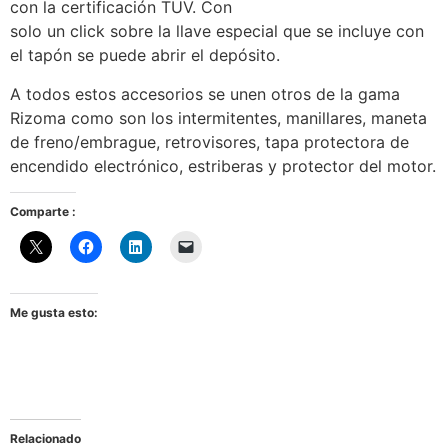
con la certificación TUV. Con
solo un click sobre la llave especial que se incluye con
el tapón se puede abrir el depósito.
A todos estos accesorios se unen otros de la gama
Rizoma como son los intermitentes, manillares, maneta
de freno/embrague, retrovisores, tapa protectora de
encendido electrónico, estriberas y protector del motor.
Comparte :
Me gusta esto:
Relacionado