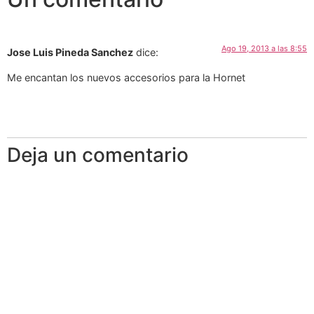
Ago 19, 2013 a las 8:55
Jose Luis Pineda Sanchez
dice:
Me encantan los nuevos accesorios para la Hornet
Deja un comentario