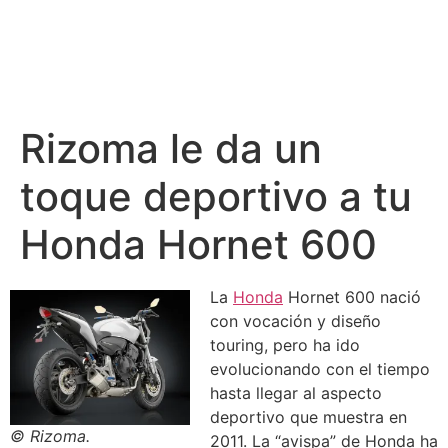
Rizoma le da un
toque deportivo a tu
Honda Hornet 600
La
Honda
Hornet 600 nació
con vocación y diseño
touring, pero ha ido
evolucionando con el tiempo
hasta llegar al aspecto
deportivo que muestra en
© Rizoma.
2011. La “avispa” de Honda ha