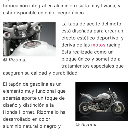
fabricación integral en aluminio resulta muy liviana, y
está disponible en color negro único.
La tapa de aceite del motor
está diseñada para crear un
efecto estético deportivo, y
deriva de las
motos
racing.
Está realizada como un
bloque único y sometido a
© Rizoma.
tratamientos especiales que
aseguran su calidad y durabilidad.
El tapón de gasolina es un
elemento muy funcional que
además aporte un toque de
diseño y distinción a la
Honda Hornet. Rizoma lo ha
desarrollado en color
© Rizoma.
aluminio natural o negro y