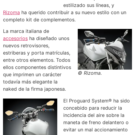
estilizado sus líneas, y
Rizoma
ha querido contribuir a su nuevo estilo con un
completo kit de complementos.
La marca italiana de
accesorios
ha diseñado unos
nuevos retrovisores,
estriberas y porta matrículas,
entre otros elementos. Todos
ellos componentes distintivos
© Rizoma.
que imprimen un carácter
todavía más elegante la
naked de la firma japonesa.
El Proguard System® ha sido
concebido para reducir la
incidencia del aire sobre la
maneta de freno delantero o
evitar un mal accionamiento