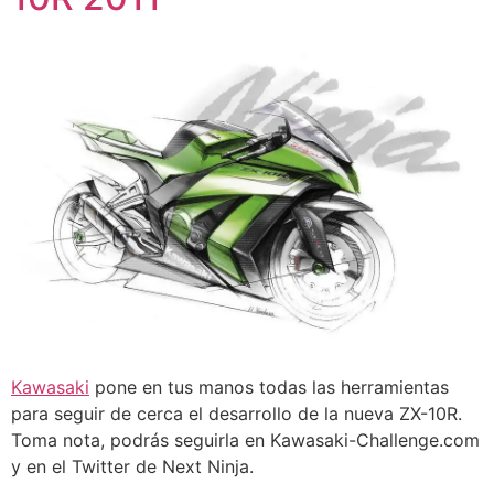
Kawasaki
pone en tus manos todas las herramientas
para seguir de cerca el desarrollo de la nueva ZX-10R.
Toma nota, podrás seguirla en Kawasaki-Challenge.com
y en el Twitter de Next Ninja.