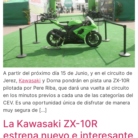
A partir del próximo día 15 de Junio, y en el circuito de
Jerez,
Kawasaki
y Dorna pondrán en pista una ZX-10R
pilotada por Pere Riba, que dará una vuelta al circuito
en los minutos previos a cada una de las categorías del
CEV. Es una oportunidad única de disfrutar de manera
muy segura de […]
La Kawasaki ZX-10R
estrena nuevo e interesante