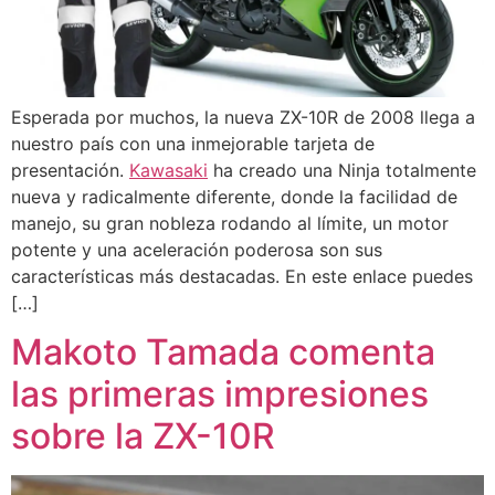
Esperada por muchos, la nueva ZX-10R de 2008 llega a
nuestro país con una inmejorable tarjeta de
presentación.
Kawasaki
ha creado una Ninja totalmente
nueva y radicalmente diferente, donde la facilidad de
manejo, su gran nobleza rodando al límite, un motor
potente y una aceleración poderosa son sus
características más destacadas. En este enlace puedes
[…]
Makoto Tamada comenta
las primeras impresiones
sobre la ZX-10R