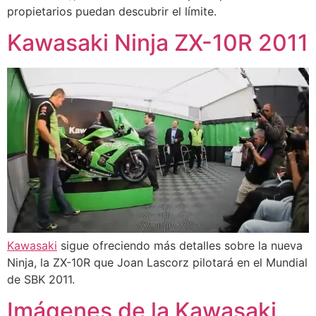
propietarios puedan descubrir el límite.
Kawasaki Ninja ZX-10R 2011
Kawasaki
sigue ofreciendo más detalles sobre la nueva
Ninja, la ZX-10R que Joan Lascorz pilotará en el Mundial
de SBK 2011.
Imágenes de la Kawasaki