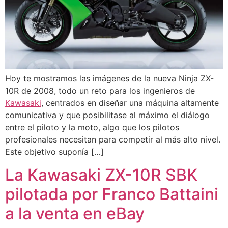
Hoy te mostramos las imágenes de la nueva Ninja ZX-
10R de 2008, todo un reto para los ingenieros de
Kawasaki
, centrados en diseñar una máquina altamente
comunicativa y que posibilitase al máximo el diálogo
entre el piloto y la moto, algo que los pilotos
profesionales necesitan para competir al más alto nivel.
Este objetivo suponía […]
La Kawasaki ZX-10R SBK
pilotada por Franco Battaini
a la venta en eBay