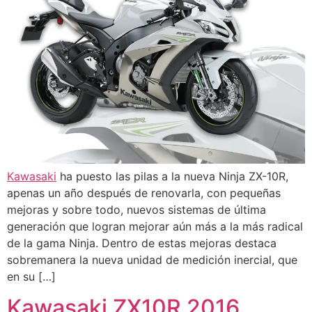
Kawasaki
ha puesto las pilas a la nueva Ninja ZX-10R,
apenas un año después de renovarla, con pequeñas
mejoras y sobre todo, nuevos sistemas de última
generación que logran mejorar aún más a la más radical
de la gama Ninja. Dentro de estas mejoras destaca
sobremanera la nueva unidad de medición inercial, que
en su […]
Kawasaki ZX10R 2016