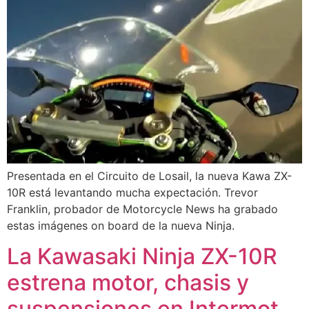
Presentada en el Circuito de Losail, la nueva Kawa ZX-
10R está levantando mucha expectación. Trevor
Franklin, probador de Motorcycle News ha grabado
estas imágenes on board de la nueva Ninja.
La Kawasaki Ninja ZX-10R
estrena motor, chasis y
suspensiones en Intermot