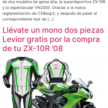
de dos modelos de gama alta, la superdeportiva ZX-10R
y la espectacular VN2000. Gracias a la nueva
reglamentación de CO&sup2; y después de pasar el
correspondiente test de […]
Llévate un mono dos piezas
Levior gratis por la compra
de tu ZX-10R ’08