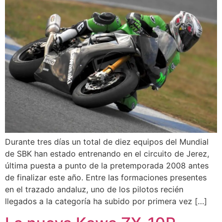
Durante tres días un total de diez equipos del Mundial
de SBK han estado entrenando en el circuito de Jerez,
última puesta a punto de la pretemporada 2008 antes
de finalizar este año. Entre las formaciones presentes
en el trazado andaluz, uno de los pilotos recién
llegados a la categoría ha subido por primera vez […]