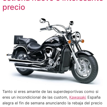
precio
Tanto si eres amante de las superdeportivas como si
eres un incondicional de las custom,
Kawasaki
España
alegra el fin de semana anunciando la rebaja del precio