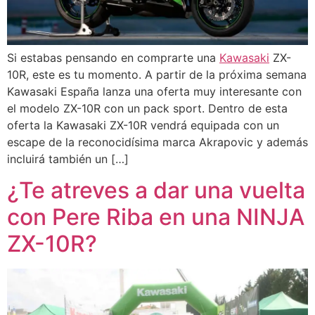
Si estabas pensando en comprarte una
Kawasaki
ZX-
10R, este es tu momento. A partir de la próxima semana
Kawasaki España lanza una oferta muy interesante con
el modelo ZX-10R con un pack sport. Dentro de esta
oferta la Kawasaki ZX-10R vendrá equipada con un
escape de la reconocidísima marca Akrapovic y además
incluirá también un […]
¿Te atreves a dar una vuelta
con Pere Riba en una NINJA
ZX-10R?