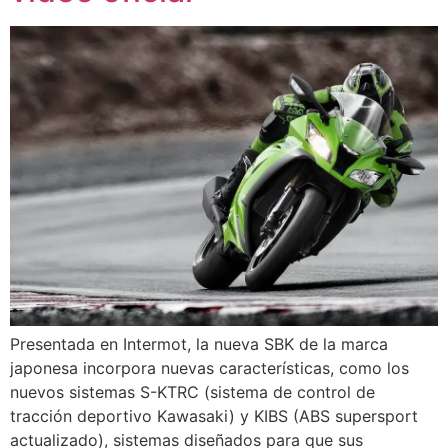
Presentada en Intermot, la nueva SBK de la marca
japonesa incorpora nuevas características, como los
nuevos sistemas S-KTRC (sistema de control de
tracción deportivo Kawasaki) y KIBS (ABS supersport
actualizado), sistemas diseñados para que sus