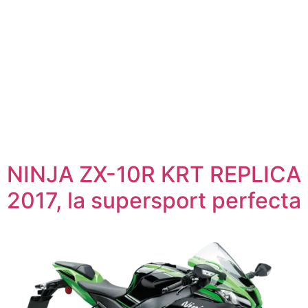
NINJA ZX-10R KRT REPLICA
2017, la supersport perfecta