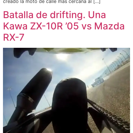
creado la moto de calle más cercana al […]
Batalla de drifting. Una
Kawa ZX-10R ’05 vs Mazda
RX-7