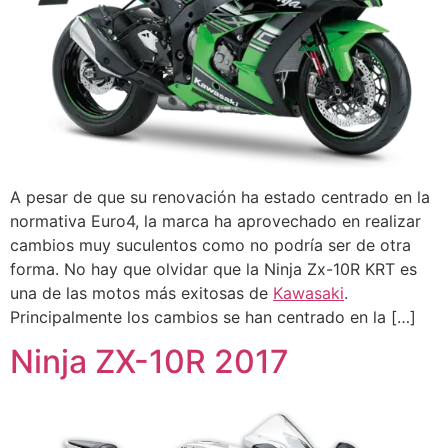
A pesar de que su renovación ha estado centrado en la
normativa Euro4, la marca ha aprovechado en realizar
cambios muy suculentos como no podría ser de otra
forma. No hay que olvidar que la Ninja Zx-10R KRT es
una de las motos más exitosas de
Kawasaki
.
Principalmente los cambios se han centrado en la […]
Ninja ZX-10R 2017