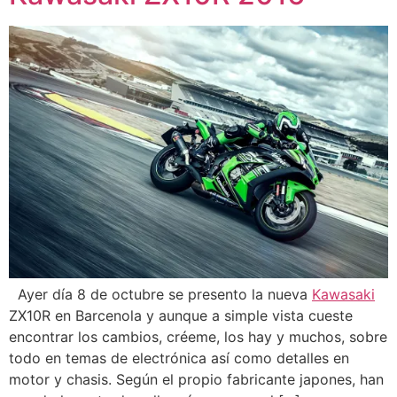
Ayer día 8 de octubre se presento la nueva
Kawasaki
ZX10R en Barcenola y aunque a simple vista cueste
encontrar los cambios, créeme, los hay y muchos, sobre
todo en temas de electrónica así como detalles en
motor y chasis. Según el propio fabricante japones, han