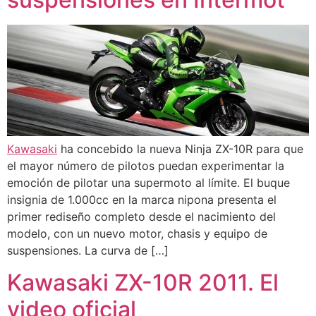
Kawasaki
ha concebido la nueva Ninja ZX-10R para que
el mayor número de pilotos puedan experimentar la
emoción de pilotar una supermoto al límite. El buque
insignia de 1.000cc en la marca nipona presenta el
primer rediseño completo desde el nacimiento del
modelo, con un nuevo motor, chasis y equipo de
suspensiones. La curva de […]
Kawasaki ZX-10R 2011. El
video oficial