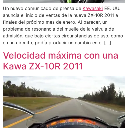
Un nuevo comunicado de prensa de
Kawasaki
EE. UU.
anuncia el inicio de ventas de la nueva ZX-10R 2011 a
finales del próximo mes de enero. Al parecer, un
problema de resonancia del muelle de la válvula de
admisión, que bajo ciertas circunstancias de uso, como
en un circuito, podía producir un cambio en el […]
Velocidad máxima con una
Kawa ZX-10R 2011