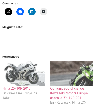
Comparte :
Me gusta esto:
Relacionado
Ninja ZX-10R 2017
Comunicado oficial de
En «Kawasaki Ninja ZX-
Kawasaki Motors Europe
10R»
sobre la ZX-10R 2011
En «Kawasaki Ninja ZX-