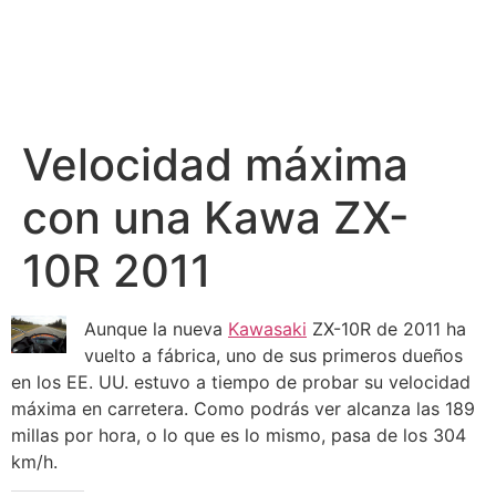
Velocidad máxima
con una Kawa ZX-
10R 2011
Aunque la nueva
Kawasaki
ZX-10R de 2011 ha
vuelto a fábrica, uno de sus primeros dueños
en los EE. UU. estuvo a tiempo de probar su velocidad
máxima en carretera. Como podrás ver alcanza las 189
millas por hora, o lo que es lo mismo, pasa de los 304
km/h.