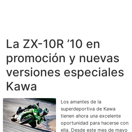
La ZX-10R ’10 en
promoción y nuevas
versiones especiales
Kawa
Los amantes de la
superdeportiva de Kawa
tienen ahora una excelente
oportunidad para hacerse con
ella. Desde este mes de mayo