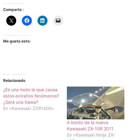
Comparte :
Me gusta esto:
Relacionado
¿Es una moto la que causa
estos extraños fenómenos?
¿Será una Kawa?
En «Kawasaki ZZR1400»
A bordo de la nueva
Kawasaki ZX-10R 2011
En «Kawasaki Ninja ZX-