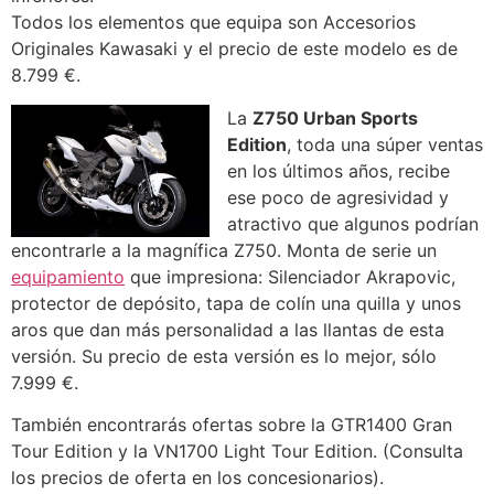
Todos los elementos que equipa son Accesorios
Originales Kawasaki y el precio de este modelo es de
8.799 €.
La
Z750 Urban Sports
Edition
, toda una súper ventas
en los últimos años, recibe
ese poco de agresividad y
atractivo que algunos podrían
encontrarle a la magnífica Z750. Monta de serie un
equipamiento
que impresiona: Silenciador Akrapovic,
protector de depósito, tapa de colín una quilla y unos
aros que dan más personalidad a las llantas de esta
versión. Su precio de esta versión es lo mejor, sólo
7.999 €.
También encontrarás ofertas sobre la GTR1400 Gran
Tour Edition y la VN1700 Light Tour Edition. (Consulta
los precios de oferta en los concesionarios).