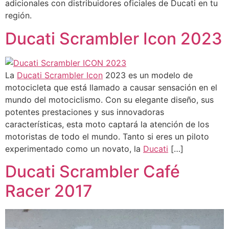
adicionales con distribuidores oficiales de Ducati en tu
región.
Ducati Scrambler Icon 2023
La
Ducati Scrambler Icon
2023 es un modelo de
motocicleta que está llamado a causar sensación en el
mundo del motociclismo. Con su elegante diseño, sus
potentes prestaciones y sus innovadoras
características, esta moto captará la atención de los
motoristas de todo el mundo. Tanto si eres un piloto
experimentado como un novato, la
Ducati
[…]
Ducati Scrambler Café
Racer 2017