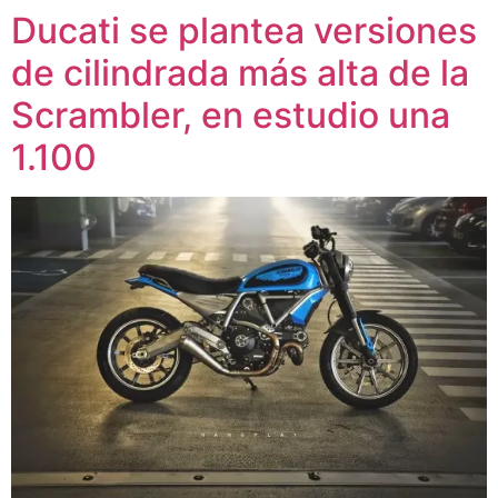
Ducati se plantea versiones
de cilindrada más alta de la
Scrambler, en estudio una
1.100