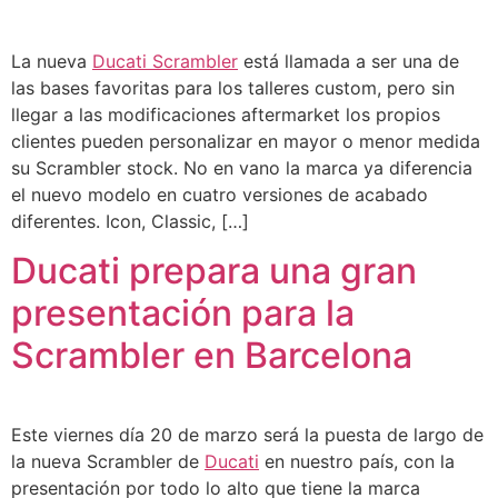
La nueva
Ducati Scrambler
está llamada a ser una de
las bases favoritas para los talleres custom, pero sin
llegar a las modificaciones aftermarket los propios
clientes pueden personalizar en mayor o menor medida
su Scrambler stock. No en vano la marca ya diferencia
el nuevo modelo en cuatro versiones de acabado
diferentes. Icon, Classic, […]
Ducati prepara una gran
presentación para la
Scrambler en Barcelona
Este viernes día 20 de marzo será la puesta de largo de
la nueva Scrambler de
Ducati
en nuestro país, con la
presentación por todo lo alto que tiene la marca