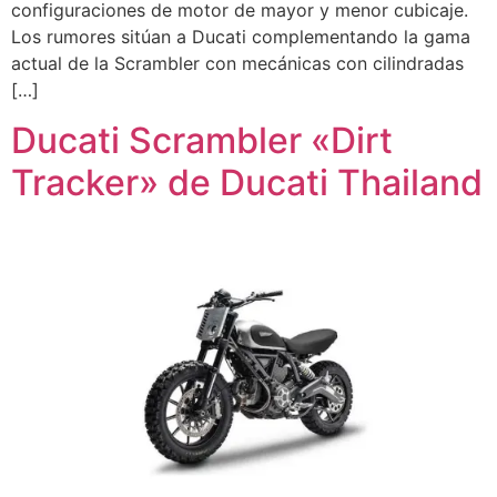
configuraciones de motor de mayor y menor cubicaje.
Los rumores sitúan a Ducati complementando la gama
actual de la Scrambler con mecánicas con cilindradas
[…]
Ducati Scrambler «Dirt
Tracker» de Ducati Thailand