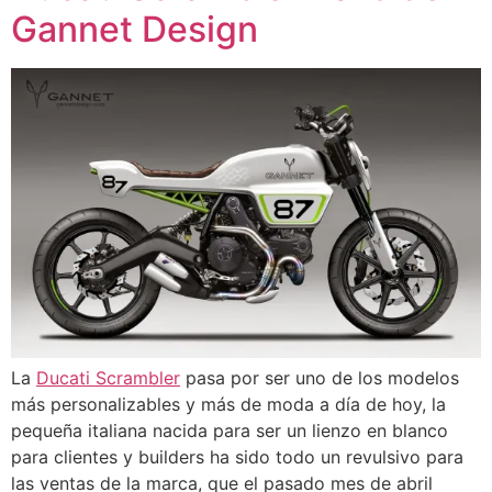
Gannet Design
La
Ducati Scrambler
pasa por ser uno de los modelos
más personalizables y más de moda a día de hoy, la
pequeña italiana nacida para ser un lienzo en blanco
para clientes y builders ha sido todo un revulsivo para
las ventas de la marca, que el pasado mes de abril