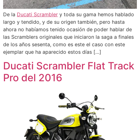
De la
Ducati Scrambler
y toda su gama hemos hablado
largo y tendido, y de su origen también, pero hasta
ahora no habíamos tenido ocasión de poder hablar de
las Scramblers originales que iniciaron la saga a finales
de los años sesenta, como es este el caso con este
ejemplar que ha aparecido estos días […]
Ducati Scrambler Flat Track
Pro del 2016