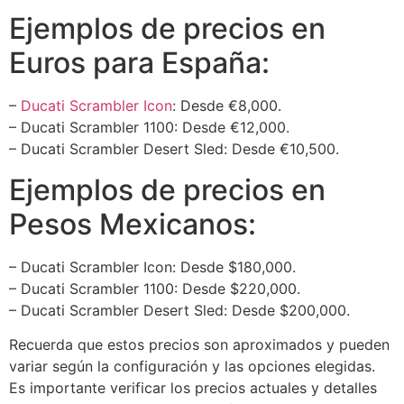
Ejemplos de precios en
Euros para España:
–
Ducati Scrambler Icon
: Desde €8,000.
– Ducati Scrambler 1100: Desde €12,000.
– Ducati Scrambler Desert Sled: Desde €10,500.
Ejemplos de precios en
Pesos Mexicanos:
– Ducati Scrambler Icon: Desde $180,000.
– Ducati Scrambler 1100: Desde $220,000.
– Ducati Scrambler Desert Sled: Desde $200,000.
Recuerda que estos precios son aproximados y pueden
variar según la configuración y las opciones elegidas.
Es importante verificar los precios actuales y detalles