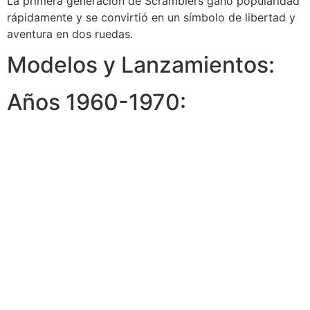
La primera generación de Scramblers ganó popularidad
rápidamente y se convirtió en un símbolo de libertad y
aventura en dos ruedas.
Modelos y Lanzamientos:
Años 1960-1970: