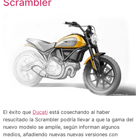
Scrambler
El éxito que
Ducati
está cosechando al haber
resucitado la Scrambler podría llevar a que la gama del
nuevo modelo se amplíe, según informan algunos
medios, añadiendo nuevas nuevas versiones con