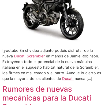
[youtube En el vídeo adjunto podéis disfrutar de la
nueva
Ducati Scrambler
en manos de Jamie Robinson.
Extrayéndo todo el potencial de la nueva máquina
italiana en el supuesto hábitat natural de la Scrambler,
los firmes en mal estado y el barro. Aunque lo cierto es
que la mayoría de los clientes de
Ducati
nunca […]
Rumores de nuevas
mecánicas para la Ducati