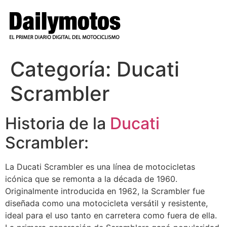
Ir
al
contenido
Categoría:
Ducati
Scrambler
Historia de la
Ducati
Scrambler:
La Ducati Scrambler es una línea de motocicletas
icónica que se remonta a la década de 1960.
Originalmente introducida en 1962, la Scrambler fue
diseñada como una motocicleta versátil y resistente,
ideal para el uso tanto en carretera como fuera de ella.