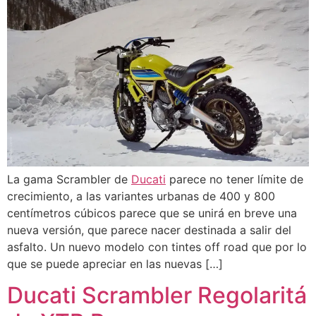
La gama Scrambler de
Ducati
parece no tener límite de
crecimiento, a las variantes urbanas de 400 y 800
centímetros cúbicos parece que se unirá en breve una
nueva versión, que parece nacer destinada a salir del
asfalto. Un nuevo modelo con tintes off road que por lo
que se puede apreciar en las nuevas […]
Ducati Scrambler Regolaritá