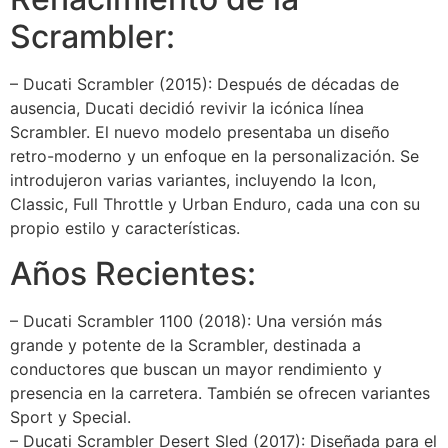
Scrambler:
– Ducati Scrambler (2015): Después de décadas de
ausencia, Ducati decidió revivir la icónica línea
Scrambler. El nuevo modelo presentaba un diseño
retro-moderno y un enfoque en la personalización. Se
introdujeron varias variantes, incluyendo la Icon,
Classic, Full Throttle y Urban Enduro, cada una con su
propio estilo y características.
Años Recientes:
– Ducati Scrambler 1100 (2018): Una versión más
grande y potente de la Scrambler, destinada a
conductores que buscan un mayor rendimiento y
presencia en la carretera. También se ofrecen variantes
Sport y Special.
– Ducati Scrambler Desert Sled (2017): Diseñada para el