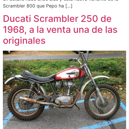
Scrambler 800 que Pepo ha […]
Ducati Scrambler 250 de
1968, a la venta una de las
originales