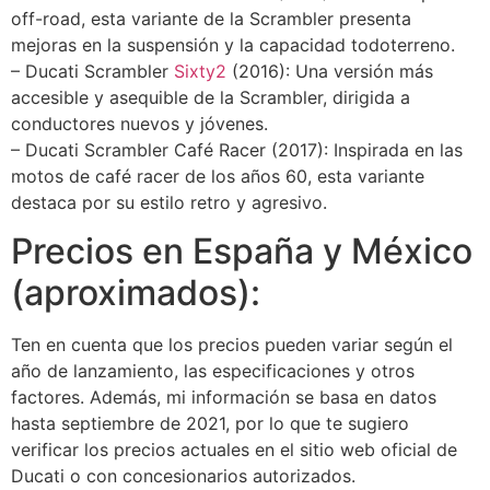
off-road, esta variante de la Scrambler presenta
mejoras en la suspensión y la capacidad todoterreno.
– Ducati Scrambler
Sixty2
(2016): Una versión más
accesible y asequible de la Scrambler, dirigida a
conductores nuevos y jóvenes.
– Ducati Scrambler Café Racer (2017): Inspirada en las
motos de café racer de los años 60, esta variante
destaca por su estilo retro y agresivo.
Precios en España y México
(aproximados):
Ten en cuenta que los precios pueden variar según el
año de lanzamiento, las especificaciones y otros
factores. Además, mi información se basa en datos
hasta septiembre de 2021, por lo que te sugiero
verificar los precios actuales en el sitio web oficial de
Ducati o con concesionarios autorizados.