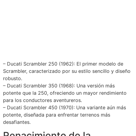
– Ducati Scrambler 250 (1962): El primer modelo de
Scrambler, caracterizado por su estilo sencillo y diseño
robusto.
– Ducati Scrambler 350 (1968): Una versión más
potente que la 250, ofreciendo un mayor rendimiento
para los conductores aventureros.
– Ducati Scrambler 450 (1970): Una variante aún más
potente, diseñada para enfrentar terrenos más
desafiantes.
Renacimiento de la