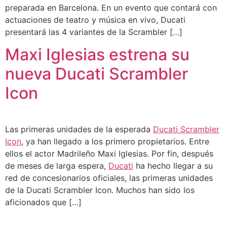
preparada en Barcelona. En un evento que contará con
actuaciones de teatro y música en vivo, Ducati
presentará las 4 variantes de la Scrambler […]
Maxi Iglesias estrena su
nueva Ducati Scrambler
Icon
Las primeras unidades de la esperada
Ducati Scrambler
Icon
, ya han llegado a los primero propietarios. Entre
ellos el actor Madrileño Maxi Iglesias. Por fin, después
de meses de larga espera,
Ducati
ha hecho llegar a su
red de concesionarios oficiales, las primeras unidades
de la Ducati Scrambler Icon. Muchos han sido los
aficionados que […]