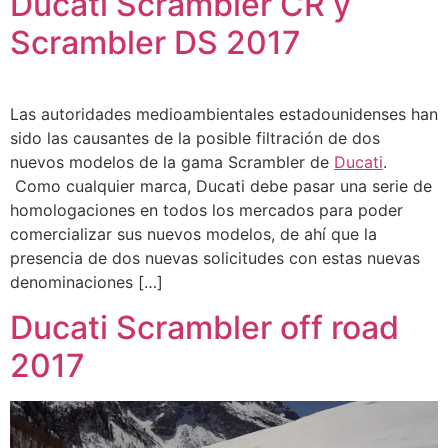
Ducati Scrambler CR y
Scrambler DS 2017
Las autoridades medioambientales estadounidenses han
sido las causantes de la posible filtración de dos
nuevos modelos de la gama Scrambler de
Ducati
.
Como cualquier marca, Ducati debe pasar una serie de
homologaciones en todos los mercados para poder
comercializar sus nuevos modelos, de ahí que la
presencia de dos nuevas solicitudes con estas nuevas
denominaciones […]
Ducati Scrambler off road
2017