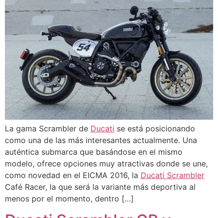
La gama Scrambler de
Ducati
se está posicionando
como una de las más interesantes actualmente. Una
auténtica submarca que basándose en el mismo
modelo, ofrece opciones muy atractivas donde se une,
como novedad en el EICMA 2016, la
Ducati Scrambler
Café Racer, la que será la variante más deportiva al
menos por el momento, dentro […]