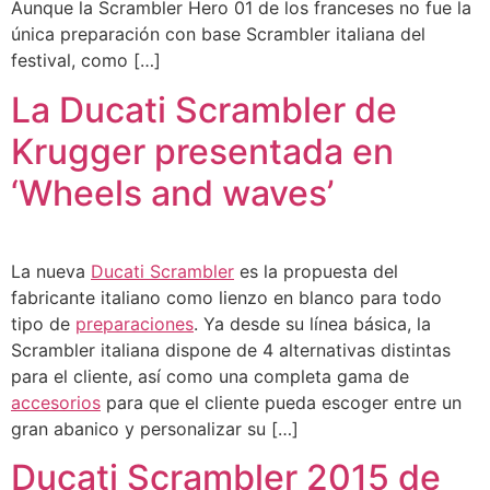
Aunque la Scrambler Hero 01 de los franceses no fue la
única preparación con base Scrambler italiana del
festival, como […]
La Ducati Scrambler de
Krugger presentada en
‘Wheels and waves’
La nueva
Ducati Scrambler
es la propuesta del
fabricante italiano como lienzo en blanco para todo
tipo de
preparaciones
. Ya desde su línea básica, la
Scrambler italiana dispone de 4 alternativas distintas
para el cliente, así como una completa gama de
accesorios
para que el cliente pueda escoger entre un
gran abanico y personalizar su […]
Ducati Scrambler 2015 de