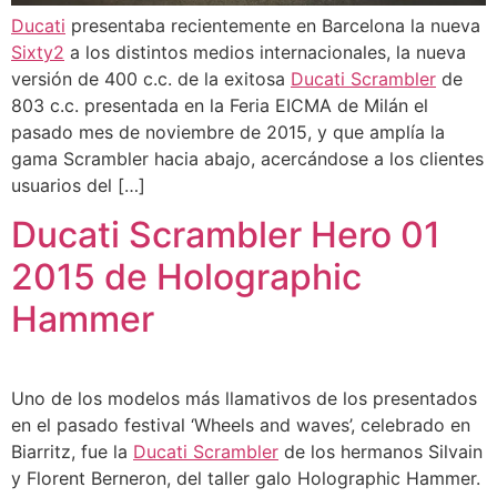
Ducati
presentaba recientemente en Barcelona la nueva
Sixty2
a los distintos medios internacionales, la nueva
versión de 400 c.c. de la exitosa
Ducati Scrambler
de
803 c.c. presentada en la Feria EICMA de Milán el
pasado mes de noviembre de 2015, y que amplía la
gama Scrambler hacia abajo, acercándose a los clientes
usuarios del […]
Ducati Scrambler Hero 01
2015 de Holographic
Hammer
Uno de los modelos más llamativos de los presentados
en el pasado festival ‘Wheels and waves’, celebrado en
Biarritz, fue la
Ducati Scrambler
de los hermanos Silvain
y Florent Berneron, del taller galo Holographic Hammer.