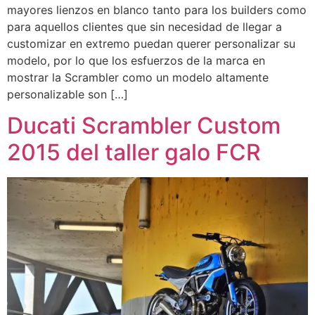
mayores lienzos en blanco tanto para los builders como
para aquellos clientes que sin necesidad de llegar a
customizar en extremo puedan querer personalizar su
modelo, por lo que los esfuerzos de la marca en
mostrar la Scrambler como un modelo altamente
personalizable son […]
Ducati Scrambler Custom
2015 del taller galo FCR