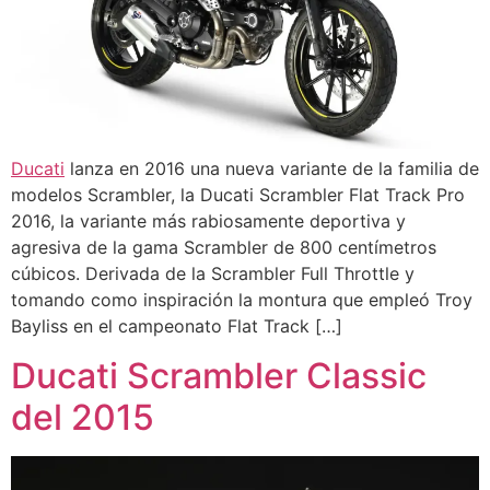
Ducati
lanza en 2016 una nueva variante de la familia de
modelos Scrambler, la Ducati Scrambler Flat Track Pro
2016, la variante más rabiosamente deportiva y
agresiva de la gama Scrambler de 800 centímetros
cúbicos. Derivada de la Scrambler Full Throttle y
tomando como inspiración la montura que empleó Troy
Bayliss en el campeonato Flat Track […]
Ducati Scrambler Classic
del 2015