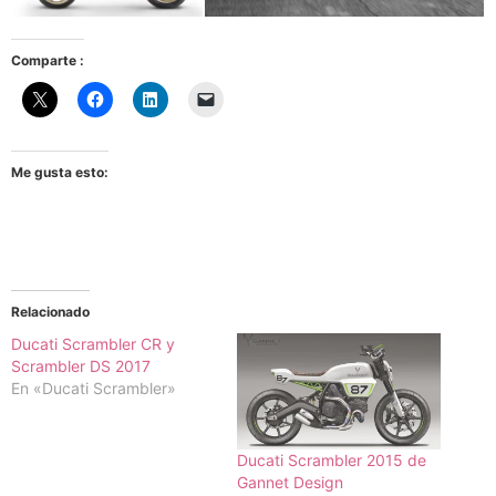
Comparte :
Me gusta esto:
Relacionado
Ducati Scrambler CR y
Scrambler DS 2017
En «Ducati Scrambler»
Ducati Scrambler 2015 de
Gannet Design