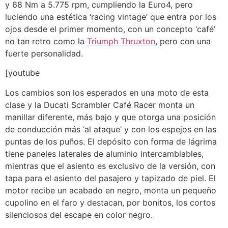
y 68 Nm a 5.775 rpm, cumpliendo la Euro4, pero
luciendo una estética ‘racing vintage’ que entra por los
ojos desde el primer momento, con un concepto ‘café’
no tan retro como la
Triumph Thruxton
, pero con una
fuerte personalidad.
[youtube
Los cambios son los esperados en una moto de esta
clase y la Ducati Scrambler Café Racer monta un
manillar diferente, más bajo y que otorga una posición
de conducción más ‘al ataque’ y con los espejos en las
puntas de los puños. El depósito con forma de lágrima
tiene paneles laterales de aluminio intercambiables,
mientras que el asiento es exclusivo de la versión, con
tapa para el asiento del pasajero y tapizado de piel. El
motor recibe un acabado en negro, monta un pequeño
cupolino en el faro y destacan, por bonitos, los cortos
silenciosos del escape en color negro.