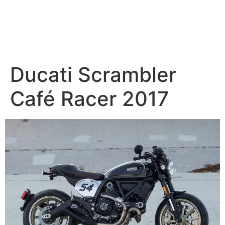
Ducati Scrambler
Café Racer 2017