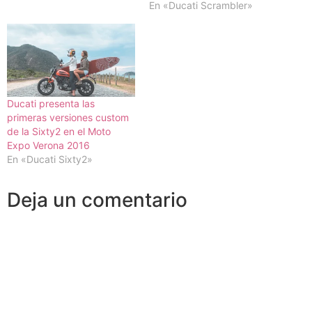
En «Ducati Scrambler»
Ducati presenta las
primeras versiones custom
de la Sixty2 en el Moto
Expo Verona 2016
En «Ducati Sixty2»
Deja un comentario