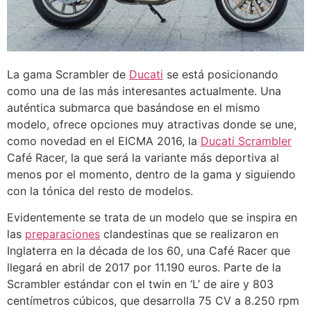
La gama Scrambler de
Ducati
se está posicionando
como una de las más interesantes actualmente. Una
auténtica submarca que basándose en el mismo
modelo, ofrece opciones muy atractivas donde se une,
como novedad en el EICMA 2016, la
Ducati Scrambler
Café Racer, la que será la variante más deportiva al
menos por el momento, dentro de la gama y siguiendo
con la tónica del resto de modelos.
Evidentemente se trata de un modelo que se inspira en
las
preparaciones
clandestinas que se realizaron en
Inglaterra en la década de los 60, una Café Racer que
llegará en abril de 2017 por 11.190 euros. Parte de la
Scrambler estándar con el twin en ‘L’ de aire y 803
centímetros cúbicos, que desarrolla 75 CV a 8.250 rpm