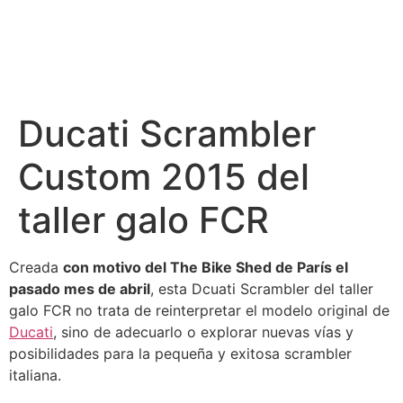
Ducati Scrambler
Custom 2015 del
taller galo FCR
Creada
con motivo del The Bike Shed de París el
pasado mes de abril
, esta Dcuati Scrambler del taller
galo FCR no trata de reinterpretar el modelo original de
Ducati
, sino de adecuarlo o explorar nuevas vías y
posibilidades para la pequeña y exitosa scrambler
italiana.