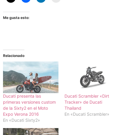
Me gusta esto:
Relacionado
Ducati presenta las
Ducati Scrambler «Dirt
primeras versiones custom
Tracker» de Ducati
de la Sixty2 en el Moto
Thailand
Expo Verona 2016
En «Ducati Scrambler»
En «Ducati Sixty2»