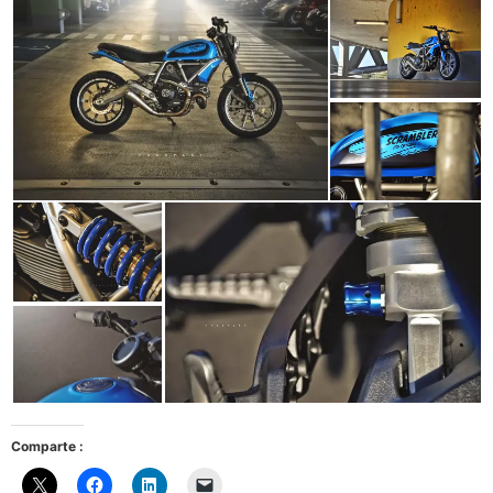
Comparte :