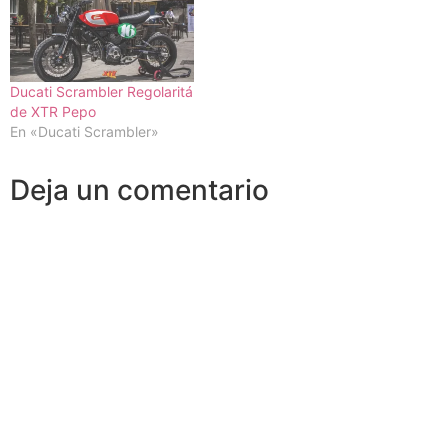
Ducati Scrambler Regolaritá
de XTR Pepo
En «Ducati Scrambler»
Deja un comentario