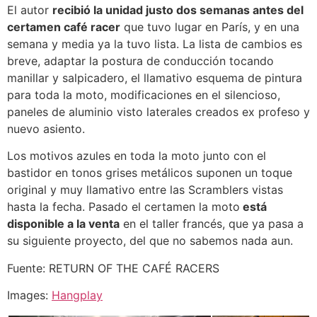
El autor
recibió la unidad justo dos semanas antes del
certamen café racer
que tuvo lugar en París, y en una
semana y media ya la tuvo lista. La lista de cambios es
breve, adaptar la postura de conducción tocando
manillar y salpicadero, el llamativo esquema de pintura
para toda la moto, modificaciones en el silencioso,
paneles de aluminio visto laterales creados ex profeso y
nuevo asiento.
Los motivos azules en toda la moto junto con el
bastidor en tonos grises metálicos suponen un toque
original y muy llamativo entre las Scramblers vistas
hasta la fecha. Pasado el certamen la moto
está
disponible a la venta
en el taller francés, que ya pasa a
su siguiente proyecto, del que no sabemos nada aun.
Fuente: RETURN OF THE CAFÉ RACERS
Images:
Hangplay