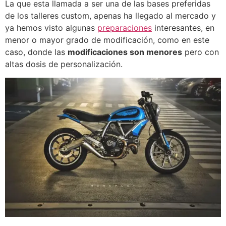
La que esta llamada a ser una de las bases preferidas
de los talleres custom, apenas ha llegado al mercado y
ya hemos visto algunas
preparaciones
interesantes, en
menor o mayor grado de modificación, como en este
caso, donde las
modificaciones son menores
pero con
altas dosis de personalización.