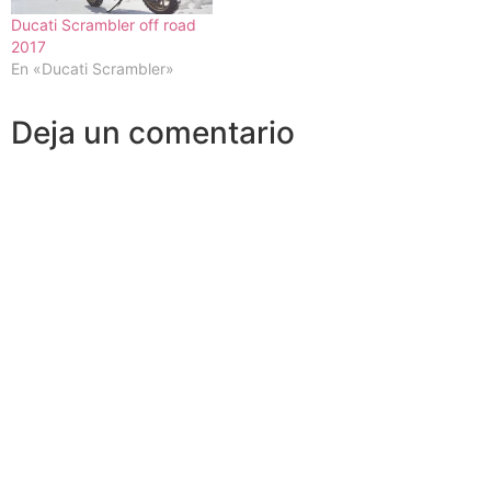
Ducati Scrambler off road
2017
En «Ducati Scrambler»
Deja un comentario