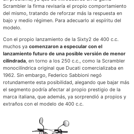
Scrambler la firma revisaría el propio comportamiento
del mismo, tratando de reforzar más la respuesta en
bajo y medio régimen. Para adecuarlo al espíritu del
modelo.
Con el propio lanzamiento de la Sixty2 de 400 c.c.
muchos ya
comenzaron a especular con el
lanzamiento futuro de una posible versión de menor
cilindrada
, en torno a los 250 c.c., como la Scrambler
monocilíndrica original que Ducati comercializaba en
1962. Sin embargo, Federico Sabbioni negó
rotundamente esta posibilidad, alegando que bajar más
el segmento podría afectar al propio prestigio de la
marca italiana, que además, ya sorprendió a propios y
extraños con el modelo de 400 c.c.