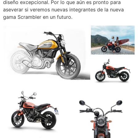
diseño excepcional. Por lo que aún es pronto para
aseverar si veremos nuevas integrantes de la nueva
gama Scrambler en un futuro.