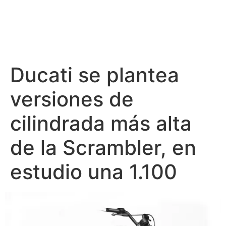
Ducati se plantea
versiones de
cilindrada más alta
de la Scrambler, en
estudio una 1.100