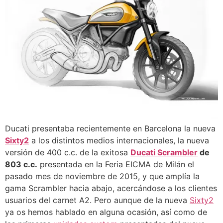
Ducati presentaba recientemente en Barcelona la nueva
Sixty2
a los distintos medios internacionales, la nueva
versión de 400 c.c. de la exitosa
Ducati Scrambler
de
803 c.c.
presentada en la Feria EICMA de Milán el
pasado mes de noviembre de 2015, y que amplía la
gama Scrambler hacia abajo, acercándose a los clientes
usuarios del carnet A2. Pero aunque de la nueva
Sixty2
ya os hemos hablado en alguna ocasión, así como de