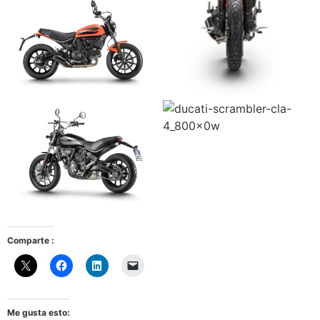
Comparte :
Me gusta esto: