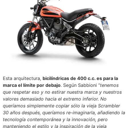
Esta arquitectura,
bicilíndricas de 400 c.c. es para la
marca el límite por debajo
. Según Sabbioni “
tenemos
que respetar eso y no estirar nuestra marca y nuestros
valores demasiado hacia el extremo inferior. No
queríamos simplemente copiar sólo la vieja Scrambler
30 años después, queríamos re-imaginarla, añadiendo la
tecnología contemporánea y la innovación, pero
manteniendo el estilo y la inspiración de la vieja