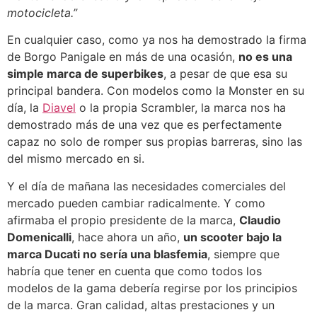
motocicleta.”
En cualquier caso, como ya nos ha demostrado la firma
de Borgo Panigale en más de una ocasión,
no es una
simple marca de superbikes
, a pesar de que esa su
principal bandera. Con modelos como la Monster en su
día, la
Diavel
o la propia Scrambler, la marca nos ha
demostrado más de una vez que es perfectamente
capaz no solo de romper sus propias barreras, sino las
del mismo mercado en si.
Y el día de mañana las necesidades comerciales del
mercado pueden cambiar radicalmente. Y como
afirmaba el propio presidente de la marca,
Claudio
Domenicalli
, hace ahora un año,
un scooter bajo la
marca Ducati no sería una blasfemia
, siempre que
habría que tener en cuenta que como todos los
modelos de la gama debería regirse por los principios
de la marca. Gran calidad, altas prestaciones y un