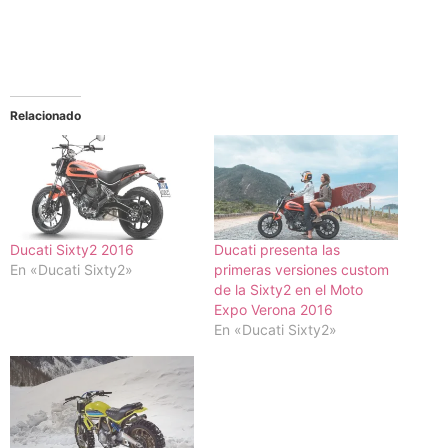
Relacionado
Ducati Sixty2 2016
Ducati presenta las
En «Ducati Sixty2»
primeras versiones custom
de la Sixty2 en el Moto
Expo Verona 2016
En «Ducati Sixty2»