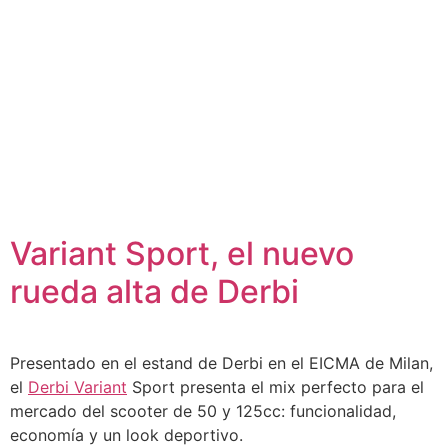
Variant Sport, el nuevo
rueda alta de Derbi
Presentado en el estand de Derbi en el EICMA de Milan,
el
Derbi Variant
Sport presenta el mix perfecto para el
mercado del scooter de 50 y 125cc: funcionalidad,
economía y un look deportivo.