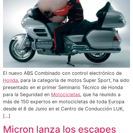
El nuevo ABS Combinado con control electrónico de
Honda
, para la categoría de motos Super Sport, ha sido
presentado en el primer Seminario Técnico de Honda
para la Seguridad en
Motocicletas
, que ha reunido a
más de 150 expertos en motocicletas de toda Europa
desde el 8 de Junio en el Centro de Conducción LUK,
[…]
Micron lanza los escapes