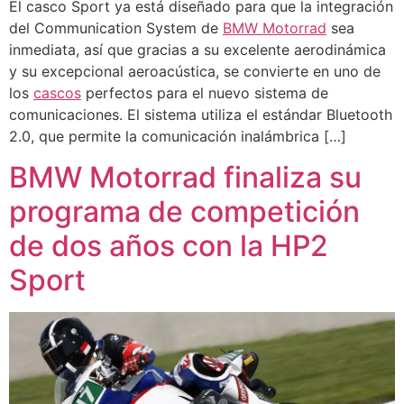
El casco Sport ya está diseñado para que la integración
del Communication System de
BMW
Motorrad
sea
inmediata, así que gracias a su excelente aerodinámica
y su excepcional aeroacústica, se convierte en uno de
los
cascos
perfectos para el nuevo sistema de
comunicaciones. El sistema utiliza el estándar Bluetooth
2.0, que permite la comunicación inalámbrica […]
BMW Motorrad finaliza su
programa de competición
de dos años con la HP2
Sport