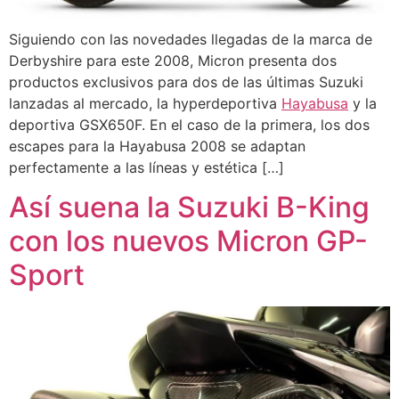
Siguiendo con las novedades llegadas de la marca de
Derbyshire para este 2008, Micron presenta dos
productos exclusivos para dos de las últimas Suzuki
lanzadas al mercado, la hyperdeportiva
Hayabusa
y la
deportiva GSX650F. En el caso de la primera, los dos
escapes para la Hayabusa 2008 se adaptan
perfectamente a las líneas y estética […]
Así suena la Suzuki B-King
con los nuevos Micron GP-
Sport