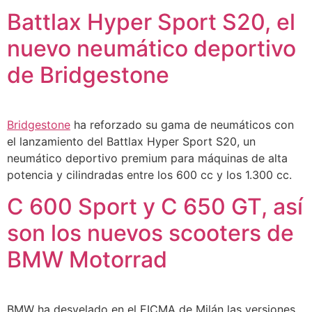
Battlax Hyper Sport S20, el
nuevo neumático deportivo
de Bridgestone
Bridgestone
ha reforzado su gama de neumáticos con
el lanzamiento del Battlax Hyper Sport S20, un
neumático deportivo premium para máquinas de alta
potencia y cilindradas entre los 600 cc y los 1.300 cc.
C 600 Sport y C 650 GT, así
son los nuevos scooters de
BMW Motorrad
BMW ha desvelado en el EICMA de Milán las versiones