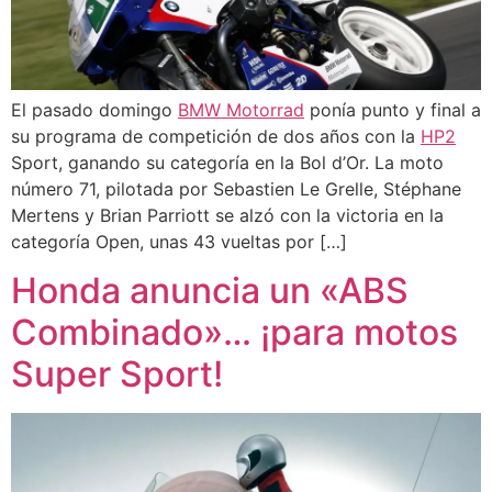
El pasado domingo
BMW
Motorrad
ponía punto y final a
su programa de competición de dos años con la
HP2
Sport, ganando su categoría en la Bol d’Or. La moto
número 71, pilotada por Sebastien Le Grelle, Stéphane
Mertens y Brian Parriott se alzó con la victoria en la
categoría Open, unas 43 vueltas por […]
Honda anuncia un «ABS
Combinado»… ¡para motos
Super Sport!