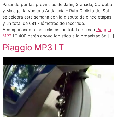
Pasando por las provincias de Jaén, Granada, Córdoba
y Málaga, la Vuelta a Andalucía – Ruta Ciclista del Sol
se celebra esta semana con la disputa de cinco etapas
y un total de 681 kilómetros de recorrido.
Acompañando a los ciclistas, un total de cinco
Piaggio
MP3
LT 400 darán apoyo logístico a la organización […]
Piaggio MP3 LT