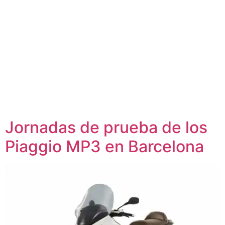
Jornadas de prueba de los
Piaggio MP3 en Barcelona