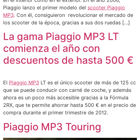
Piaggio lanzo el primer modelo del
scooter Piaggio
MP3
. Con él, consiguieron revolucionar el mercado de
los scooter de la época, gracias a sus dos ruedas […]
La gama Piaggio MP3 LT
comienza el año con
descuentos de hasta 500 €
El
Piaggio MP3
LT es el único scooter de más de 125 cc
que se puede conducir con carné de coche, y además
ahora es un poco más accesible gracias a la Fórmula
2RX, que te permite ahorrar hasta 500 € en el precio de
compra durante el primer trimestre de 2012.
Piaggio MP3 Touring