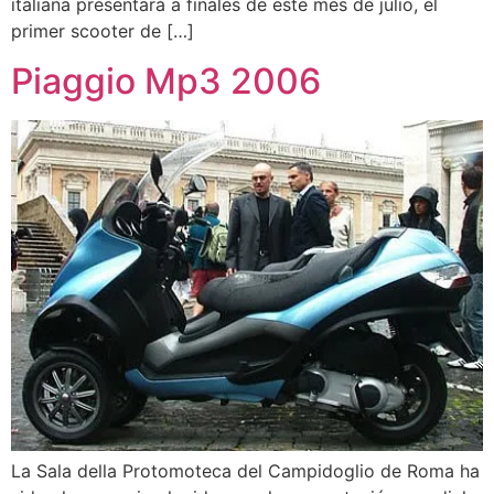
italiana presentará a finales de este mes de julio, el
primer scooter de […]
Piaggio Mp3 2006
La Sala della Protomoteca del Campidoglio de Roma ha