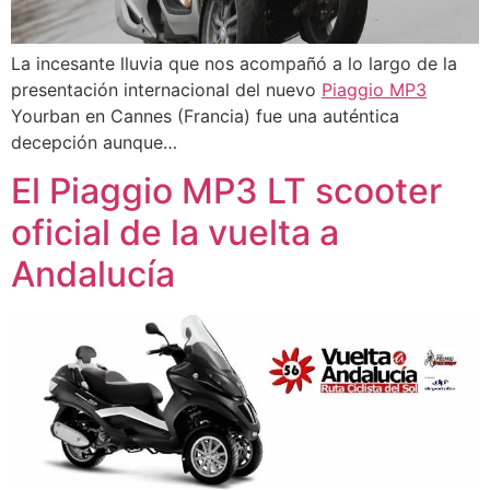
La incesante lluvia que nos acompañó a lo largo de la
presentación internacional del nuevo
Piaggio MP3
Yourban en Cannes (Francia) fue una auténtica
decepción aunque…
El Piaggio MP3 LT scooter
oficial de la vuelta a
Andalucía