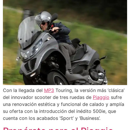
Con la llegada del
MP3
Touring, la versión más ‘clásica’
del innovador scooter de tres ruedas de
Piaggio
sufre
una renovación estética y funcional de calado y amplía
su oferta con la introducción del inédito 500ie, que
cuenta con los acabados ‘Sport’ y ‘Business’.