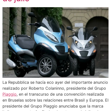
La Repubblica se hacía eco ayer del importante anuncio
realizado por Roberto Colaninno, presidente del Grupo
Piaggio
, en el transcurso de una convención realizada
en Bruselas sobre las relaciones entre Brasil y Europa. El
presidente del Grupo Piaggio anunciaba que la marca