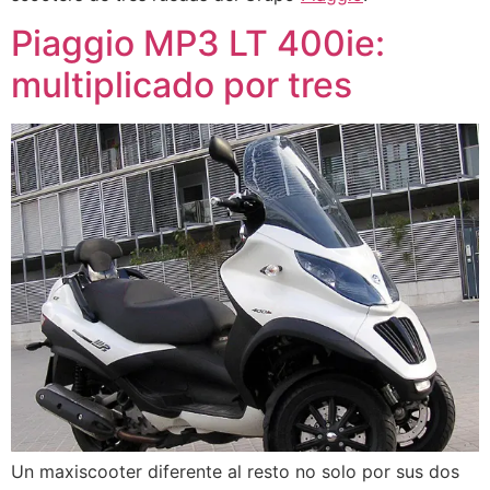
Piaggio MP3 LT 400ie:
multiplicado por tres
Un maxiscooter diferente al resto no solo por sus dos