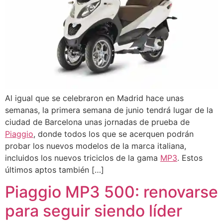
Al igual que se celebraron en Madrid hace unas
semanas, la primera semana de junio tendrá lugar de la
ciudad de Barcelona unas jornadas de prueba de
Piaggio
, donde todos los que se acerquen podrán
probar los nuevos modelos de la marca italiana,
incluidos los nuevos triciclos de la gama
MP3
. Estos
últimos aptos también […]
Piaggio MP3 500: renovarse
para seguir siendo líder