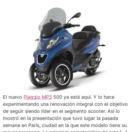
El nuevo
Piaggio MP3
500 ya está aquí. Y lo hace
experimentando una renovación integral con el objetivo
de seguir siendo líder en el segmento scooter. Así lo
mostró en la presentación que tuvo lugar la pasada
semana en París, ciudad en la que este modelo tiene su