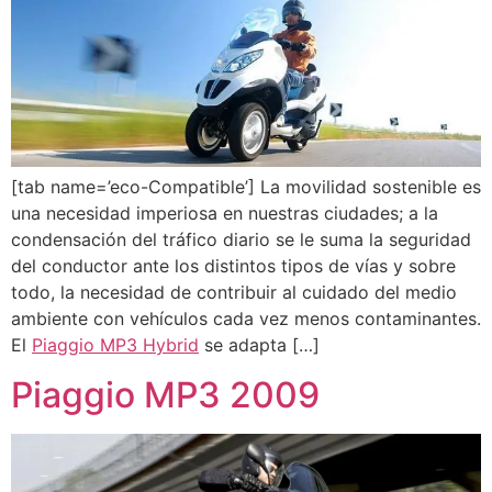
[tab name=’eco-Compatible’] La movilidad sostenible es
una necesidad imperiosa en nuestras ciudades; a la
condensación del tráfico diario se le suma la seguridad
del conductor ante los distintos tipos de vías y sobre
todo, la necesidad de contribuir al cuidado del medio
ambiente con vehículos cada vez menos contaminantes.
El
Piaggio MP3 Hybrid
se adapta […]
Piaggio MP3 2009