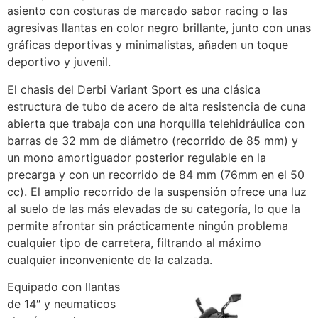
asiento con costuras de marcado sabor racing o las
agresivas llantas en color negro brillante, junto con unas
gráficas deportivas y minimalistas, añaden un toque
deportivo y juvenil.
El chasis del Derbi Variant Sport es una clásica
estructura de tubo de acero de alta resistencia de cuna
abierta que trabaja con una horquilla telehidráulica con
barras de 32 mm de diámetro (recorrido de 85 mm) y
un mono amortiguador posterior regulable en la
precarga y con un recorrido de 84 mm (76mm en el 50
cc). El amplio recorrido de la suspensión ofrece una luz
al suelo de las más elevadas de su categoría, lo que la
permite afrontar sin prácticamente ningún problema
cualquier tipo de carretera, filtrando al máximo
cualquier inconveniente de la calzada.
Equipado con llantas
de 14″ y neumaticos