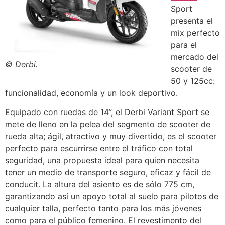
Sport
presenta el
mix perfecto
para el
mercado del
© Derbi.
scooter de
50 y 125cc:
funcionalidad, economía y un look deportivo.
Equipado con ruedas de 14”, el Derbi Variant Sport se
mete de lleno en la pelea del segmento de scooter de
rueda alta; ágil, atractivo y muy divertido, es el scooter
perfecto para escurrirse entre el tráfico con total
seguridad, una propuesta ideal para quien necesita
tener un medio de transporte seguro, eficaz y fácil de
conducit. La altura del asiento es de sólo 775 cm,
garantizando así un apoyo total al suelo para pilotos de
cualquier talla, perfecto tanto para los más jóvenes
como para el público femenino. El revestimento del