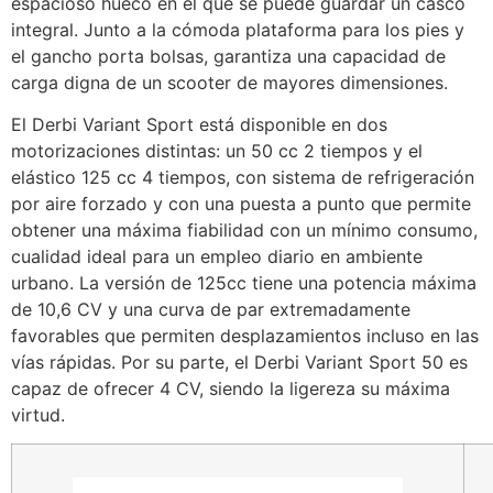
espacioso hueco en el que se puede guardar un casco
integral. Junto a la cómoda plataforma para los pies y
el gancho porta bolsas, garantiza una capacidad de
carga digna de un scooter de mayores dimensiones.
El Derbi Variant Sport está disponible en dos
motorizaciones distintas: un 50 cc 2 tiempos y el
elástico 125 cc 4 tiempos, con sistema de refrigeración
por aire forzado y con una puesta a punto que permite
obtener una máxima fiabilidad con un mínimo consumo,
cualidad ideal para un empleo diario en ambiente
urbano. La versión de 125cc tiene una potencia máxima
de 10,6 CV y una curva de par extremadamente
favorables que permiten desplazamientos incluso en las
vías rápidas. Por su parte, el Derbi Variant Sport 50 es
capaz de ofrecer 4 CV, siendo la ligereza su máxima
virtud.