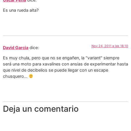
Es una rueda alta?
Nov 24, 2011 a las 18:10
David Garcia
dice:
Es muy chula, pero que no se engañen, la "variant" siempre
será una moto para xavalines con ansias de experimentar hasta
que nivel de decibelios se puede llegar con un escape
chusquero…
Deja un comentario