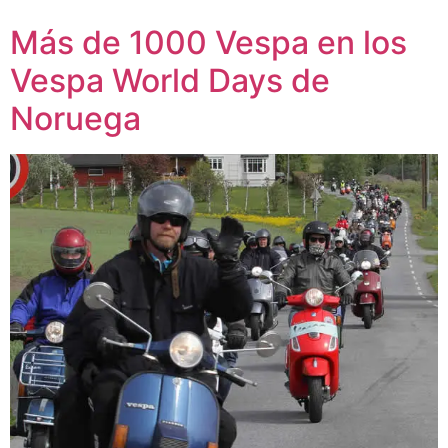
Más de 1000 Vespa en los
Vespa World Days de
Noruega