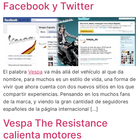
Facebook y Twitter
El palabra
Vespa
va más allá del vehículo al que da
nombre, para muchos es un estilo de vida, una forma de
vivir que ahora cuenta con dos nuevos sitios en los que
compartir experiencias. Pensando en los muchos fans
de la marca, y viendo la gran cantidad de seguidores
españoles de la página internacional […]
Vespa The Resistance
calienta motores