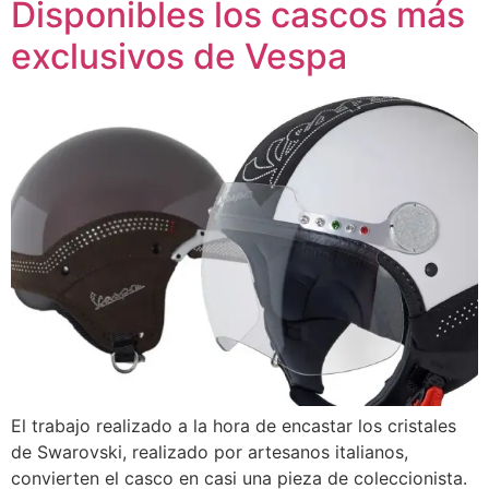
Disponibles los cascos más
exclusivos de Vespa
El trabajo realizado a la hora de encastar los cristales
de Swarovski, realizado por artesanos italianos,
convierten el casco en casi una pieza de coleccionista.