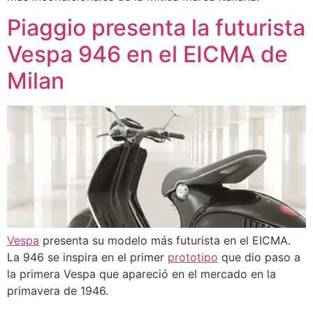
Piaggio presenta la futurista
Vespa 946 en el EICMA de
Milan
Vespa
presenta su modelo más futurista en el EICMA.
La 946 se inspira en el primer
prototipo
que dio paso a
la primera Vespa que apareció en el mercado en la
primavera de 1946.