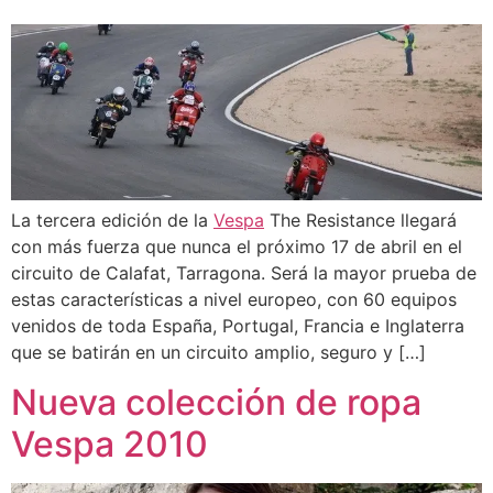
La tercera edición de la
Vespa
The Resistance llegará
con más fuerza que nunca el próximo 17 de abril en el
circuito de Calafat, Tarragona. Será la mayor prueba de
estas características a nivel europeo, con 60 equipos
venidos de toda España, Portugal, Francia e Inglaterra
que se batirán en un circuito amplio, seguro y […]
Nueva colección de ropa
Vespa 2010