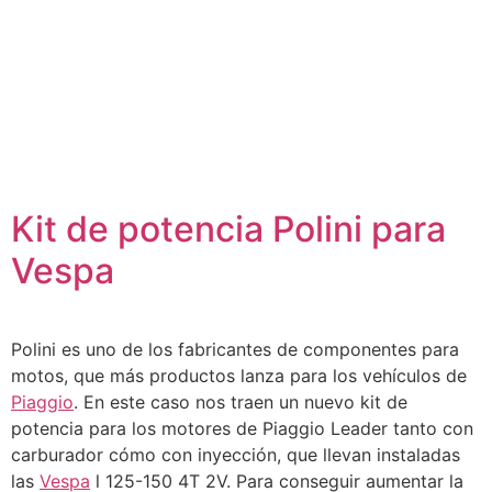
Kit de potencia Polini para
Vespa
Polini es uno de los fabricantes de componentes para
motos, que más productos lanza para los vehículos de
Piaggio
. En este caso nos traen un nuevo kit de
potencia para los motores de Piaggio Leader tanto con
carburador cómo con inyección, que llevan instaladas
las
Vespa
l 125-150 4T 2V. Para conseguir aumentar la