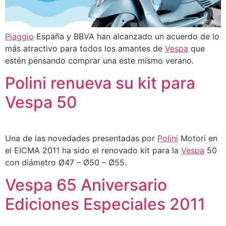
Piaggio
España y BBVA han alcanzado un acuerdo de lo
más atractivo para todos los amantes de
Vespa
que
estén pensando comprar una este mismo verano.
Polini renueva su kit para
Vespa 50
Una de las novedades presentadas por
Polini
Motori en
el EICMA 2011 ha sido el renovado kit para la
Vespa
50
con diámetro Ø47 – Ø50 – Ø55.
Vespa 65 Aniversario
Ediciones Especiales 2011