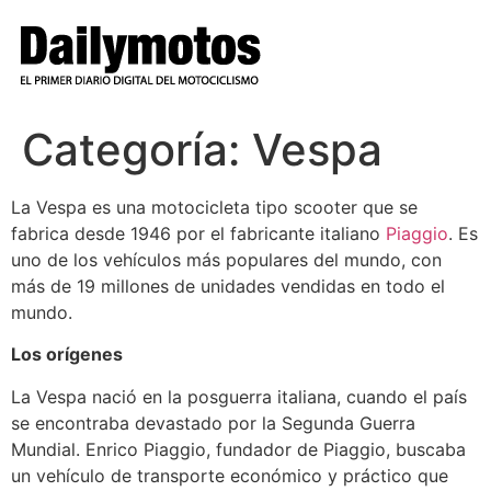
Ir
al
contenido
Categoría:
Vespa
La Vespa es una motocicleta tipo scooter que se
fabrica desde 1946 por el fabricante italiano
Piaggio
. Es
uno de los vehículos más populares del mundo, con
más de 19 millones de unidades vendidas en todo el
mundo.
Los orígenes
La Vespa nació en la posguerra italiana, cuando el país
se encontraba devastado por la Segunda Guerra
Mundial. Enrico Piaggio, fundador de Piaggio, buscaba
un vehículo de transporte económico y práctico que