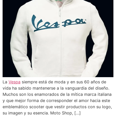
La
Vespa
siempre está de moda y en sus 60 años de
vida ha sabido mantenerse a la vanguardia del diseño.
Muchos son los enamorados de la mítica marca italiana
y que mejor forma de corresponder el amor hacia este
emblemático scooter que vestir productos con su logo,
su imagen y su esencia. Moto Shop, […]