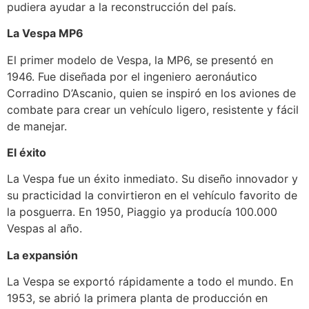
pudiera ayudar a la reconstrucción del país.
La Vespa MP6
El primer modelo de Vespa, la MP6, se presentó en
1946. Fue diseñada por el ingeniero aeronáutico
Corradino D’Ascanio, quien se inspiró en los aviones de
combate para crear un vehículo ligero, resistente y fácil
de manejar.
El éxito
La Vespa fue un éxito inmediato. Su diseño innovador y
su practicidad la convirtieron en el vehículo favorito de
la posguerra. En 1950, Piaggio ya producía 100.000
Vespas al año.
La expansión
La Vespa se exportó rápidamente a todo el mundo. En
1953, se abrió la primera planta de producción en