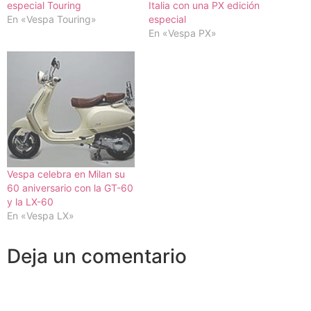
especial Touring
Italia con una PX edición
En «Vespa Touring»
especial
En «Vespa PX»
Vespa celebra en Milan su
60 aniversario con la GT-60
y la LX-60
En «Vespa LX»
Deja un comentario