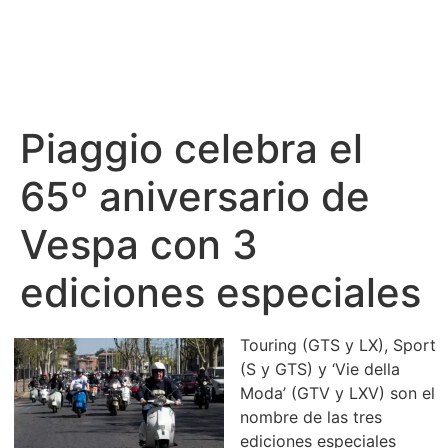
Piaggio celebra el
65º aniversario de
Vespa con 3
ediciones especiales
Touring (GTS y LX), Sport
(S y GTS) y ‘Vie della
Moda’ (GTV y LXV) son el
nombre de las tres
ediciones especiales