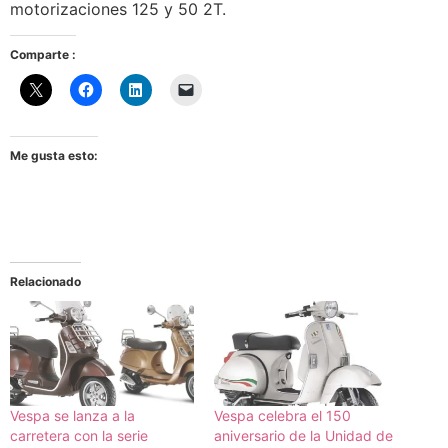
motorizaciones 125 y 50 2T.
Comparte :
Me gusta esto:
Relacionado
Vespa se lanza a la
Vespa celebra el 150
carretera con la serie
aniversario de la Unidad de