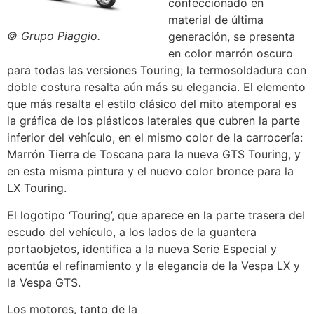
confeccionado en
material de última
© Grupo Piaggio.
generación, se presenta
en color marrón oscuro
para todas las versiones Touring; la termosoldadura con
doble costura resalta aún más su elegancia. El elemento
que más resalta el estilo clásico del mito atemporal es
la gráfica de los plásticos laterales que cubren la parte
inferior del vehículo, en el mismo color de la carrocería:
Marrón Tierra de Toscana para la nueva GTS Touring, y
en esta misma pintura y el nuevo color bronce para la
LX Touring.
El logotipo ‘Touring’, que aparece en la parte trasera del
escudo del vehículo, a los lados de la guantera
portaobjetos, identifica a la nueva Serie Especial y
acentúa el refinamiento y la elegancia de la Vespa LX y
la Vespa GTS.
Los motores, tanto de la