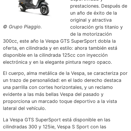
prestaciones. Después de
un año de éxito de la
original y atractiva
© Grupo Piaggio.
coloración gris titanio y
de la motorización
300cc, este año la Vespa GTS SuperSport dobla la
oferta, en cilindrada y en estilo: ahora también está
disponible en la cilindrada 125cc con inyección
electrónica y en la elegante pintura negro opaco.
El cuerpo, alma metálica de la Vespa, se caracteriza por
un trazo de personalidad: en el lado derecho destaca
una parrilla con cortes horizontales, y un reclamo
evidente a las más bellas Vespa del pasado y
proporciona un marcado toque deportivo a la vista
lateral del vehículo.
La Vespa GTS SuperSport está disponible en las
cilindradas 300 y 125ie, Vespa S Sport con las