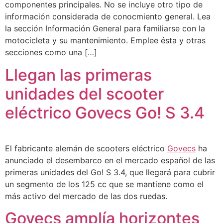
componentes principales. No se incluye otro tipo de
información considerada de conocmiento general. Lea
la sección Información General para familiarse con la
motocicleta y su mantenimiento. Emplee ésta y otras
secciones como una […]
Llegan las primeras
unidades del scooter
eléctrico Govecs Go! S 3.4
El fabricante alemán de scooters eléctrico
Govecs
ha
anunciado el desembarco en el mercado español de las
primeras unidades del Go! S 3.4, que llegará para cubrir
un segmento de los 125 cc que se mantiene como el
más activo del mercado de las dos ruedas.
Govecs amplía horizontes