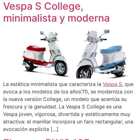
Vespa S College,
minimalista y moderna
La estética minimalista que caracteriza la
Vespa S
, que
evoca a los modelos de los años’70, se moderniza con
la nueva versión College, un modelo que acentúa su
frescura y la genuidad. La Vespa S College es una
Vespa joven, vigorosa, divertida y estéticamente muy
atractiva: el manillar incorpora un faro rectangular, una
evocación explícita […]