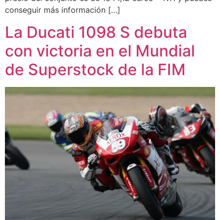
conseguir más información […]
La Ducati 1098 S debuta
con victoria en el Mundial
de Superstock de la FIM