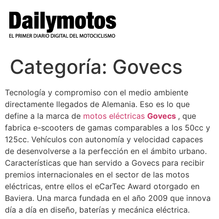
Ir
al
contenido
Categoría:
Govecs
Tecnología y compromiso con el medio ambiente
directamente llegados de Alemania. Eso es lo que
define a la marca de
motos eléctricas
Govecs
, que
fabrica e-scooters de gamas comparables a los 50cc y
125cc. Vehículos con autonomía y velocidad capaces
de desenvolverse a la perfección en el ámbito urbano.
Características que han servido a Govecs para recibir
premios internacionales en el sector de las motos
eléctricas, entre ellos el eCarTec Award otorgado en
Baviera. Una marca fundada en el año 2009 que innova
día a día en diseño, baterías y mecánica eléctrica.