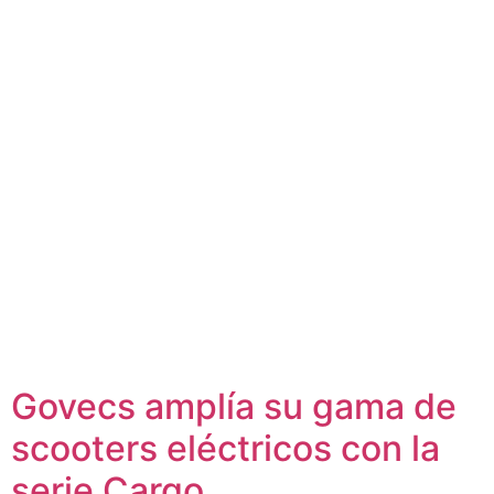
Govecs amplía su gama de
scooters eléctricos con la
serie Cargo